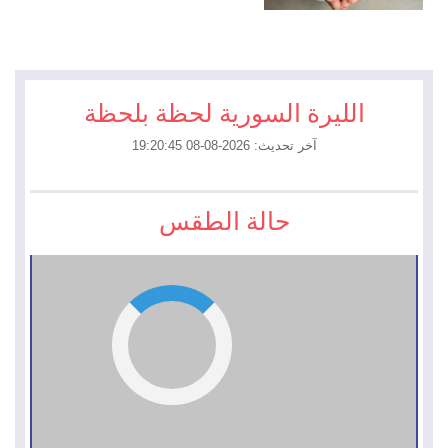
الليرة السورية لحظة بلحظة
آخر تحديث: 2026-08-08 19:20:45
حالة الطقس