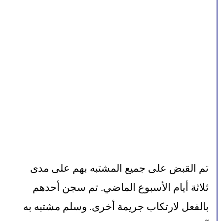
تم القبض على جميع المشتبه بهم على مدى 
ثلاثة أيام الأسبوع الماضي. تم سجن أحدهم 
بالفعل لارتكاب جريمة أخرى. وسلم مشتبه به 