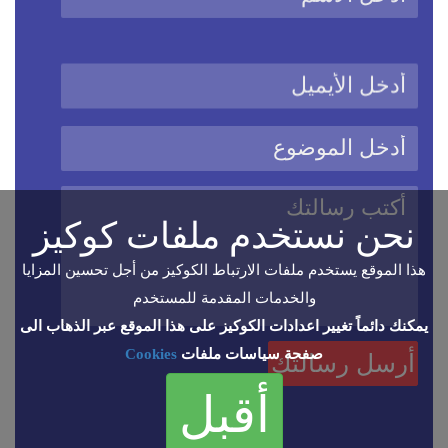
نحن نستخدم ملفات كوكيز
هذا الموقع يستخدم ملفات الارتباط الكوكيز من أجل تحسين المزايا
والخدمات المقدمة للمستخدم
يمكنك دائماً تغيير اعدادات الكوكيز على هذا الموقع عبر الذهاب الى
صفحة سياسات ملفات
Cookies
أقبل