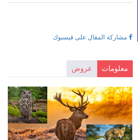
مشاركة المقال على فيسبوك
معلومات
عروض