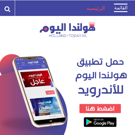
Toggle
القائمة
الرئيسية
navigation