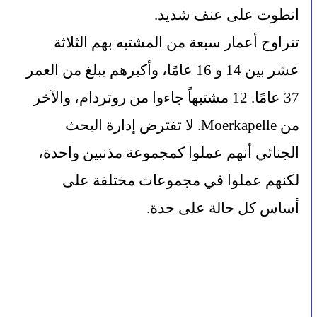
انطوت على عنف شديد.
تتراوح أعمار سبعة من المشتبه بهم الثلاثة 
عشر بين 14 و 16 عامًا، وأكبرهم يبلغ من العمر 
37 عامًا. 12 مشتبهاً جاءوا من روتردام، والآخر 
من Moerkapelle. لا تفترض إدارة البحث 
الجنائي أنهم عملوا كمجموعة مذنبين واحدة، 
لكنهم عملوا في مجموعات مختلفة على 
أساس كل حالة على حدة.