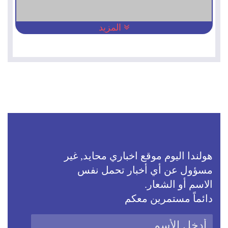
المزيد
هولندا اليوم موقع اخباري محايد, غير
مسؤول عن أي أخبار تحمل نفس
الاسم أو الشعار.
دائماً مستمرين معكم