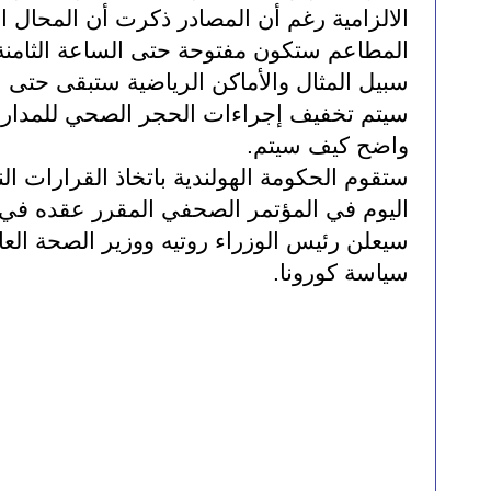
واضح كيف سيتم.
سياسة كورونا.