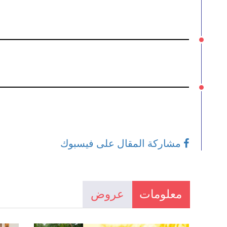
مشاركة المقال على فيسبوك
معلومات
عروض