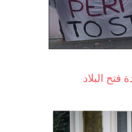
 فتح البلاد