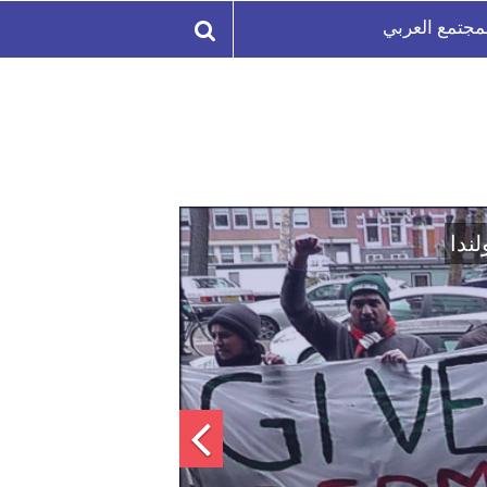
مجتمع العربي
لة السورية لتعزيز الوحدة