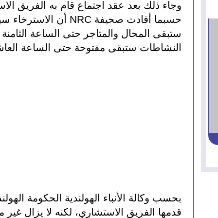
وجاء ذلك بعد عقد اجتماع قام به الفريق الا
النشاطات ستبقى مفتوحة حتى الساعة العاش