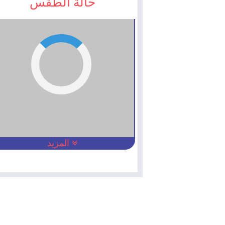
حالة الطقس
المزيد