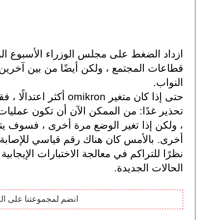
النواب.
الحالات الجديدة.
انضم لمجموعتنا على ال