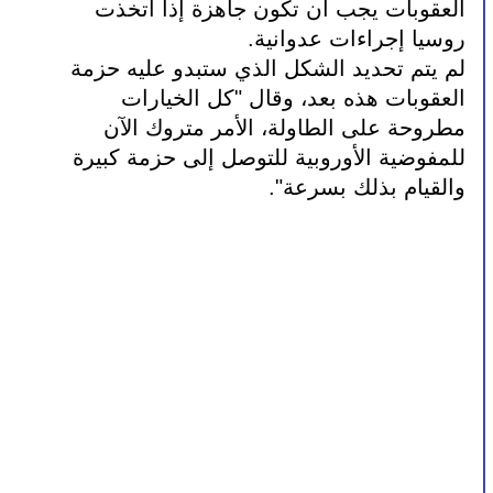
العقوبات يجب أن تكون جاهزة إذا اتخذت 
روسيا إجراءات عدوانية. 
لم يتم تحديد الشكل الذي ستبدو عليه حزمة 
العقوبات هذه بعد، وقال "كل الخيارات 
مطروحة على الطاولة، الأمر متروك الآن 
للمفوضية الأوروبية للتوصل إلى حزمة كبيرة 
والقيام بذلك بسرعة".