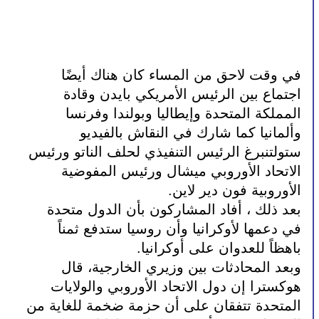
في وقت لاحق من المساء كان هناك أيضًا 
اجتماع بين الرئيس الأمريكي بايدن وقادة 
المملكة المتحدة وإيطاليا وبولندا وفرنسا 
وألمانيا كما شارك في النقاش بالفيديو 
ستولتنبرغ الرئيس التنفيذي لحلف الناتو ورئيس 
الاتحاد الأوروبي ميشال ورئيس المفوضية 
الأوروبية فون دير لاين.
بعد ذلك ، أفاد المشاركون بأن الدول متحدة 
في دعمها لأوكرانيا وأن روسيا ستدفع ثمناً 
باهظاً للعدوان على أوكرانيا.
وبعد المحادثات بين وزيري الخارجية، قال 
هوكسترا إن دول الاتحاد الأوروبي والولايات 
المتحدة تتفقان على أن حزمة ضخمة للغاية من 