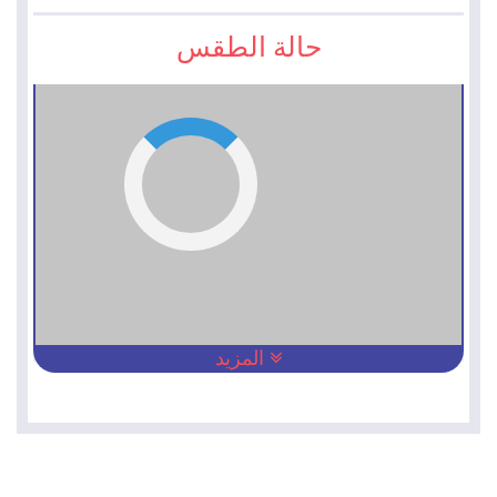
حالة الطقس
المزيد