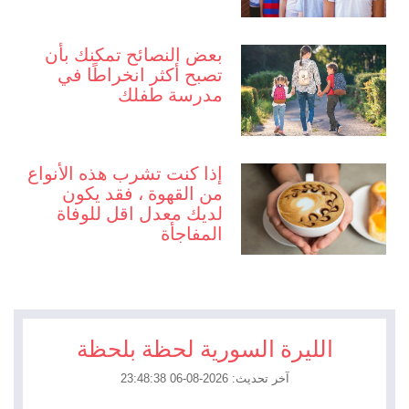
بعض النصائح تمكنك بأن
تصبح أكثر انخراطًا في
مدرسة طفلك
إذا كنت تشرب هذه الأنواع
من القهوة ، فقد يكون
لديك معدل اقل للوفاة
المفاجأة
الليرة السورية لحظة بلحظة
آخر تحديث: 2026-08-06 23:48:38