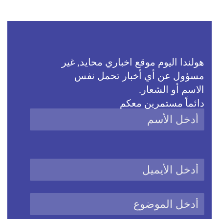
هولندا اليوم موقع اخباري محايد, غير
مسؤول عن أي أخبار تحمل نفس
الاسم أو الشعار.
دائماً مستمرين معكم