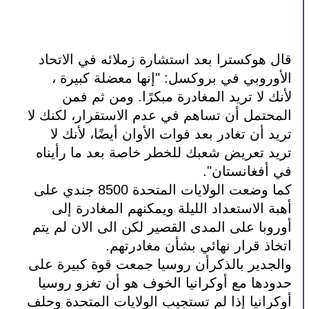
قال هوكسترا بعد استشارة زملائه في الاتحاد 
الأوروبي في بروكسل: "إنها معضلة كبيرة ، 
لأنك لا تريد المغادرة مبكرًا. ومن ثم فمن 
المحتمل أن تساهم في عدم الاستقرار، لكنك لا 
تريد أن تغادر بعد فوات الأوان أيضًا، لأنك لا 
تريد تعريض شعبك للخطر خاصة بعد ما رأيناه 
في أفغانستان".
كما وضعت الولايات المتحدة 8500 جندي على 
أهبة الاستعداد الليلة ويمكنهم المغادرة إلى 
أوروبا على المدى القصير لكن الى الان لم يتم 
اتخاذ قرار نهائي بشأن مغادرتهم.
والجدير بالذكرأن روسيا جمعت قوة كبيرة على 
حدودها مع أوكرانيا الخوف هو أن تغزو روسيا 
أوكرانيا إذا لم تستجيب الولايات المتحدة وحلف 