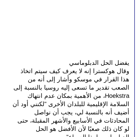
يفضل الحل الدبلوماسي
وقال هوكسترا إنه لا يعرف كيف سيتم اتخاذ 
هذا القرار في موسكو وأشار إلى أنه من 
الصعب تقدير ما تسعى إليه روسيا بالنسبة إلى 
Hoekstra، من الأهمية بمكان عدم انتهاك 
السلامة الإقليمية للبلدان الأخرى "لكنني أود أن 
أضيف أنه بالنسبة لي، يجب أن نواصل 
المحادثات في الأسابيع والأشهر المقبلة، حتى 
لو كان ذلك صعبًا لأن الأفضل هو الحل 