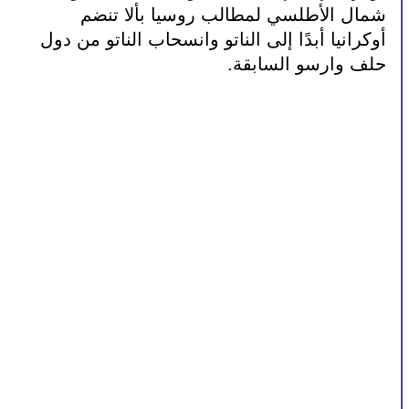
شمال الأطلسي لمطالب روسيا بألا تنضم 
أوكرانيا أبدًا إلى الناتو وانسحاب الناتو من دول 
حلف وارسو السابقة.