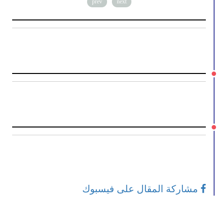
prev
next
مشاركة المقال على فيسبوك