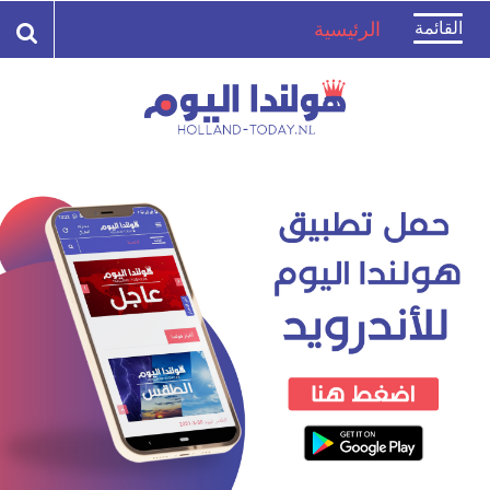
Toggle
القائمة
الرئيسية
navigation