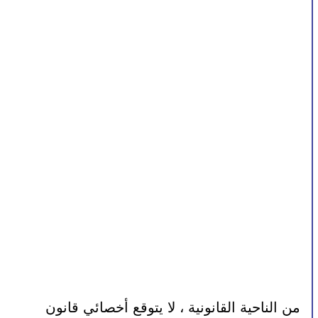
من الناحية القانونية ، لا يتوقع أخصائي قانون 