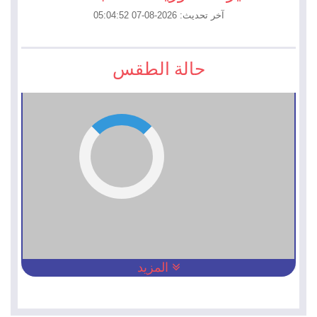
آخر تحديث: 2026-08-07 05:04:52
حالة الطقس
المزيد