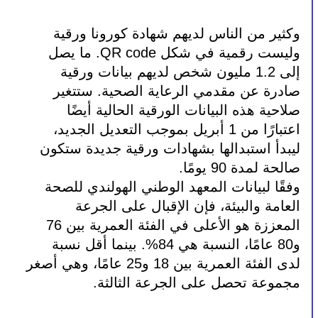
وكثير من الناس لديهم شهادة كورونا ورقية 
وليست رقمية في شكل QR code. ما يصل 
إلى 1.2 مليون شخص لديهم بيانات ورقية 
صادرة عن مقدمي الرعاية الصحية. ستتغير 
صلاحية هذه البيانات الورقية الحالية أيضًا 
اعتبارًا من 1 أبريل بموجب التعديل الجديد، 
ليبدأ استبدالها بشهادات ورقية جديدة ستكون 
صالحة لمدة 90 يومًا.
وفقًا لبيانات المعهد الوطني الهولندي للصحة 
العامة والبيئة، فإن الإقبال على الجرعة 
المعززة هو الأعلى في الفئة العمرية بين 76 
و80 عامًا، النسبة هي 84%. بينما أقل نسبة 
لدى الفئة العمرية بين 18 و25 عامًا، وهي أصغر 
مجموعة تحصل على الجرعة الثالثة.