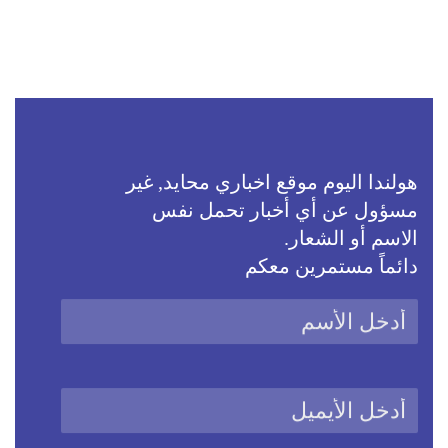
هولندا اليوم موقع اخباري محايد, غير
مسؤول عن أي أخبار تحمل نفس
الاسم أو الشعار.
دائماً مستمرين معكم