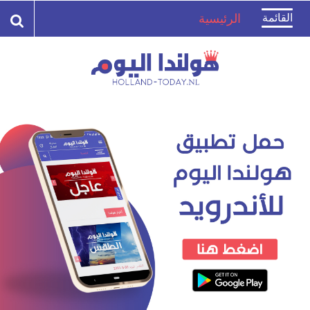
Toggle
القائمة
الرئيسية
navigation