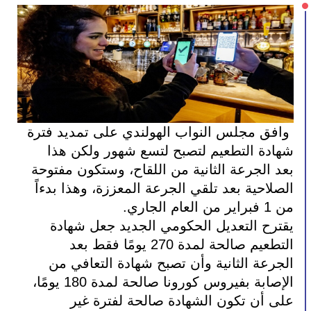
 وافق مجلس النواب الهولندي على تمديد فترة 
شهادة التطعيم لتصبح لتسع شهور ولكن هذا 
بعد الجرعة الثانية من اللقاح، وستكون مفتوحة 
الصلاحية بعد تلقي الجرعة المعززة، وهذا بدءاً 
من 1 فبراير من العام الجاري.
يقترح التعديل الحكومي الجديد جعل شهادة 
التطعيم صالحة لمدة 270 يومًا فقط بعد 
الجرعة الثانية وأن تصبح شهادة التعافي من 
الإصابة بفيروس كورونا صالحة لمدة 180 يومًا، 
على أن تكون الشهادة صالحة لفترة غير 