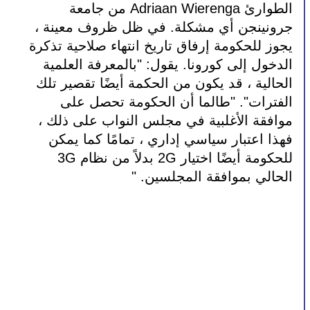
الطوارئ Adriaan Wierenga من جامعة 
جرونينجن أي مشكلة. في ظل ظروف معينة ، 
يجوز للحكومة إرفاق تاريخ انتهاء صلاحية تذكرة 
الدخول إلى كورونا. يقول: "بالمعرفة العلمية 
الحالية ، قد يكون من الحكمة أيضًا تقصير تلك 
الفترات". "طالما أن الحكومة تحصل على 
موافقة الأغلبية في مجلس النواب على ذلك ، 
فهذا اعتبار سياسي إداري ، تمامًا كما يمكن 
للحكومة أيضًا اختيار 2G بدلاً من نظام 3G 
الحالي بموافقة المجلسين. "