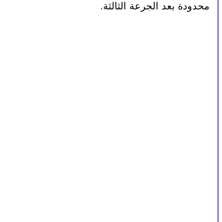
محدودة بعد الجرعة الثالثة.