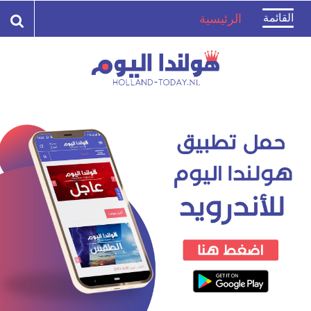
Toggle
القائمة
الرئيسية
navigation