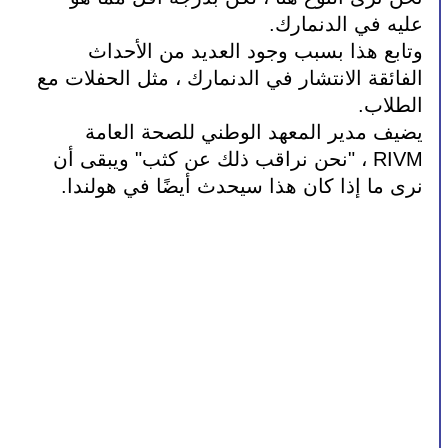
عليه في الدنمارك.
وتابع هذا بسبب وجود العديد من الأحداث 
الفائقة الانتشار في الدنمارك ، مثل الحفلات مع 
الطلاب.
يضيف مدير المعهد الوطني للصحة العامة 
RIVM ، "نحن نراقب ذلك عن كثب" ويبقى أن 
نرى ما إذا كان هذا سيحدث أيضًا في هولندا.