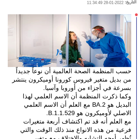
التاريخ:
2022-01-28 11:34:49
حسب المنظمة الصحة العالمية أن نوعاً جديداً 
من بديل متغير فيروس كورونا أوميكرون ينتشر 
بسرعة في أجزاء من أوروبا وآسيا.
وكما ذكرت المنظمة أن الاسم العلمي لهذا 
البديل هو BA.2 مع العلم أن الاسم العلمي 
الاصلي لأوميكرون هو B.1.1.529.
مع العلم أنه قد تم اكتشاف أربعة متغيرات 
فرعية من هذه الانواع منذ ذلك الوقت والتي 
تُظهر أوجه التشابه والاختلاف مع متغير 