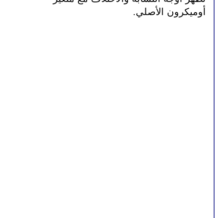
أوميكرون الأصلي.