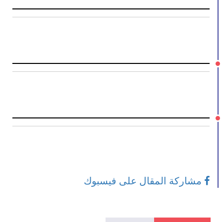
مشاركة المقال على فيسبوك