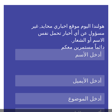
هولندا اليوم موقع اخباري محايد, غير
مسؤول عن أي أخبار تحمل نفس
الاسم أو الشعار.
دائماً مستمرين معكم