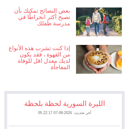
بعض النصائح تمكنك بأن
تصبح أكثر انخراطًا في
مدرسة طفلك
إذا كنت تشرب هذه الأنواع
من القهوة ، فقد يكون
لديك معدل اقل للوفاة
المفاجأة
الليرة السورية لحظة بلحظة
آخر تحديث: 2026-08-07 05:22:17