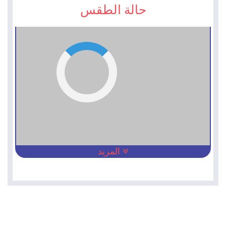
حالة الطقس
المزيد