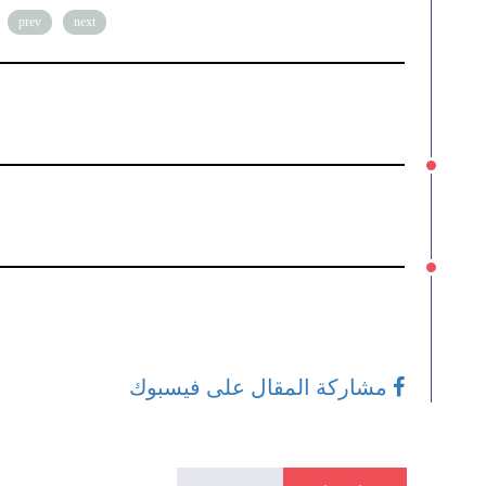
prev
next
مشاركة المقال على فيسبوك