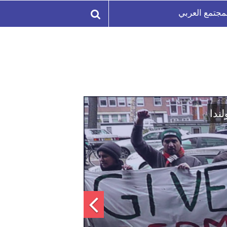
مجتمع العربي
لة السورية لتعزيز الوحدة