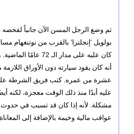
عواقب مالية وخيمة بالإضافة إلى المعاناة 