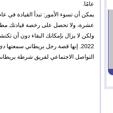
عامًا.
2022. إنها قصة رجل بريطاني سمعتها 
دي
التواصل الاجتماعي لفريق شرطة بريطاني