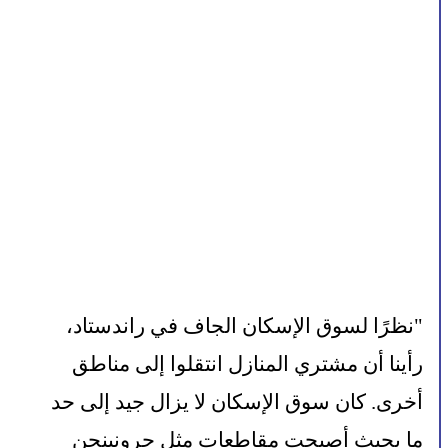
"نظرًا لسوق الإسكان الجاف في راندستاد، 
رأينا أن مشتري المنازل انتقلوا إلى مناطق 
أخرى. كان سوق الإسكان لا يزال جيد إلى حد 
ما بحيث أصبحت مقاطعات مثل جرونينجن 