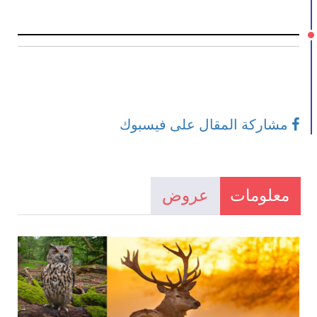
مشاركة المقال على فيسبوك
معلومات
عروض