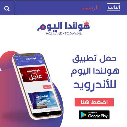
Toggle
القائمة
الرئيسية
navigation