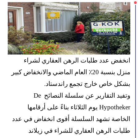
انخفض عدد طلبات الرهن العقاري لشراء 
منزل بنسبة 20٪ العام الماضي والانخفاض كبير 
بشكل خاص خارج تجمع راندستاد.
وتفيد التقارير عن سلسلة النصائح De 
Hypotheker يوم الثلاثاء بناءً على أرقامها 
الخاصة تشهد السلسلة أقوى انخفاض في عدد 
طلبات الرهن العقاري للشراء في زيلاند 