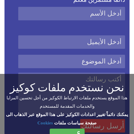
نحن نستخدم ملفات كوكيز
هذا الموقع يستخدم ملفات الارتباط الكوكيز من أجل تحسين المزايا
والخدمات المقدمة للمستخدم
يمكنك دائماً تغيير اعدادات الكوكيز على هذا الموقع عبر الذهاب الى
صفحة سياسات ملفات
Cookies