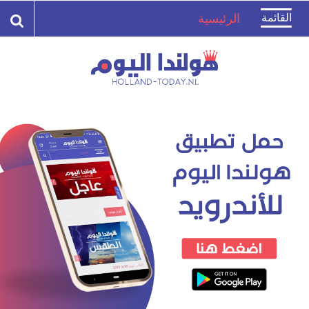
Toggle
القائمة
الرئيسية
navigation