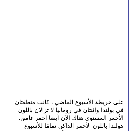
على خريطة الأسبوع الماضي ، كانت منطقتان 
في بولندا واثنتان في رومانيا لا تزالان باللون 
الأحمر المستوى هناك الآن أيضا أحمر غامق.
هولندا باللون الأحمر الداكن تمامًا للأسبوع 