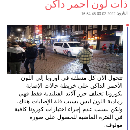
ذات لون أحمر داكن
التاريخ:
2022-02-03 16:54:45
تتحول الآن كل منطقة في أوروبا إلى اللون 
الأحمر الداكن على خريطة حالات الإصابة 
بكورونا تختلف جزر آلاند الفنلندية فقط فهي 
رمادية اللون ليس بسبب قلة الإصابات هناك، 
ولكن بسبب عدم إجراء اختبارات كورونا كافية 
في الفترة الماضية للحصول على صورة 
موثوقة.