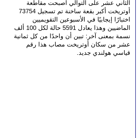
الثاني عشر على التوالي أصبحت مقاطعة 
أوتريخت أكبر بقعة ساخنة تم تسجيل 73754 
اختبارًا إيجابيًا في الأسبوعين التقويميين 
الماضيين وهذا يعادل 5591 حالة لكل 100 ألف 
نسمة بمعنى آخر: تبين أن واحدًا من كل ثمانية 
عشر من سكان أوتريخت مصاب هذا رقم 
قياسي هولندي جديد.