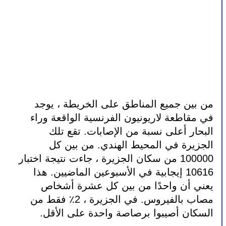
من بين جميع المناطق على الخريطة ، يوجد 
في مقاطعة لاريونيون الفرنسية الواقعة وراء 
البحار أعلى نسبة من الإصابات. تقع تلك 
الجزيرة في المحيط الهندي. من بين كل 
100000 من سكان الجزيرة ، جاءت نتيجة اختبار 
10616 إيجابية في الأسبوعين الماضيين. هذا 
يعني أن واحدًا من بين كل عشرة أشخاص 
مصاب بالفيروس. في الجزيرة ، 2٪ فقط من 
السكان أصيبوا برصاصة واحدة على الأقل.