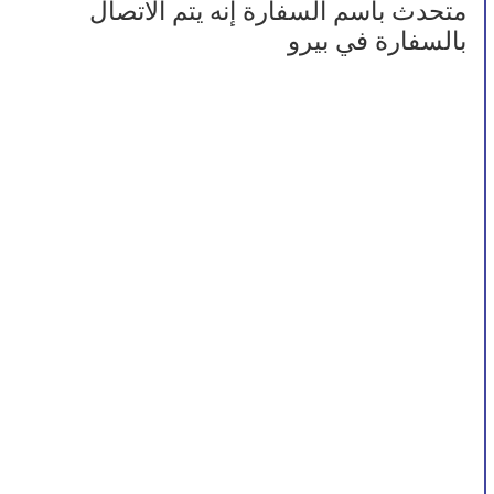
متحدث باسم السفارة إنه يتم الاتصال 
بالسفارة في بيرو