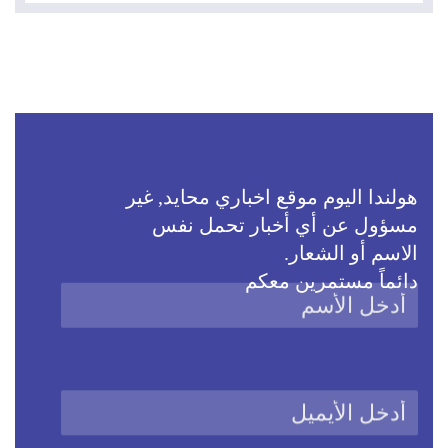
هولندا اليوم موقع اخباري محايد, غير
مسؤول عن أي أخبار تحمل نفس
الاسم أو الشعار.
دائماً مستمرين معكم