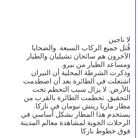
لا ناجين
قُتل جميع الركاب السبعة. والضحايا 
الآخرون هم سائحان تشيليان والطيار 
ومساعد الطيار من بيرو.
وذكرت الشرطة المحلية أن النيران 
اشتعلت في الطائرة بعد أن اصطدمت 
بالأرض. لا يزال سبب التحطم تحت 
التحقيق. تحطمت الطائرة بالقرب من 
مطار ماريا ريتش نيومان في نازكا. 
يستخدم هذا المطار بشكل أساسي في 
الرحلات الجوية لمشاهدة معالم المدينة 
فوق خطوط نازكا