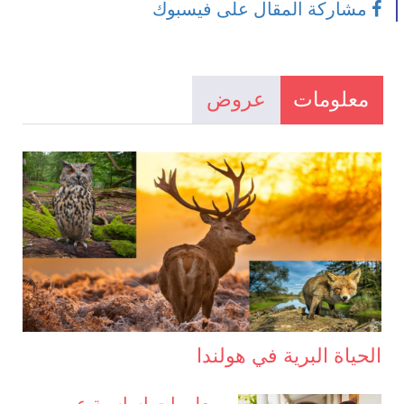
مشاركة المقال على فيسبوك
معلومات
عروض
الحياة البرية في هولندا