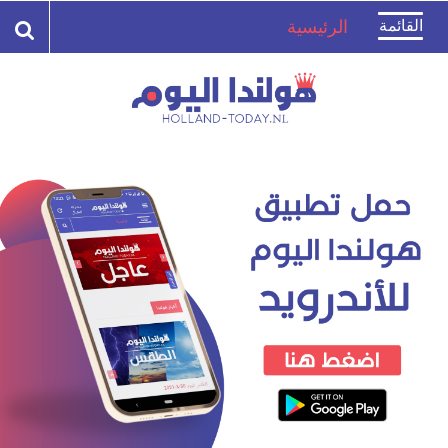
Toggle
القائمة
الرئيسية
navigation