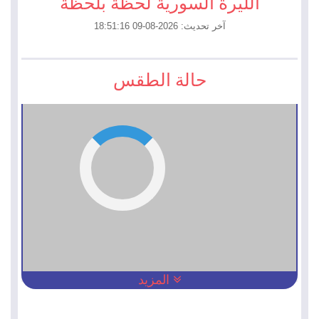
الليرة السورية لحظة بلحظة
آخر تحديث: 2026-08-09 18:51:16
حالة الطقس
المزيد