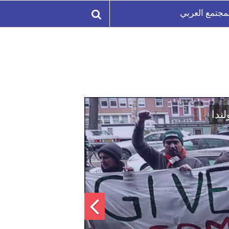
مجتمع العربي
لة السورية لتعزيز الوحدة