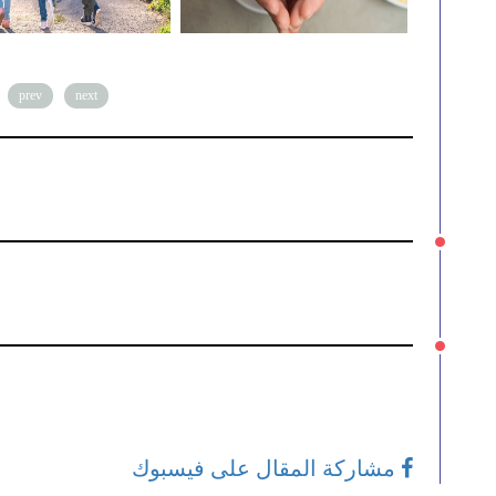
prev
next
مشاركة المقال على فيسبوك