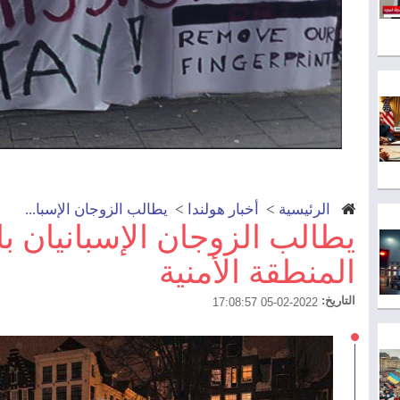
الرئيسية
>
أخبار هولندا
>
يطالب الزوجان الإسبا...
يطالب الزوجان الإسبانيان ب
المنطقة الأمنية
التاريخ:
2022-02-05 17:08:57