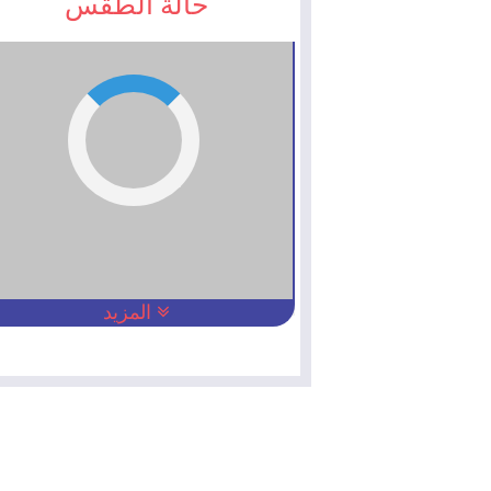
حالة الطقس
المزيد