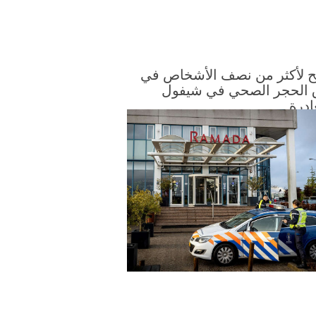
ح لأكثر من نصف الأشخاص في
 الحجر الصحي في شيفول
ادرة