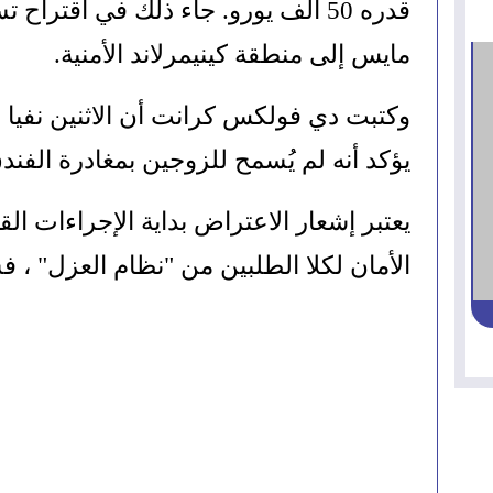
مايس إلى منطقة كينيمرلاند الأمنية.
يؤكد أنه لم يُسمح للزوجين بمغادرة الفند
الأمان لكلا الطلبين من "نظام العزل" ، ف