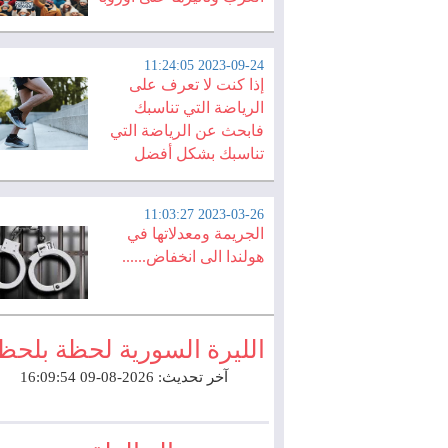
2023-09-24 11:24:05
إذا كنت لا تعرف على
الرياضة التي تناسبك
فابحث عن الرياضة التي
تناسبك بشكل أفضل
2023-03-26 11:03:27
الجريمة ومعدلاتها في
هولندا الى انخفاض......
الليرة السورية لحظة بلحظ
آخر تحديث: 2026-08-09 16:09:54