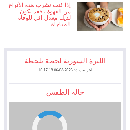
إذا كنت تشرب هذه الأنواع
من القهوة ، فقد يكون
لديك معدل اقل للوفاة
المفاجأة
الليرة السورية لحظة بلحظة
آخر تحديث: 2026-08-06 16:17:18
حالة الطقس