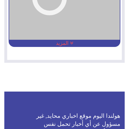
المزيد
هولندا اليوم موقع اخباري محايد, غير
مسؤول عن أي أخبار تحمل نفس