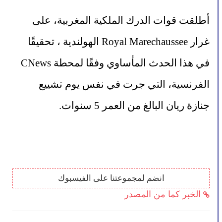
أطلقت قوات الدرك الملكية المغربية، على 
غرار Royal Marechaussee الهولندية ، تحقيقًا 
في هذا الحدث المأساوي وفقًا لمحطة CNews 
الفرنسية، التي جرت في نفس يوم تشييع 
جنازة ريان البالغ من العمر 5 سنوات.
انضم لمجموعتنا على الفيسبوك
الخبر كما من المصدر