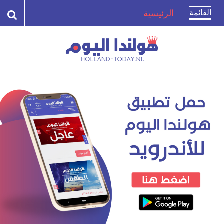
Toggle
القائمة
الرئيسية
navigation