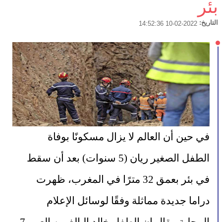
بئر
التاريخ:
2022-02-10 14:52:36
في حين أن العالم لا يزال مسكونًا بوفاة 
الطفل الصغير ريان (5 سنوات) بعد أن سقط 
في بئر بعمق 32 مترًا في المغرب، ظهرت 
دراما جديدة مماثلة وفقًا لوسائل الإعلام 