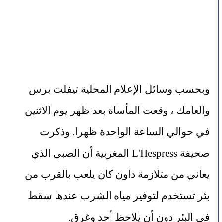
وبحسب وسائل الإعلام المحلية تيفلت برس 
والعامك ، وقعت المأساة بعد ظهر يوم الاثنين 
في حوالي الساعة الواحدة ظهرا. وذكرت 
صحيفة L'Hespress المغربية أن الصبي الذي 
يعاني من متلازمة داون كان يلعب بالقرب من 
بئر تستخدم لتوفير مياه الشرب عندها سقط 
في البئر دون أن يلاحظ أحد وغرق.