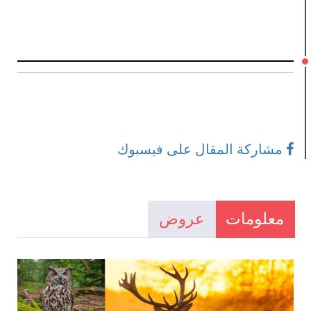
مشاركة المقال على فيسبوك
معلومات
عروض