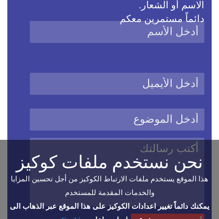
الاسم أو الشعار.
دائماً مستمرين معكم
نحن نستخدم ملفات كوكيز
هذا الموقع يستخدم ملفات الارتباط الكوكيز من أجل تحسين المزايا
والخدمات المقدمة للمستخدم
يمكنك دائماً تغيير اعدادات الكوكيز على هذا الموقع عبر الذهاب الى