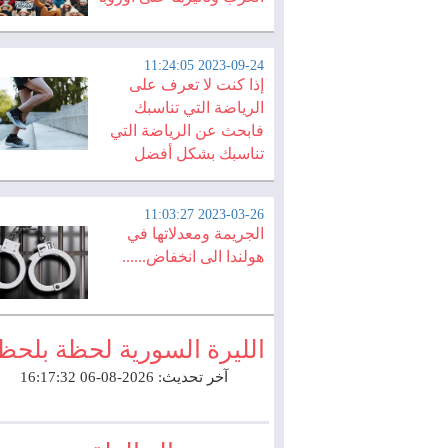
2023-09-24 11:24:05
إذا كنت لا تعرف على
الرياضة التي تناسبك
فابحث عن الرياضة التي
تناسبك بشكل أفضل
2023-03-26 11:03:27
الجريمة ومعدلاتها في
هولندا الى انخفاض......
الليرة السورية لحظة بلحظ
آخر تحديث: 2026-08-06 16:17:32