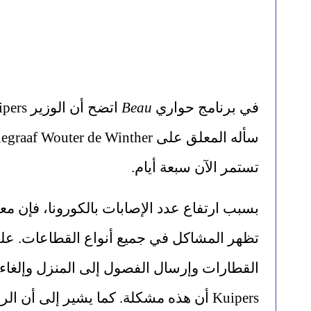
في برنامج حواري 
Beau
تستمر الآن سبعة أيام.