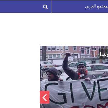
مجتمع العربي
لة السورية لتعزيز الوحدة