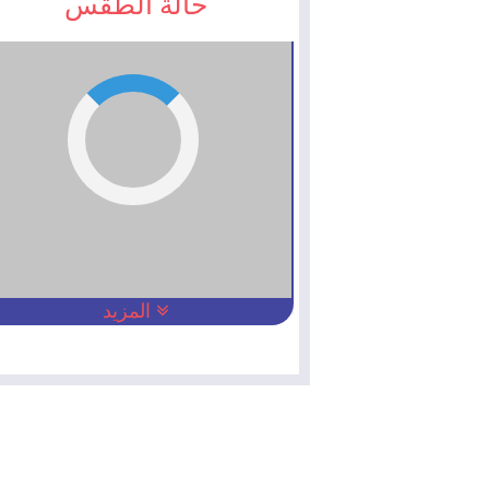
حالة الطقس
المزيد