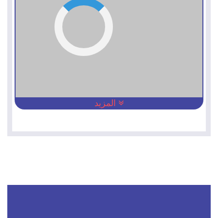
المزيد