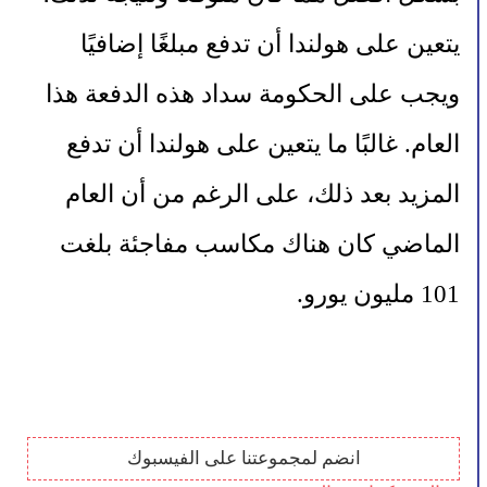
يتعين على هولندا أن تدفع مبلغًا إضافيًا 
ويجب على الحكومة سداد هذه الدفعة هذا 
العام. غالبًا ما يتعين على هولندا أن تدفع 
المزيد بعد ذلك، على الرغم من أن العام 
الماضي كان هناك مكاسب مفاجئة بلغت 
101 مليون يورو.
انضم لمجموعتنا على الفيسبوك