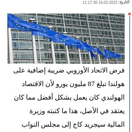
التاريخ:
2022-02-15 11:17:38
فرض الاتحاد الأوروبي ضريبة إضافية على 
هولندا تبلغ 87 مليون يورو لأن الاقتصاد 
الهولندي كان يعمل بشكل أفضل مما كان 
يعتقد في الأصل، هذا ما كتبته وزيرة 
المالية سيجريد كاج إلى مجلس النواب 