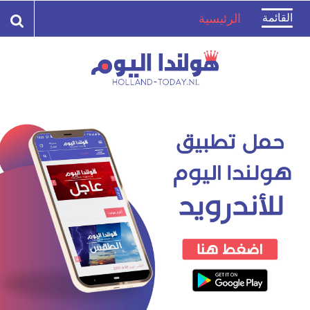
Toggle
القائمة
الرئيسية
navigation