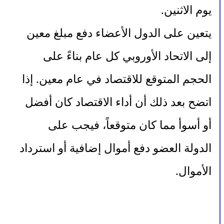
يوم الاثنين.
يتعين على الدول الأعضاء دفع مبلغ معين 
إلى الاتحاد الأوروبي كل عام بناءً على 
الحجم المتوقع للاقتصاد في عام معين. إذا 
اتضح بعد ذلك أن أداء الاقتصاد كان أفضل 
أو أسوأ مما كان متوقعاً، فيجب على 
الدولة العضو دفع أموال إضافية أو استرداد 
الأموال.