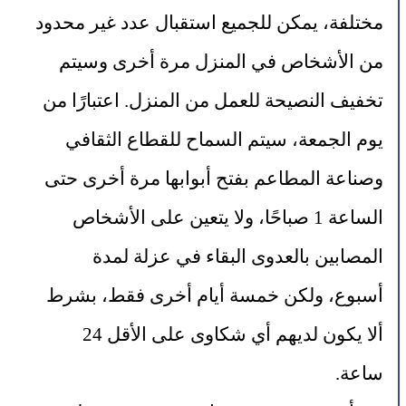
مختلفة، يمكن للجميع استقبال عدد غير محدود 
من الأشخاص في المنزل مرة أخرى وسيتم 
تخفيف النصيحة للعمل من المنزل. اعتبارًا من 
يوم الجمعة، سيتم السماح للقطاع الثقافي 
وصناعة المطاعم بفتح أبوابها مرة أخرى حتى 
الساعة 1 صباحًا، ولا يتعين على الأشخاص 
المصابين بالعدوى البقاء في عزلة لمدة 
أسبوع، ولكن خمسة أيام أخرى فقط، بشرط 
ألا يكون لديهم أي شكاوى على الأقل 24 
ساعة.