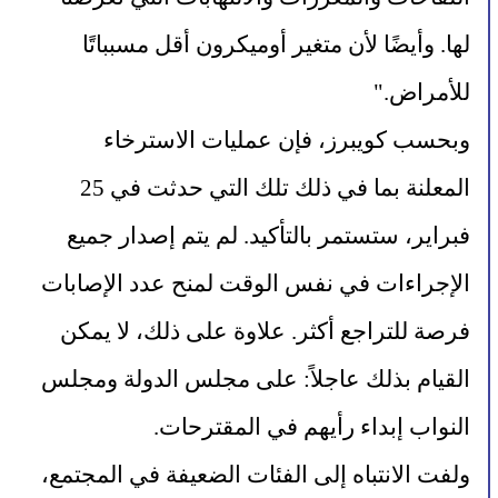
لها. وأيضًا لأن متغير أوميكرون أقل مسبباتًا 
للأمراض."
وبحسب كويبرز، فإن عمليات الاسترخاء 
المعلنة بما في ذلك تلك التي حدثت في 25 
فبراير، ستستمر بالتأكيد. لم يتم إصدار جميع 
الإجراءات في نفس الوقت لمنح عدد الإصابات 
فرصة للتراجع أكثر. علاوة على ذلك، لا يمكن 
القيام بذلك عاجلاً: على مجلس الدولة ومجلس 
النواب إبداء رأيهم في المقترحات.
ولفت الانتباه إلى الفئات الضعيفة في المجتمع، 