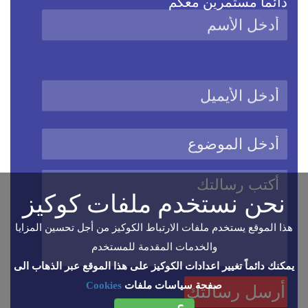
دائماً مستمرين معكم
نحن نستخدم ملفات كوكيز
هذا الموقع يستخدم ملفات الارتباط الكوكيز من أجل تحسين المزايا
والخدمات المقدمة للمستخدم
يمكنك دائماً تغيير اعدادات الكوكيز على هذا الموقع عبر الذهاب الى
صفحة سياسات ملفات
Cookies