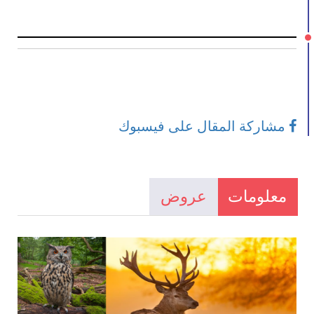
مشاركة المقال على فيسبوك
معلومات
عروض