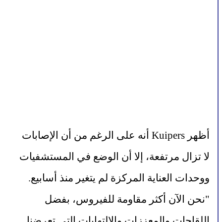
أظهر Kuipers أنه على الرغم من أن الإصابات 
لا تزال مرتفعة، إلا أن الوضع في المستشفيات 
ووحدات العناية المركزة لم يتغير منذ أسابيع. 
"نحن الآن أكثر مقاومة للفيروس، بفضل 
اللقاحات والمعززات والالتهابات التي تعرضنا 