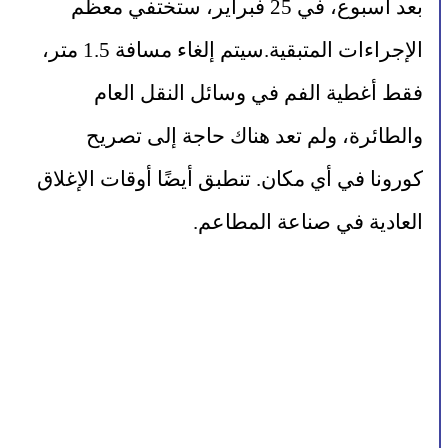
بعد أسبوع، في 25 فبراير، ستختفي معظم 
الإجراءات المتبقية.سيتم إلغاء مسافة 1.5 متر، 
فقط أغطية الفم في وسائل النقل العام 
والطائرة، ولم تعد هناك حاجة إلى تصريح 
كورونا في أي مكان. تنطبق أيضًا أوقات الإغلاق 
العادية في صناعة المطاعم.