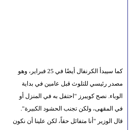
كما سيبدأ الكرنفال أيضًا في 25 فبراير، وهو 
مصدر رئيسي للتلوث قبل عامين في بداية 
الوباء. نصح كويبرز "احتفل به في المنزل أو 
في المقهى، ولكن تجنب الحشود الكبيرة".
قال الوزير "أنا متفائل حقاً، لكن علينا أن نكون 