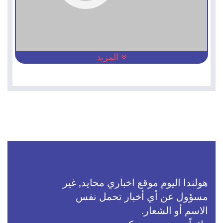
المزيد
هولندا اليوم موقع اخباري محايد, غير
مسؤول عن أي أخبار تحمل نفس
الاسم أو الشعار.