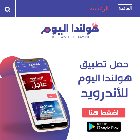
Toggle
القائمة
الرئيسية
navigation