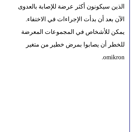
الذين سيكونون أكثر عرضة للإصابة بالعدوى 
الآن بعد أن بدأت الإجراءات في الاختفاء. 
يمكن للأشخاص في المجموعات المعرضة 
للخطر أن يصابوا بمرض خطير من متغير 
omikron.