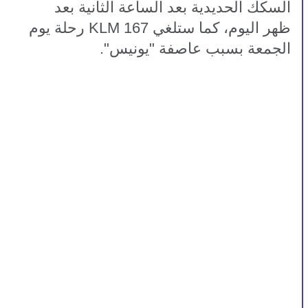
السكك الحديدية بعد الساعة الثانية بعد 
ظهر اليوم، كما ستلغي KLM 167 رحلة يوم 
الجمعة بسبب عاصفة "يونيس".