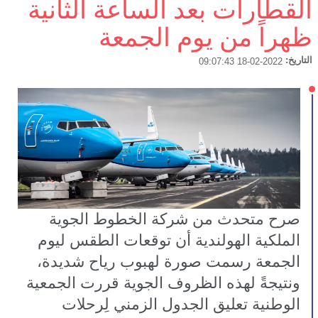
القطارات بعد الساعة الثانية
ظهراً من يوم الجمعة
التاريخ:
2022-02-18 09:07:43
صرح متحدث من شركة الخطوط الجوية 
الملكية الهولندية أن توقعات الطقس ليوم 
الجمعة رسمت صورة لهبوب رياح شديدة، 
ونتيجةً لهذه الظروف الجوية قررت الجمعية 
الوطنية تعليق الجدول الزمني لِرحلات 