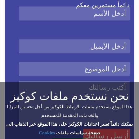
دائماً مستمرين معكم
نحن نستخدم ملفات كوكيز
هذا الموقع يستخدم ملفات الارتباط الكوكيز من أجل تحسين المزايا
والخدمات المقدمة للمستخدم
يمكنك دائماً تغيير اعدادات الكوكيز على هذا الموقع عبر الذهاب الى
صفحة سياسات ملفات
Cookies