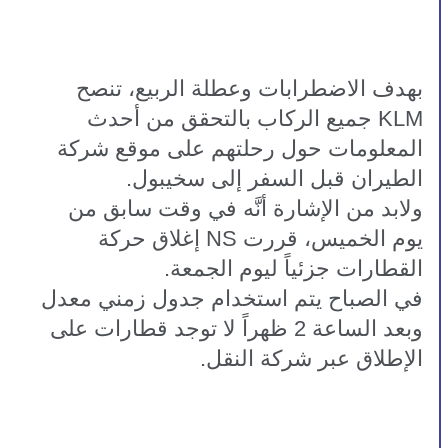
بهدف الاضطرابات وعطلة الربيع، تنصح 
KLM جميع الركاب بالتحقق من أحدث 
المعلومات حول رحلتهم على موقع شركة 
الطيران قبل السفر إلى سخيبول.
ولابد من الإشارة أنَّه في وقت سابق من 
يوم الخميس، قررت NS إغلاق حركة 
القطارات جزئياً ليوم الجمعة.
في الصباح يتم استخدام جدول زمني معدل 
وبعد الساعة 2 ظهراً لا توجد قطارات على 
الإطلاق عبر شركة النقل.