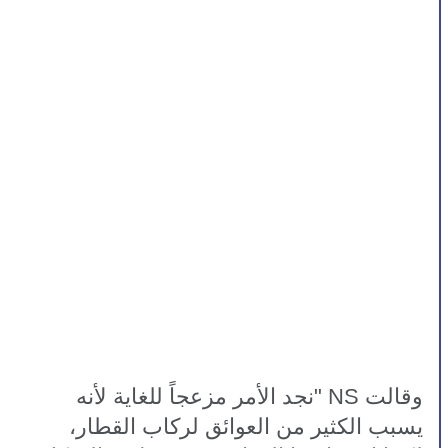
وقالت NS "نجد الأمر مزعجاً للغاية لأنه 
يسبب الكثير من العوائق لركاب القطار، 