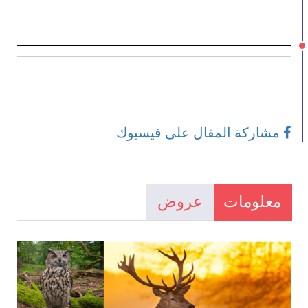
مشاركة المقال على فيسبوك
معلومات
عروض