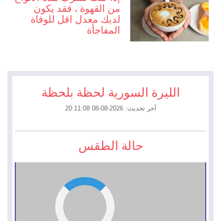
من القهوة ، فقد يكون
لديك معدل اقل للوفاة
المفاجأة
الليرة السورية لحظة بلحظة
آخر تحديث: 2026-08-08 20:11:08
حالة الطقس