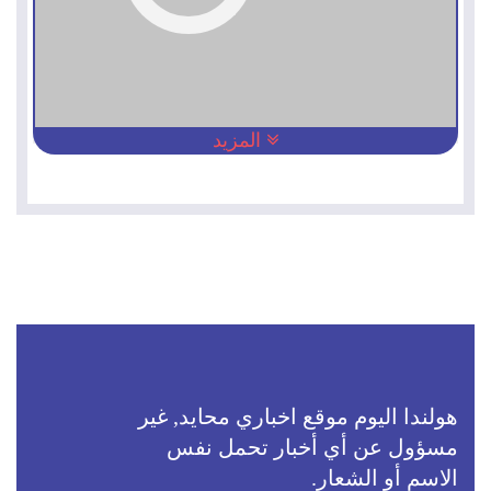
المزيد
هولندا اليوم موقع اخباري محايد, غير
مسؤول عن أي أخبار تحمل نفس
الاسم أو الشعار.