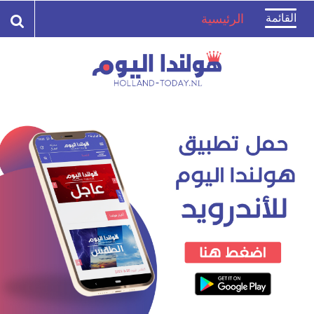
Toggle
القائمة
الرئيسية
navigation