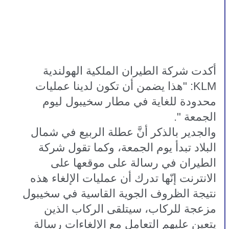
أكدت شركة الطيران الملكية الهولندية 
KLM: "هذا يضمن أن تكون لدينا عمليات 
محدودة للغاية في مطار سخيبول ليوم 
الجمعة ". 
والجدير بالذكر أنَّ عطلة الربيع في شمال 
البلاد تبدأ يوم الجمعة، وكما تقول شركة 
الطيران في رسالة على موقعها على 
الانترنت إنّها تدرك أن عمليات الإلغاء هذه 
نتيجة الظروف الجوية القاسية في سخيبول 
مزعجة للركاب، سيتلقى الركاب الذين 
يتعين عليهم التعامل مع الإلغاءات رسالة 