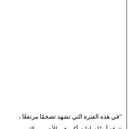
"في هذه الفترة التي تشهد تضخمًا مرتفعًا ، 