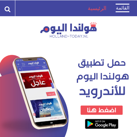
Toggle
القائمة
الرئيسية
navigation