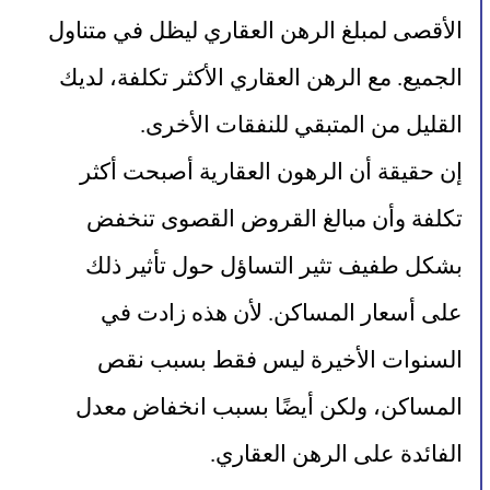
الأقصى لمبلغ الرهن العقاري ليظل في متناول 
الجميع. مع الرهن العقاري الأكثر تكلفة، لديك 
القليل من المتبقي للنفقات الأخرى.
إن حقيقة أن الرهون العقارية أصبحت أكثر 
تكلفة وأن مبالغ القروض القصوى تنخفض 
بشكل طفيف تثير التساؤل حول تأثير ذلك 
على أسعار المساكن. لأن هذه زادت في 
السنوات الأخيرة ليس فقط بسبب نقص 
المساكن، ولكن أيضًا بسبب انخفاض معدل 
الفائدة على الرهن العقاري.