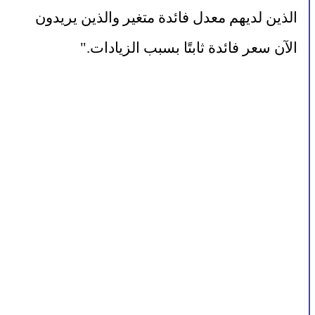
الذين لديهم معدل فائدة متغير والذين يريدون 
الآن سعر فائدة ثابتًا بسبب الزيادات."