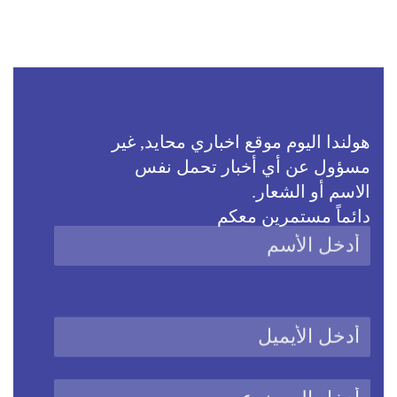
هولندا اليوم موقع اخباري محايد, غير
مسؤول عن أي أخبار تحمل نفس
الاسم أو الشعار.
دائماً مستمرين معكم