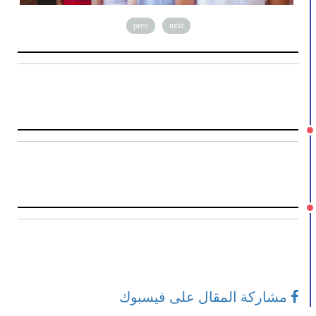
prev
next
مشاركة المقال على فيسبوك