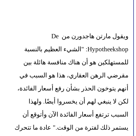
ويقول مارتن هاجدورن من De 
Hypotheekshop: "الشيء العظيم بالنسبة 
للمستهلكين هو أن هناك منافسة هائلة بين 
مقرضي الرهن العقاري، هذا هو السبب في 
أنهم يتوخون الحذر بشأن رفع أسعار الفائدة، 
لكن لا ينبغي لهم أن يخسروا أيضًا. ولهذا 
السبب ترتفع أسعار الفائدة الآن وأتوقع أن 
يستمر ذلك لفترة من الوقت." عادة ما تتحرك 