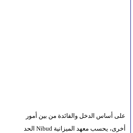
على أساس الدخل والفائدة من بين أمور 
أخرى، يحسب معهد الميزانية Nibud الحد 