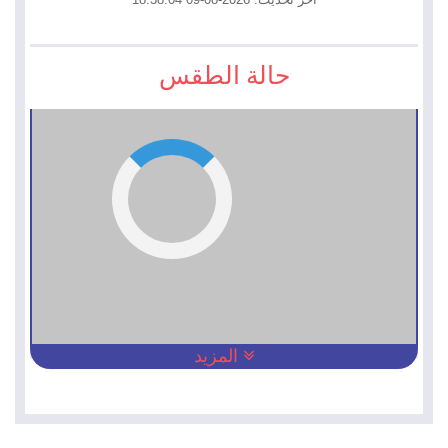
حالة الطقس
المزيد