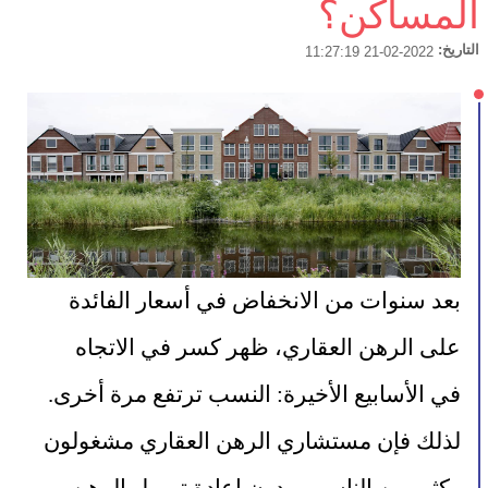
المساكن؟
التاريخ:
2022-02-21 11:27:19
بعد سنوات من الانخفاض في أسعار الفائدة 
على الرهن العقاري، ظهر كسر في الاتجاه 
في الأسابيع الأخيرة: النسب ترتفع مرة أخرى. 
لذلك فإن مستشاري الرهن العقاري مشغولون 