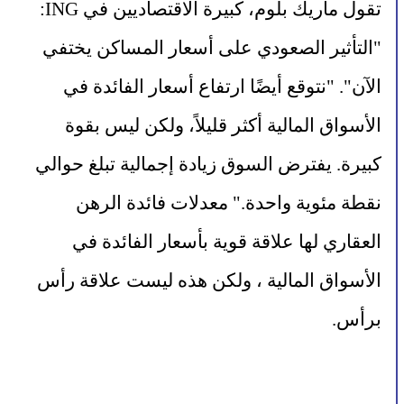
تقول ماريك بلوم، كبيرة الاقتصاديين في ING: 
"التأثير الصعودي على أسعار المساكن يختفي 
الآن". "نتوقع أيضًا ارتفاع أسعار الفائدة في 
الأسواق المالية أكثر قليلاً، ولكن ليس بقوة 
كبيرة. يفترض السوق زيادة إجمالية تبلغ حوالي 
نقطة مئوية واحدة." معدلات فائدة الرهن 
العقاري لها علاقة قوية بأسعار الفائدة في 
الأسواق المالية ، ولكن هذه ليست علاقة رأس 
برأس.