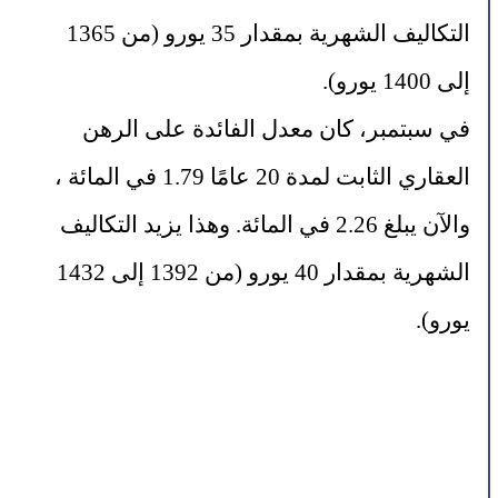
التكاليف الشهرية بمقدار 35 يورو (من 1365 
إلى 1400 يورو).
في سبتمبر، كان معدل الفائدة على الرهن 
العقاري الثابت لمدة 20 عامًا 1.79 في المائة ، 
والآن يبلغ 2.26 في المائة. وهذا يزيد التكاليف 
الشهرية بمقدار 40 يورو (من 1392 إلى 1432 
يورو).