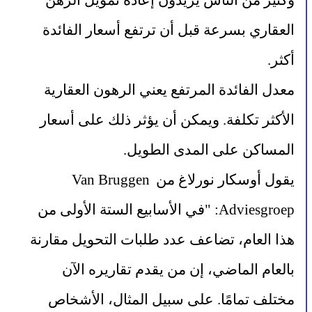
وكثير من الناس يريدون إعادة تمويل الرهن 
العقاري بسرعة قبل أن ترتفع أسعار الفائدة 
أكثر.
معدل الفائدة المرتفع يعني الرهون العقارية 
الأكثر تكلفة. ويمكن أن يؤثر ذلك على أسعار 
المساكن على المدى الطويل.
يقول أوسكار نورلاغ من Van Bruggen 
Adviesgroep: "في الأسابيع الستة الأولى من 
هذا العام، تضاعف عدد طلبات التحويل مقارنة 
بالعام الماضي، إن من يقدم تقاريره الآن 
مختلف تمامًا. على سبيل المثال، الأشخاص 