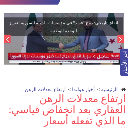
اتفاق تاريخي: دمج "قسد" في مؤسسات الدولة السورية لتعزيز
الوحدة الوطنية
آخر الأخبار
الرئيسية
>
أخبار هولندا
>
ارتفاع معدلات الرهن ...
ارتفاع معدلات الرهن
العقاري بعد انخفاض قياسي:
ما الذي تفعله أسعار