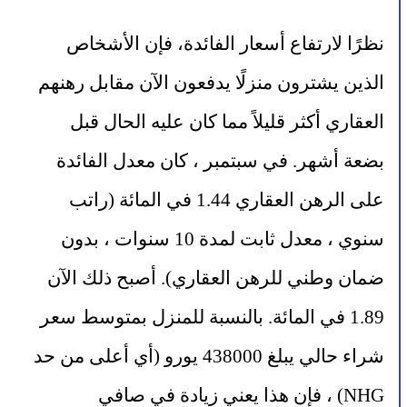
نظرًا لارتفاع أسعار الفائدة، فإن الأشخاص 
الذين يشترون منزلًا يدفعون الآن مقابل رهنهم 
العقاري أكثر قليلاً مما كان عليه الحال قبل 
بضعة أشهر. في سبتمبر ، كان معدل الفائدة 
على الرهن العقاري 1.44 في المائة (راتب 
سنوي ، معدل ثابت لمدة 10 سنوات ، بدون 
ضمان وطني للرهن العقاري). أصبح ذلك الآن 
1.89 في المائة. بالنسبة للمنزل بمتوسط ​​سعر 
شراء حالي يبلغ 438000 يورو (أي أعلى من حد 
NHG) ، فإن هذا يعني زيادة في صافي 