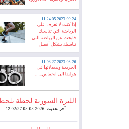
2023-09-24 11:24:05
إذا كنت لا تعرف على
الرياضة التي تناسبك
فابحث عن الرياضة التي
تناسبك بشكل أفضل
2023-03-26 11:03:27
الجريمة ومعدلاتها في
هولندا الى انخفاض......
الليرة السورية لحظة بلحظ
آخر تحديث: 2026-08-08 12:02:27