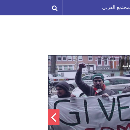
مجتمع العربي
لة السورية لتعزيز الوحدة