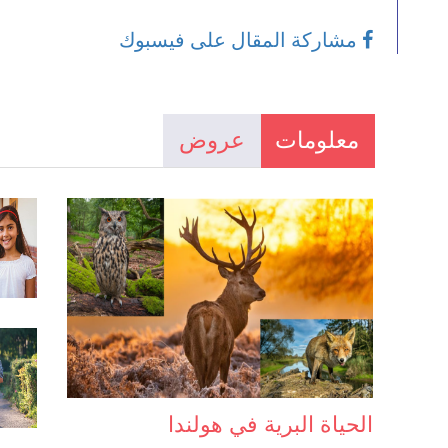
مشاركة المقال على فيسبوك
معلومات
عروض
الحياة البرية في هولندا