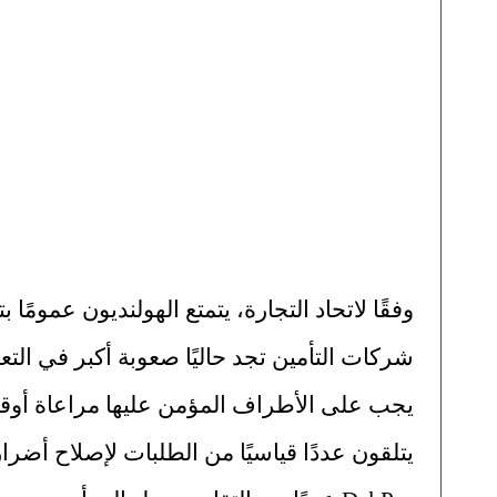
يجب على الأطراف المؤمن عليها مراعاة أوقات