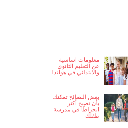
معلومات اساسية
عن التعليم الثانوي
والابتدائي في هولندا
بعض النصائح تمكنك
بأن تصبح أكثر
انخراطًا في مدرسة
طفلك