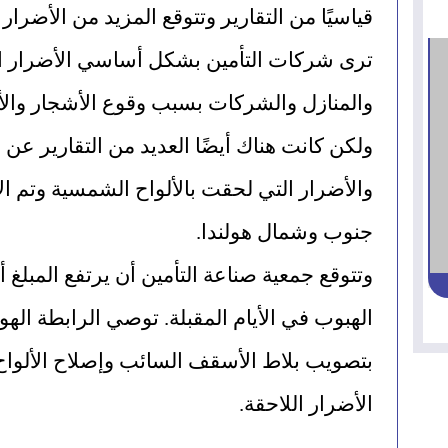
قياسيًا من التقارير وتتوقع المزيد من الأضرار 
جنوب وشمال هولندا.
الأضرار اللاحقة.