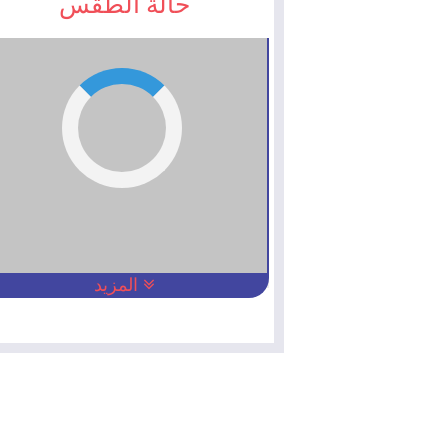
حالة الطقس
المزيد