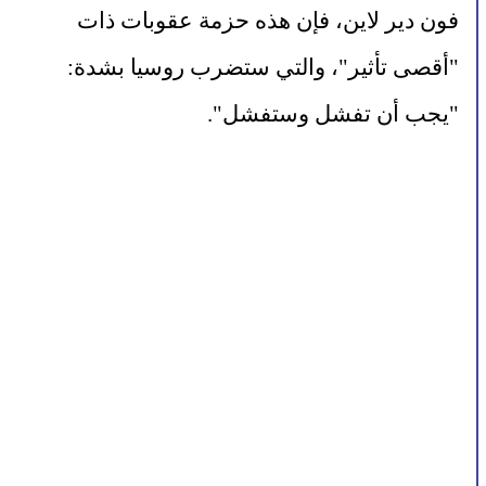
فون دير لاين، فإن هذه حزمة عقوبات ذات 
"أقصى تأثير"، والتي ستضرب روسيا بشدة: 
"يجب أن تفشل وستفشل".