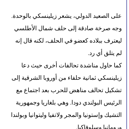
على الصعيد الدولي، يشعر زيلينسكي بالوحدة. 
وجه صرخة صادقة إلى حلف شمال الأطلسي 
ليعترف ببلاده كعضو في الحلف، لكنه قال إنه 
لم يتلق أي رد.
كما حاول مناشدة تحالفات أخرى حيث دعا 
زيلينسكي ثمانية حلفاء من أوروبا الشرقية إلى 
تشكيل تحالف مناهض للحرب بعد اجتماع مع 
الرئيس البولندي دودا. وهي بلغاريا وجمهورية 
التشيك وإستونيا والمجر ولاتفيا وليتوانيا وبولندا 
ورومانيا وسلوفاكيا.