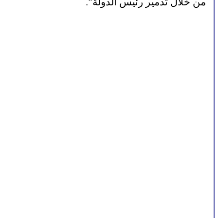
من خلال تدمير رئيس الدولة".