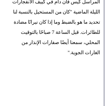
المراسل كيس فان دام في كييف الانفجارات 
الليلة الماضية "كان من المستحيل بالنسبة لنا 
تحديد ما هو بالضبط وما إذا كان نيرانًا مضادة 
للطائرات. قبل الساعة 7 صباحًا بالتوقيت 
المحلي، سمعنا أيضًا صفارات الإنذار من 
الغارات الجوية."