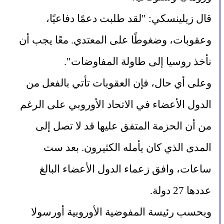
قال زيلينسكي: "لقد طلبت دعمًا دفاعيًا، 
وعقوبات، وضغوطًا على المعتدي. معًا يجب أن 
نأخذ روسيا إلى طاولة المفاوضات".
وعلى أي حال، فإن العقوبات تأتي بالفعل من 
الدول الأعضاء في الاتحاد الأوروبي على الرغم 
من أن الحزمة المتفق عليها قد لا تصل إلى 
المدى الذي كان يأمله الكثيرون. بعد ست 
ساعات، وافق زعماء الدول الأعضاء البالغ 
عددها 27 دولة.
وبحسب رئيسة المفوضية الأوروبية أورسولا 