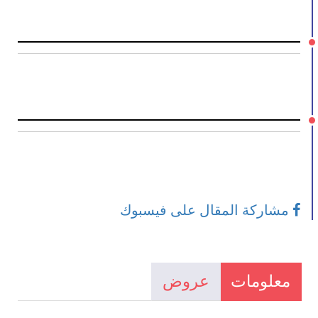
مشاركة المقال على فيسبوك
معلومات
عروض