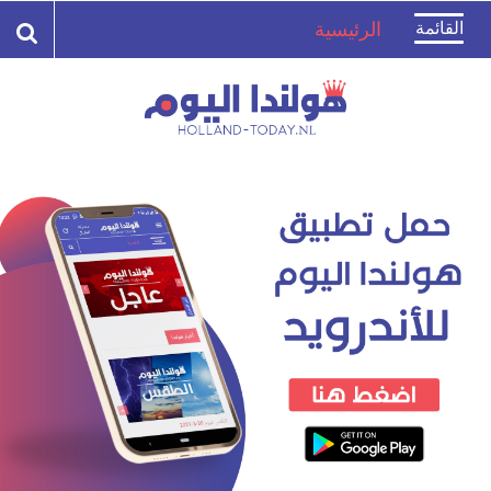
Toggle
القائمة
الرئيسية
navigation