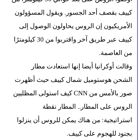
كييف بقصف أحد الجسور. ويقول المسؤولون 
الأمريكيون إن الروس يحاولون الوصول إلى 
كييف عبر طريق آخر واقتربوا من 30 كيلومترًا 
من العاصمة.
وقالت أوكرانيا أيضا إنها استعادت مطار 
الشحن هوستوميل شمال كييف حيث أظهرت 
صور بالأمس من CNN كيف استولى المظليين 
الروس على المطار.. المطار نقطة 
استراتيجية: من هناك يمكن للروس أن ينزلوا 
بجنود للهجوم على كييف.