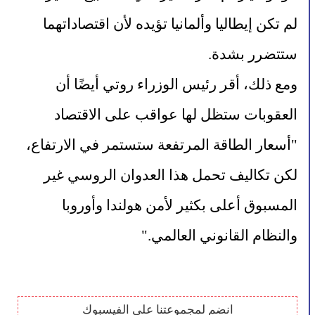
لم تكن إيطاليا وألمانيا تؤيده لأن اقتصاداتهما 
ستتضرر بشدة.
ومع ذلك، أقر رئيس الوزراء روتي أيضًا أن 
العقوبات ستظل لها عواقب على الاقتصاد 
"أسعار الطاقة المرتفعة ستستمر في الارتفاع، 
لكن تكاليف تحمل هذا العدوان الروسي غير 
المسبوق أعلى بكثير لأمن هولندا وأوروبا 
والنظام القانوني العالمي."
انضم لمجموعتنا على الفيسبوك