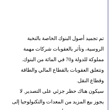
تم تجميد أصول البنوك الخاصة بالنخبة 
الروسية، وتأثر بالعقوبات شركات مهمة 
مملوكة للدولة و70 في المائة من البنوك. 
وتتعلق العقوبات بالقطاع المالي والطاقة 
وقطاع النقل.
سيكون هناك حظر جزئي على التصدير. لا 
يجوز بيع المزيد من المعدات والتكنولوجيا إلى 