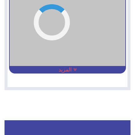
المزيد