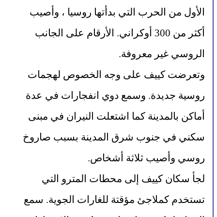
الأول من الحرب التي بدأتها روسيا ، وأصيب 
أكثر من 300 أوكراني. الأرقام على الجانب 
الروسي غير معروفة.
وتعرضت كييف على وجه الخصوص لهجمات 
روسية جديدة. وسمع دوي انفجارات في عدة 
أماكن بالمدينة كما اشتعلت النيران في مبنى 
سكني في جنوب شرق المدينة بسبب صاروخ 
روسي وأصيب ثلاثة أشخاص.
لجأ سكان كييف إلى محطات المترو التي 
تستخدم كملاجئ مؤقتة للغارات الجوية. سمع 