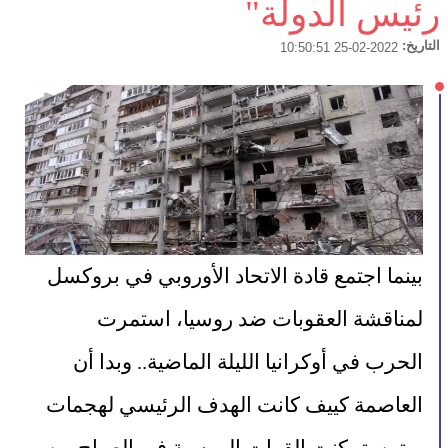
رئيس الدولة"
التاريخ:
2022-02-25 10:50:51
بينما اجتمع قادة الاتحاد الأوروبي في بروكسل 
لمناقشة العقوبات ضد روسيا، استمرت 
الحرب في أوكرانيا الليلة الماضية.. وبدا أن 
العاصمة كييف كانت الهدف الرئيسي لهجمات 