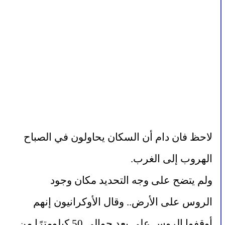
لاحظ فان دام أن السكان يحاولون في الصباح 
الهروب إلى الغرب.
ولم يتضح على وجه التحديد مكان وجود 
الروس على الأرض.. وقال الأوكرانيون إنهم 
أوقفوا الروس على بعد حوالي 50 كيلومترًا من 