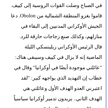
في الصباح وصلت القوات الروسية إلى كييف. 
قاموا بغزو المنطقة الشمالية من Obolon. دعا 
الجيش الأوكراني المدنيين إلى البقاء في 
منازلهم، وكذلك صنع زجاجات حارقة للرد.
قال الرئيس الأوكراني زيلينسكي الليلة 
الماضية إنه لا يزال في كييف وسيبقى هناك: 
"عائلتي موجودة أيضًا في أوكرانيا" وقال في 
خطاب إن التهديد الذي يواجهه كبير: "لقد 
اعتبرني العدو الهدف الأول وعائلتي هي 
الهدف الثاني.. يريدون تدمير أوكرانيا سياسياً 