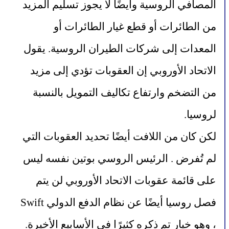
المصافي الروسية وأيضًا لا يجوز تسليم المزيد 
من الطائرات أو قطع غيار الطائرات أو 
المعدات إلى شركات الطيران الروسية. يقول 
الاتحاد الأوروبي إن العقوبات تؤدي إلى مزيد 
من التضخم وارتفاع تكاليف التمويل بالنسبة 
لروسيا.
لكن كان من اللافت أيضًا تحديد العقوبات التي 
لم تُفرض . الرئيس الروسي بوتين نفسه ليس 
على قائمة عقوبات الاتحاد الأوروبي لن يتم 
فصل روسيا أيضًا عن نظام الدفع الدولي Swift 
، وهو خيار تم ذكره كثيرًا في الأسابيع الأخيرة. 