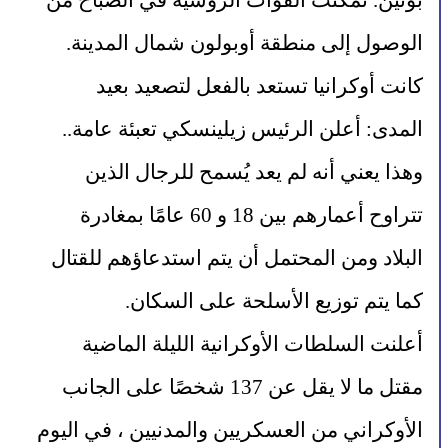
بوتين. تمكنت القوات الروسية في الصباح من 
الوصول إلى منطقة أوبولون شمال المدينة.
كانت أوكرانيا تستعد بالفعل لتصعيد بعيد 
المدى: أعلن الرئيس زيلينسكي تعبئة عامة.. 
وهذا يعني أنه لم يعد يُسمح للرجال الذين 
تتراوح أعمارهم بين 18 و 60 عامًا بمغادرة 
البلاد ومن المحتمل أن يتم استدعاؤهم للقتال 
كما يتم توزيع الأسلحة على السكان.
أعلنت السلطات الأوكرانية الليلة الماضية 
مقتل ما لا يقل عن 137 شخصًا على الجانب 
الأوكراني من العسكريين والمدنيين ، في اليوم 