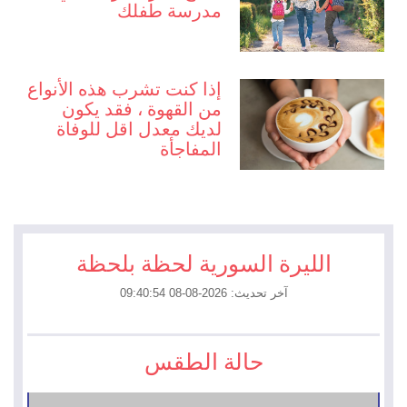
مدرسة طفلك
إذا كنت تشرب هذه الأنواع
من القهوة ، فقد يكون
لديك معدل اقل للوفاة
المفاجأة
الليرة السورية لحظة بلحظة
آخر تحديث: 2026-08-08 09:40:54
حالة الطقس