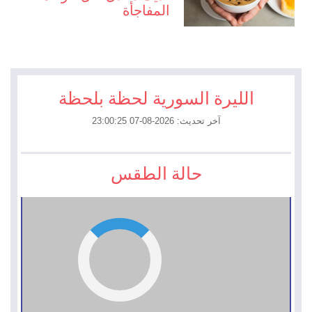
المفاجأة
الليرة السورية لحظة بلحظة
آخر تحديث: 2026-08-07 23:00:25
حالة الطقس