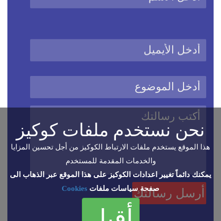
نحن نستخدم ملفات كوكيز
هذا الموقع يستخدم ملفات الارتباط الكوكيز من أجل تحسين المزايا
والخدمات المقدمة للمستخدم
يمكنك دائماً تغيير اعدادات الكوكيز على هذا الموقع عبر الذهاب الى
صفحة سياسات ملفات
Cookies
أقبل