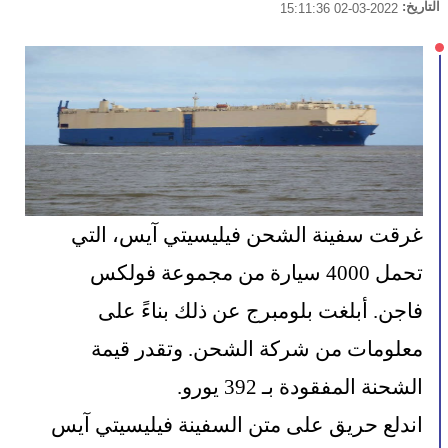
التاريخ:
2022-03-02 15:11:36
غرقت سفينة الشحن فيليسيتي آيس، التي 
تحمل 4000 سيارة من مجموعة فولكس 
فاجن. أبلغت بلومبرج عن ذلك بناءً على 
معلومات من شركة الشحن. وتقدر قيمة 
الشحنة المفقودة بـ 392 يورو.
اندلع حريق على متن السفينة فيليسيتي آيس 