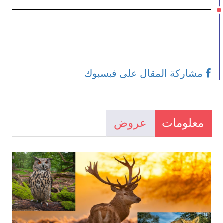
مشاركة المقال على فيسبوك
معلومات
عروض