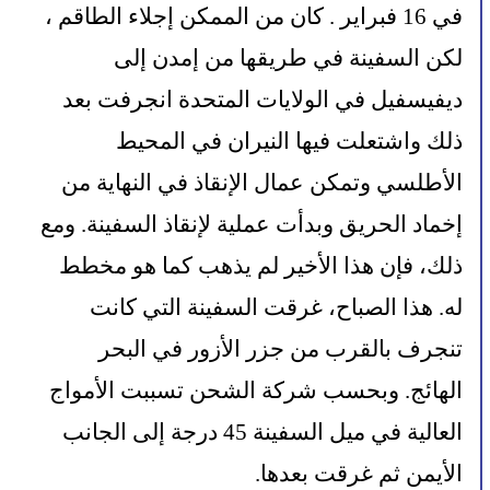
في 16 فبراير . كان من الممكن إجلاء الطاقم ، 
لكن السفينة في طريقها من إمدن إلى 
ديفيسفيل في الولايات المتحدة انجرفت بعد 
ذلك واشتعلت فيها النيران في المحيط 
الأطلسي وتمكن عمال الإنقاذ في النهاية من 
إخماد الحريق وبدأت عملية لإنقاذ السفينة. ومع 
ذلك، فإن هذا الأخير لم يذهب كما هو مخطط 
له. هذا الصباح، غرقت السفينة التي كانت 
تنجرف بالقرب من جزر الأزور في البحر 
الهائج. وبحسب شركة الشحن تسببت الأمواج 
العالية في ميل السفينة 45 درجة إلى الجانب 
الأيمن ثم غرقت بعدها.