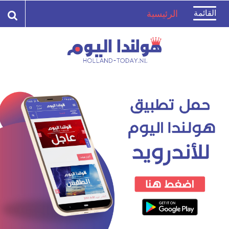
Toggle
القائمة
الرئيسية
navigation