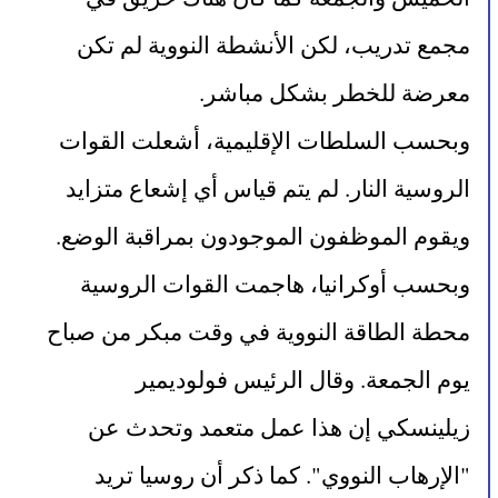
مجمع تدريب، لكن الأنشطة النووية لم تكن 
معرضة للخطر بشكل مباشر.
وبحسب السلطات الإقليمية، أشعلت القوات 
الروسية النار. لم يتم قياس أي إشعاع متزايد 
ويقوم الموظفون الموجودون بمراقبة الوضع.
وبحسب أوكرانيا، هاجمت القوات الروسية 
محطة الطاقة النووية في وقت مبكر من صباح 
يوم الجمعة. وقال الرئيس فولوديمير 
زيلينسكي إن هذا عمل متعمد وتحدث عن 
"الإرهاب النووي". كما ذكر أن روسيا تريد 