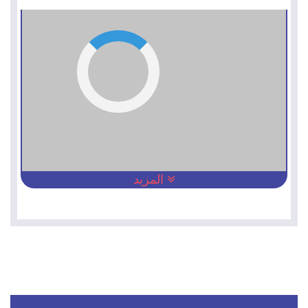
المزيد