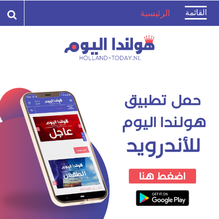
Toggle
القائمة
الرئيسية
navigation