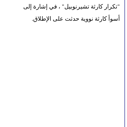
"تكرار كارثة تشيرنوبيل" ، في إشارة إلى 
أسوأ كارثة نووية حدثت على الإطلاق.