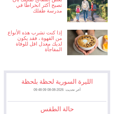
تصبح أكثر انخراطًا في
مدرسة طفلك
إذا كنت تشرب هذه الأنواع
من القهوة ، فقد يكون
لديك معدل اقل للوفاة
المفاجأة
الليرة السورية لحظة بلحظة
آخر تحديث: 2026-08-08 09:48:09
حالة الطقس