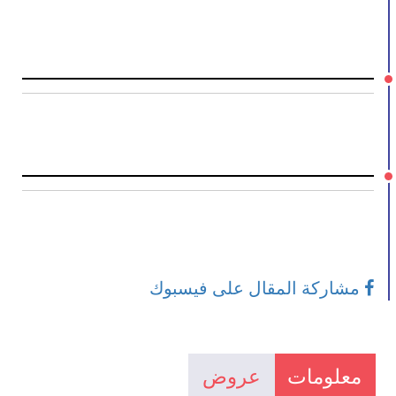
مشاركة المقال على فيسبوك
معلومات
عروض