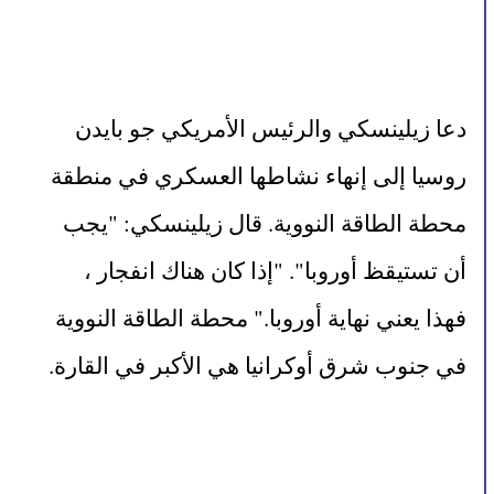
دعا زيلينسكي والرئيس الأمريكي جو بايدن 
روسيا إلى إنهاء نشاطها العسكري في منطقة 
محطة الطاقة النووية. قال زيلينسكي: "يجب 
أن تستيقظ أوروبا". "إذا كان هناك انفجار ، 
فهذا يعني نهاية أوروبا." محطة الطاقة النووية 
في جنوب شرق أوكرانيا هي الأكبر في القارة.