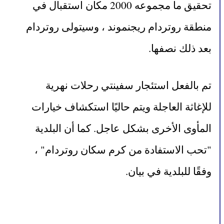
تحقيق ما مجموعه 2000 مكان استقبال في 
منطقة روتردام ريجنموند ، وسيتولى روتردام 
بعد ذلك نصفها.
تم بالفعل استئجار سفينتي رحلات نهرية 
للإغاثة العاجلة ويتم حاليًا استكشاف خيارات 
المأوى الأخرى بشكل عاجل. كما أن البلدية 
"تحب الاستفادة من كرم سكان روتردام" ، 
وفقًا للبلدية في بيان.