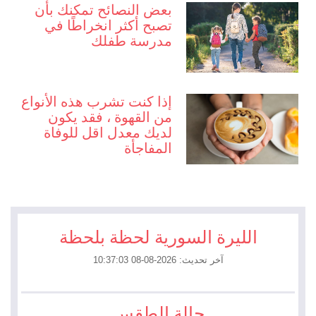
بعض النصائح تمكنك بأن
تصبح أكثر انخراطًا في
مدرسة طفلك
إذا كنت تشرب هذه الأنواع
من القهوة ، فقد يكون
لديك معدل اقل للوفاة
المفاجأة
الليرة السورية لحظة بلحظة
آخر تحديث: 2026-08-08 10:37:03
حالة الطقس