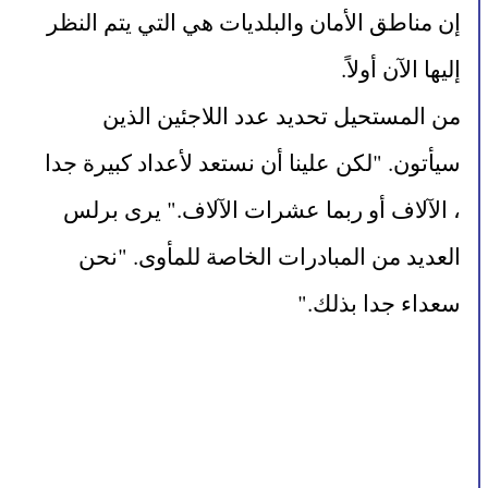
إن مناطق الأمان والبلديات هي التي يتم النظر 
إليها الآن أولاً.
من المستحيل تحديد عدد اللاجئين الذين 
سيأتون. "لكن علينا أن نستعد لأعداد كبيرة جدا 
، الآلاف أو ربما عشرات الآلاف." يرى برلس 
العديد من المبادرات الخاصة للمأوى. "نحن 
سعداء جدا بذلك."