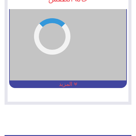
المزيد