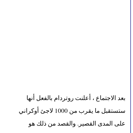
بعد الاجتماع ، أعلنت روتردام بالفعل أنها 
ستستقبل ما يقرب من 1000 لاجئ أوكراني 
على المدى القصير. والقصد من ذلك هو 