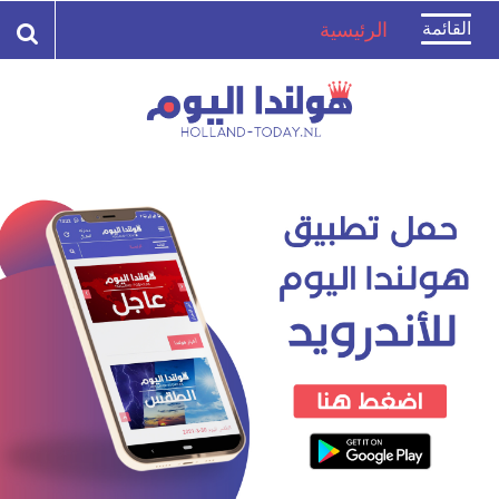
Toggle
القائمة
الرئيسية
navigation