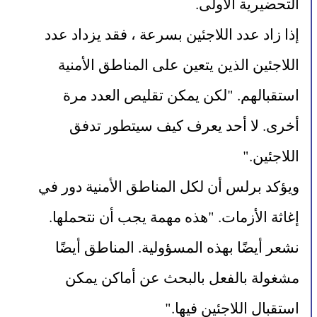
التحضيرية الأولى.
إذا زاد عدد اللاجئين بسرعة ، فقد يزداد عدد 
اللاجئين الذين يتعين على المناطق الأمنية 
استقبالهم. "لكن يمكن تقليص العدد مرة 
أخرى. لا أحد يعرف كيف سيتطور تدفق 
اللاجئين."
ويؤكد برلس أن لكل المناطق الأمنية دور في 
إغاثة الأزمات. "هذه مهمة يجب أن نتحملها. 
نشعر أيضًا بهذه المسؤولية. المناطق أيضًا 
مشغولة بالفعل بالبحث عن أماكن يمكن 
استقبال اللاجئين فيها."