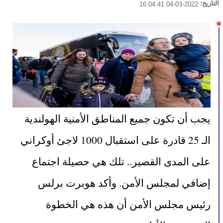
التاريخ:
2022-03-04 16:04:41
يجب أن تكون جميع المناطق الأمنية الهولندية 
الـ 25 قادرة على استقبال 1000 لاجئ أوكراني 
على المدى القصير.. تلك هي حصيلة اجتماع 
إضافي لمجلس الأمن. وأكد هوبرت برلس 
رئيس مجلس الأمن أن هذه هي الخطوة 