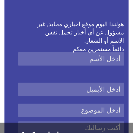
هولندا اليوم موقع اخباري محايد, غير
مسؤول عن أي أخبار تحمل نفس
الاسم أو الشعار.
دائماً مستمرين معكم