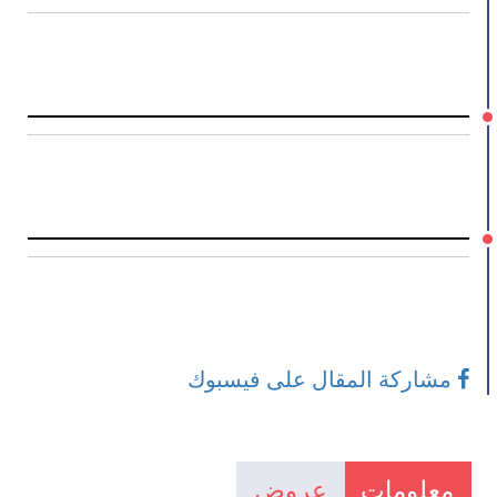
مشاركة المقال على فيسبوك
معلومات
عروض