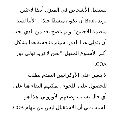
يستقبل الأشخاص في المنزل أيضًا لاجئين
يريد Bruls أن يكون منسقًا جيدًا ، "لأننا لسنا 
منظمة للاجئين". ولم يتضح بعد من الذي يجب 
أن يتولى هذا الدور. سيتم مناقشة هذا بشكل 
أكبر الأسبوع المقبل. "نحن لا نريد تولي دور 
COA."
لا يتعين على الأوكرانيين التقدم بطلب 
للحصول على اللجوء ، يمكنهم البقاء هنا على 
أي حال بسبب وضعهم الأوروبي. هذا هو 
السبب في أن الاستقبال ليس من مهام COA. 