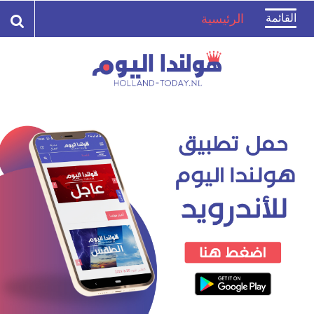
Toggle
القائمة
الرئيسية
navigation