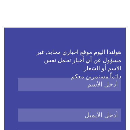
هولندا اليوم موقع اخباري محايد, غير
مسؤول عن أي أخبار تحمل نفس
الاسم أو الشعار.
دائماً مستمرين معكم