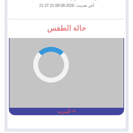
آخر تحديث: 2026-08-08 21:37:22
حالة الطقس
المزيد