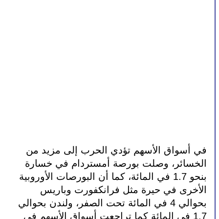
في أسواق الأسهم تؤدي الحرب إلى مزيد من 
الخسائر، وصلت بورصة أمستردام في خسارة 
بنحو 1.7 في المائة، كما أن البورصات الأوروبية 
الأخرى في حيرة مثل فرانكفورت وباريس 
بحوالي 4 في المائة تحت الصفر، ولندن بحوالي 
1.7 في المائة كما تراجعت أسواق الأسهم في 