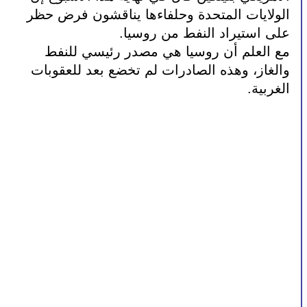
الولايات المتحدة وحلفاءها يناقشون فرض حظر 
على استيراد النفط من روسيا.
مع العلم أن روسيا هي مصدر رئيسي للنفط 
والغاز، وهذه الصادرات لم تخضع بعد للعقوبات 
الغربية.