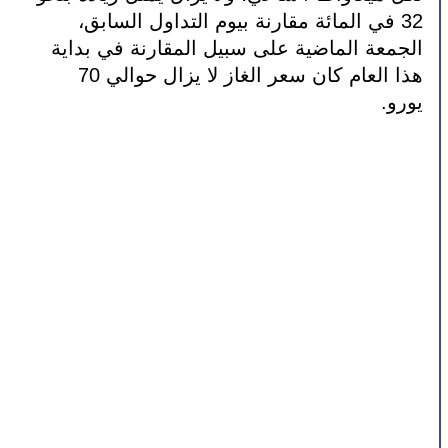
32 في المائة مقارنة بيوم التداول السابق، 
الجمعة الماضية على سبيل المقارنة في بداية 
هذا العام كان سعر الغاز لا يزال حوالي 70 
يورو.