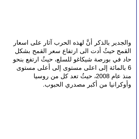
والجدير بالذكر أنَّ لهذه الحرب آثار على اسعار 
القمح حيثُ أدت الى ارتفاع سعر القمح بشكل 
حاد في بورصة شيكاغو للسلع، حيثُ ارتفع بنحو 
6 بالمائة إلى اعلى مستوى إلى أعلى مستوى 
منذ عام 2008، حيثُ تعد كل من روسيا 
وأوكرانيا من أكبر مصدري الحبوب.