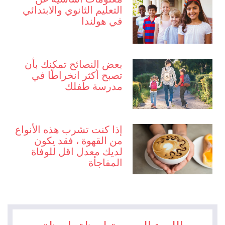
التعليم الثانوي والابتدائي
في هولندا
بعض النصائح تمكنك بأن
تصبح أكثر انخراطًا في
مدرسة طفلك
إذا كنت تشرب هذه الأنواع
من القهوة ، فقد يكون
لديك معدل اقل للوفاة
المفاجأة