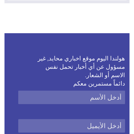
هولندا اليوم موقع اخباري محايد, غير
مسؤول عن أي أخبار تحمل نفس
الاسم أو الشعار.
دائماً مستمرين معكم