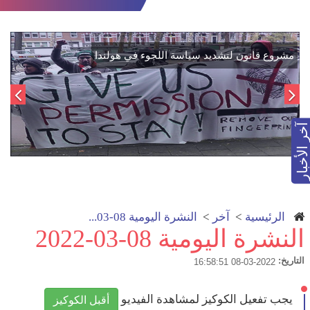
مشروع قانون لتشديد سياسة اللجوء في هولندا
آخر الأخبار
الرئيسية
>
آخر
>
النشرة اليومية 08-03...
النشرة اليومية 08-03-2022
التاريخ:
2022-03-08 16:58:51
يجب تفعيل الكوكيز لمشاهدة الفيديو
أقبل الكوكيز