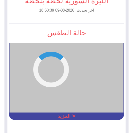
الليرة السورية لحظة بلحظة
آخر تحديث: 2026-08-09 18:50:39
حالة الطقس
المزيد