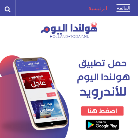
Toggle
القائمة
الرئيسية
navigation