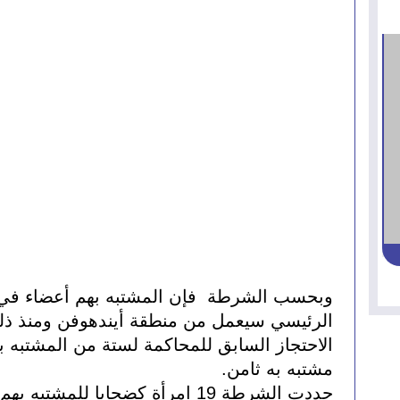
مشتبه به ثامن.