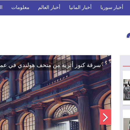
أخبار سوريا
أخبار المانيا
أخبار العالم
معلومات
ال
تصاعد الاحتجاجات المؤيدة لأوكرانيا في الغ