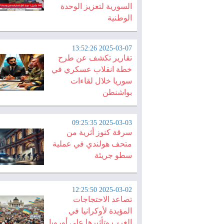
السورية لتعزيز الوحدة
الوطنية
2025-03-07 13:52:26
تقارير تكشف عن طرح
خطة انقلاب عسكري في
سوريا خلال لقاءات
بواشنطن
2025-03-03 09:25:35
سرقة كنوز أثرية من
متحف هولندي في عملية
سطو جريئة
2025-03-02 12:25:50
تصاعد الاحتجاجات
المؤيدة لأوكرانيا في
الغرب وتأثيرها على أوروبا