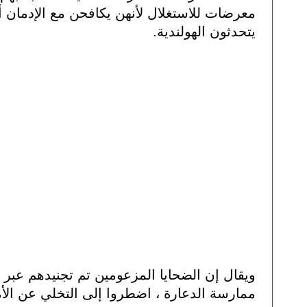
يتحدثون الهولندية.
ممارسة الدعارة ، اضطروا إلى التخلي عن الأم