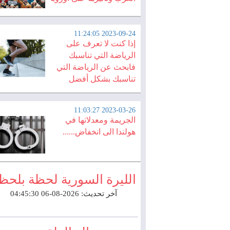
2023-09-24 11:24:05
إذا كنت لا تعرف على
الرياضة التي تناسبك
فابحث عن الرياضة التي
تناسبك بشكل أفضل
2023-03-26 11:03:27
الجريمة ومعدلاتها في
هولندا الى انخفاض......
الليرة السورية لحظة بلحظ
آخر تحديث: 2026-08-06 04:45:30