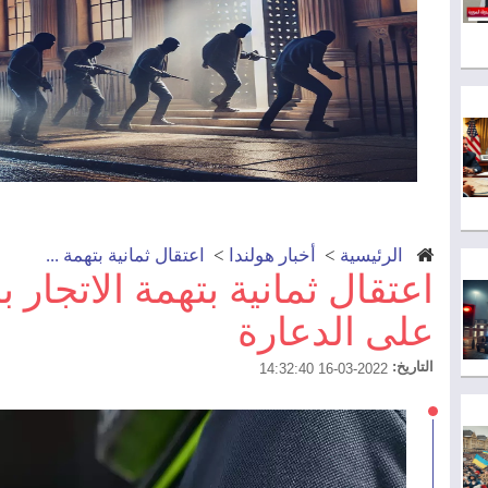
الرئيسية
>
أخبار هولندا
>
اعتقال ثمانية بتهمة ...
اعتقال ثمانية بتهمة الاتجار ب
على الدعارة
التاريخ:
2022-03-16 14:32:40