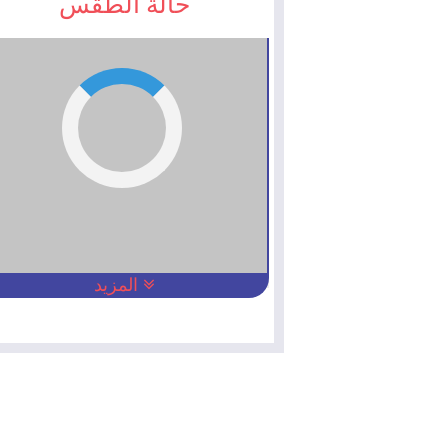
حالة الطقس
المزيد