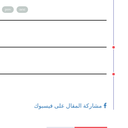
prev
next
مشاركة المقال على فيسبوك