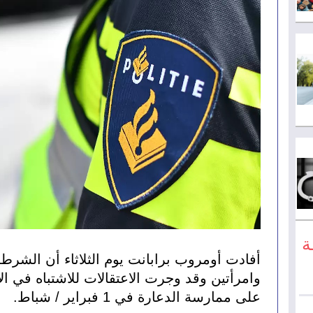
ة
على ممارسة الدعارة في 1 فبراير / شباط.