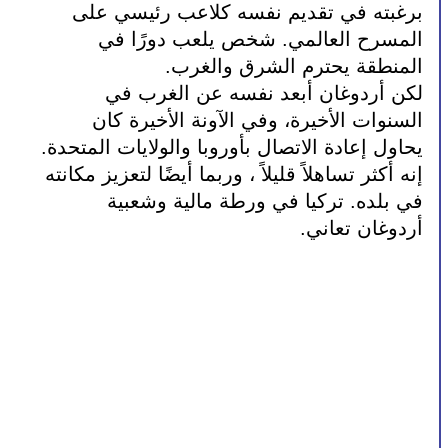
برغبته في تقديم نفسه كلاعب رئيسي على 
المسرح العالمي. شخص يلعب دورًا في 
المنطقة يحترم الشرق والغرب.
لكن أردوغان أبعد نفسه عن الغرب في 
السنوات الأخيرة، وفي الآونة الأخيرة كان 
يحاول إعادة الاتصال بأوروبا والولايات المتحدة.
إنه أكثر تساهلاً قليلاً ، وربما أيضًا لتعزيز مكانته 
في بلده. تركيا في ورطة مالية وشعبية 
أردوغان تعاني.