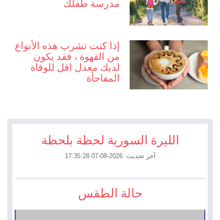
مدرسة طفلك
إذا كنت تشرب هذه الأنواع
من القهوة ، فقد يكون
لديك معدل اقل للوفاة
المفاجأة
الليرة السورية لحظة بلحظة
آخر تحديث: 2026-08-07 17:35:28
حالة الطقس