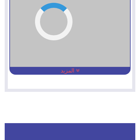
المزيد