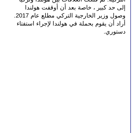
إلى حد كبير ، خاصة بعد أن أوقفت هولندا 
وصول وزير الخارجية التركي مطلع عام 2017. 
أراد أن يقوم بحملة في هولندا لإجراء استفتاء 
دستوري.