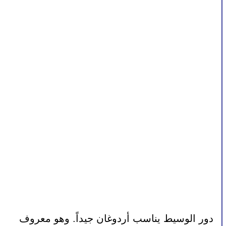
دور الوسيط يناسب أردوغان جيداً. وهو معروف 