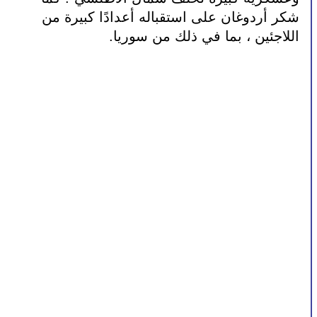
شكر أردوغان على استقباله أعدادًا كبيرة من 
اللاجئين ، بما في ذلك من سوريا.