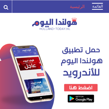
Toggle
القائمة
الرئيسية
navigation