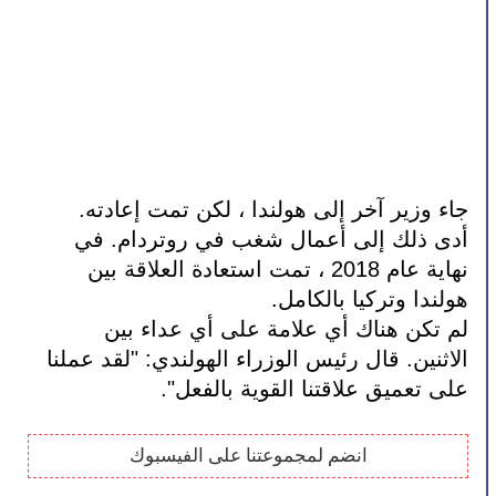
جاء وزير آخر إلى هولندا ، لكن تمت إعادته. 
أدى ذلك إلى أعمال شغب في روتردام. في 
نهاية عام 2018 ، تمت استعادة العلاقة بين 
هولندا وتركيا بالكامل.
لم تكن هناك أي علامة على أي عداء بين 
الاثنين. قال رئيس الوزراء الهولندي: "لقد عملنا 
على تعميق علاقتنا القوية بالفعل".
انضم لمجموعتنا على الفيسبوك