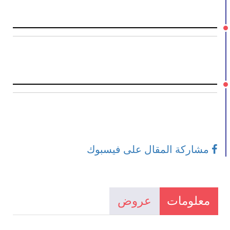
مشاركة المقال على فيسبوك
معلومات
عروض