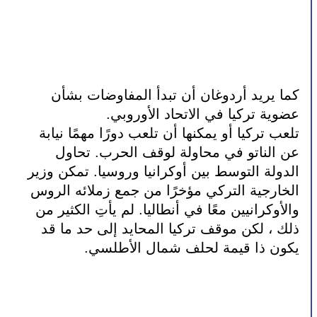
كما يريد أردوغان أن تبدأ المفاوضات بشأن 
عضوية تركيا في الاتحاد الأوروبي.
تلعب تركيا أو يمكنها أن تلعب دورًا مهمًا نيابة 
عن الناتو في محاولة لوقف الحرب. تحاول 
الدولة التوسط بين أوكرانيا وروسيا. تمكن وزير 
الخارجية التركي مؤخرًا من جمع زملائه الروس 
والأوكرانيين معًا في أنطاليا. لم يأتِ الكثير من 
ذلك ، لكن موقف تركيا المحايد إلى حد ما قد 
يكون ذا قيمة لحلف شمال الأطلسي.