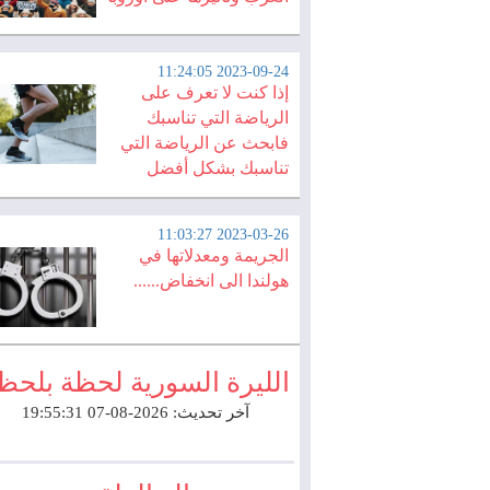
2023-09-24 11:24:05
إذا كنت لا تعرف على
الرياضة التي تناسبك
فابحث عن الرياضة التي
تناسبك بشكل أفضل
2023-03-26 11:03:27
الجريمة ومعدلاتها في
هولندا الى انخفاض......
الليرة السورية لحظة بلحظ
آخر تحديث: 2026-08-07 19:55:31