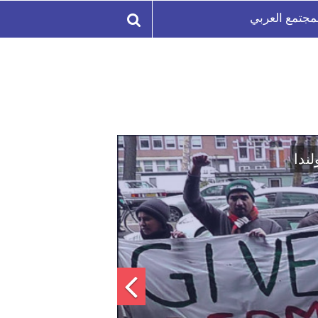
مجتمع العربي
لة السورية لتعزيز الوحدة