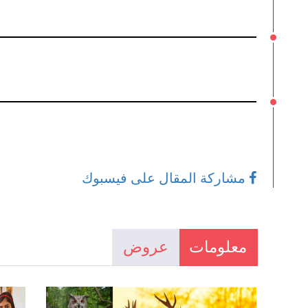
مشاركة المقال على فيسبوك
معلومات
عروض