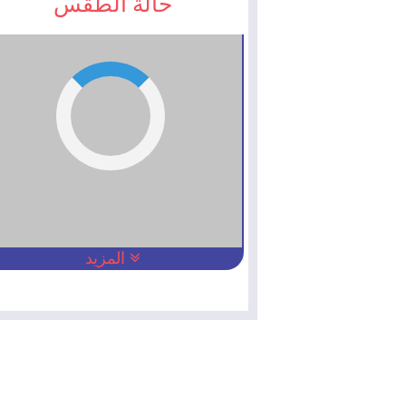
حالة الطقس
المزيد