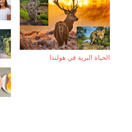
الحياة البرية في هولندا