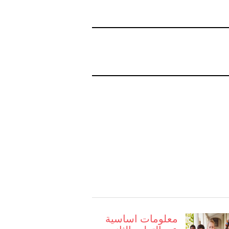
معلومات اساسية