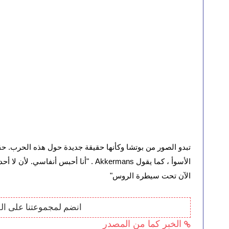
الآن تحت سيطرة الروس"
انضم لمجموعتنا على ال
الخبر كما من المصدر