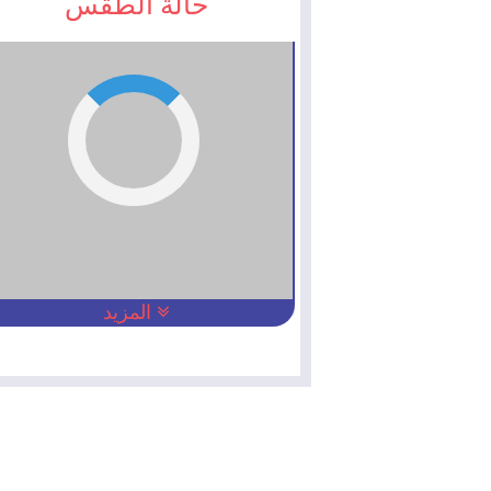
حالة الطقس
المزيد