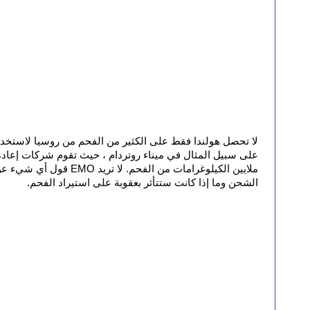
الشحن وما إذا كانت ستتأثر بعقوبة على استيراد الفحم.