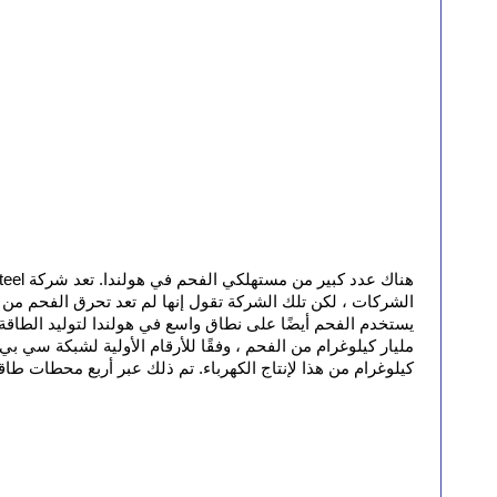
الشركات ، لكن تلك الشركة تقول إنها لم تعد تحرق الفحم من 
كيلوغرام من هذا لإنتاج الكهرباء. تم ذلك عبر أربع محطات طاق