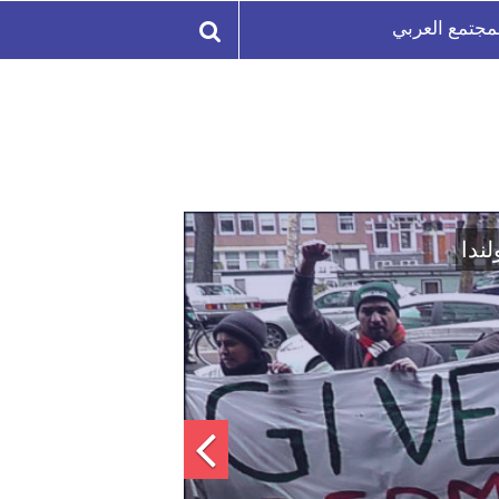
مجتمع العربي
لة السورية لتعزيز الوحدة