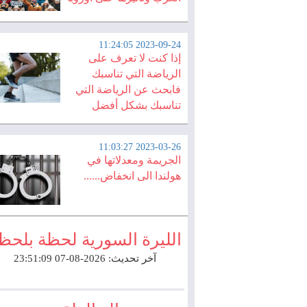
2023-09-24 11:24:05
إذا كنت لا تعرف على
الرياضة التي تناسبك
فابحث عن الرياضة التي
تناسبك بشكل أفضل
2023-03-26 11:03:27
الجريمة ومعدلاتها في
هولندا الى انخفاض......
الليرة السورية لحظة بلحظ
آخر تحديث: 2026-08-07 23:51:09