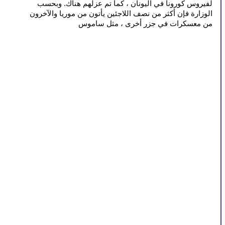
لفيروس كورونا في اليونان ، كما تم عزلهم هناك. وبحسب 
الوزارة فإن أكثر من نصف اللاجئين يأتون من موريا والآخرون 
من معسكرات في جزر أخرى ، مثل ساموس