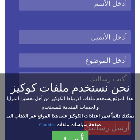
نحن نستخدم ملفات كوكيز
هذا الموقع يستخدم ملفات الارتباط الكوكيز من أجل تحسين المزايا
والخدمات المقدمة للمستخدم
يمكنك دائماً تغيير اعدادات الكوكيز على هذا الموقع عبر الذهاب الى
صفحة سياسات ملفات
Cookies