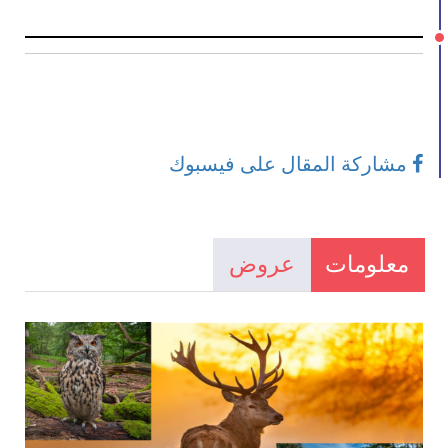
مشاركة المقال على فيسبوك
معلومات
عروض