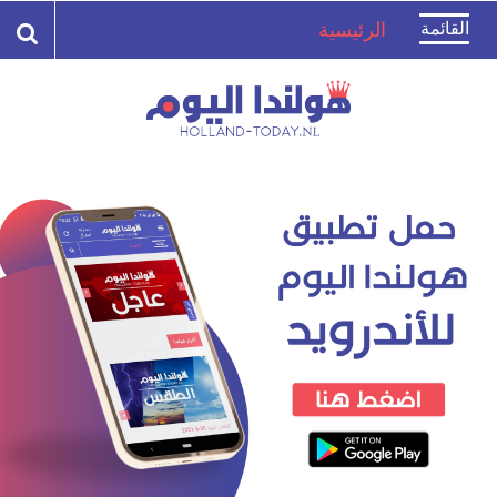
Toggle
القائمة
الرئيسية
navigation