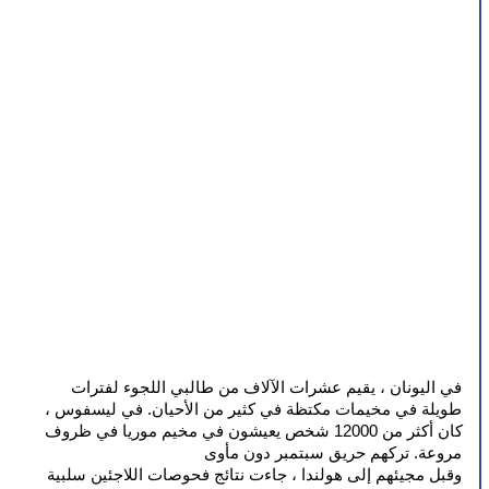
في اليونان ، يقيم عشرات الآلاف من طالبي اللجوء لفترات 
طويلة في مخيمات مكتظة في كثير من الأحيان. في ليسفوس ، 
كان أكثر من 12000 شخص يعيشون في مخيم موريا في ظروف 
مروعة. تركهم حريق سبتمبر دون مأوى
وقبل مجيئهم إلى هولندا ، جاءت نتائج فحوصات اللاجئين سلبية 