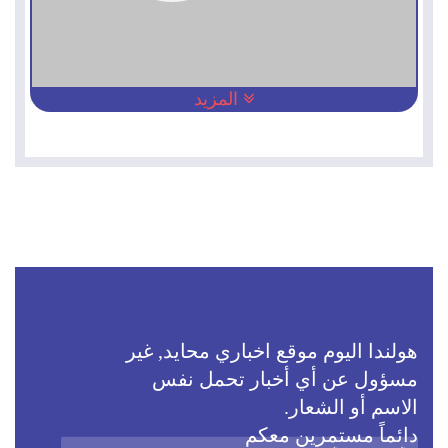
المزيد
هولندا اليوم موقع اخباري محايد, غير
مسؤول عن أي أخبار تحمل نفس
الاسم أو الشعار.
دائماً مستمرين معكم