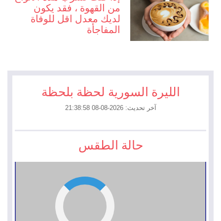
من القهوة ، فقد يكون
لديك معدل اقل للوفاة
المفاجأة
الليرة السورية لحظة بلحظة
آخر تحديث: 2026-08-08 21:38:58
حالة الطقس