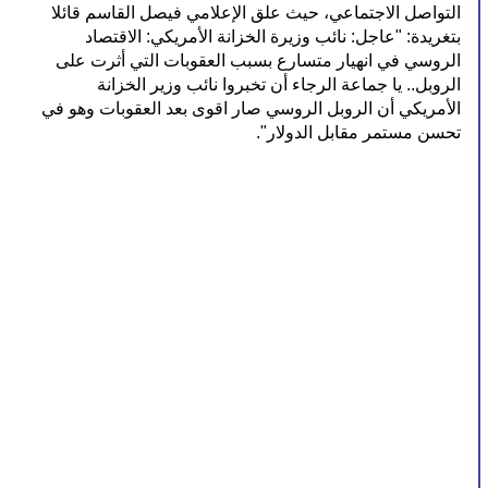
التواصل الاجتماعي، حيث علق الإعلامي فيصل القاسم قائلا 
بتغريدة: "عاجل: نائب وزيرة الخزانة الأمريكي: الاقتصاد 
الروسي في انهيار متسارع بسبب العقوبات التي أثرت على 
الروبل.. يا جماعة الرجاء أن تخبروا نائب وزير الخزانة 
الأمريكي أن الروبل الروسي صار اقوى بعد العقوبات وهو في 
تحسن مستمر مقابل الدولار".