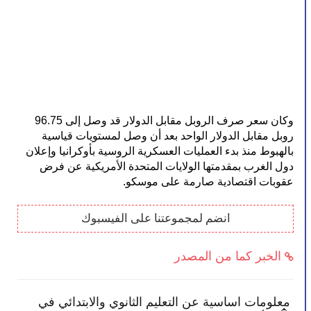
وكان سعر صرف الروبل مقابل الدولار قد وصل إلى 96.75 
روبل مقابل الدولار الواحد بعد أن وصل لمستويات قياسية 
بالهبوط منذ بدء العمليات العسكرية الروسية بأوكرانيا وإعلان 
دول الغرب بمقدمتها الولايات المتحدة الأمريكية عن فرض 
عقوبات اقتصادية صارمة على موسكو.
انضم لمجموعتنا على الفيسبوك
الخبر كما من المصدر
معلومات اساسية عن التعليم الثانوي والابتدائي في
الح