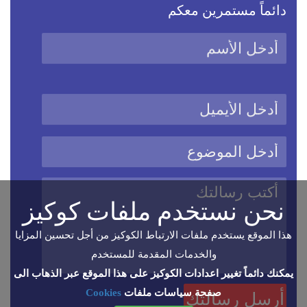
دائماً مستمرين معكم
نحن نستخدم ملفات كوكيز
هذا الموقع يستخدم ملفات الارتباط الكوكيز من أجل تحسين المزايا
والخدمات المقدمة للمستخدم
يمكنك دائماً تغيير اعدادات الكوكيز على هذا الموقع عبر الذهاب الى
صفحة سياسات ملفات
Cookies