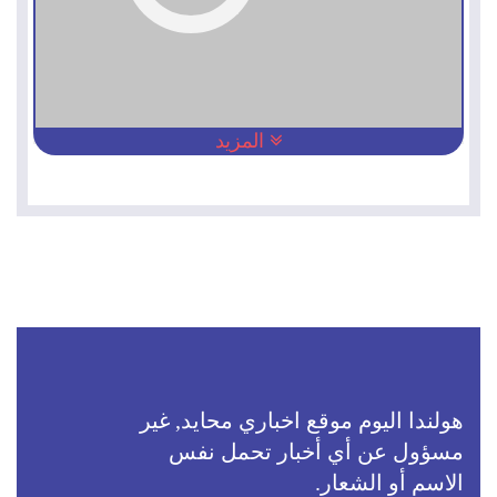
المزيد
هولندا اليوم موقع اخباري محايد, غير
مسؤول عن أي أخبار تحمل نفس
الاسم أو الشعار.