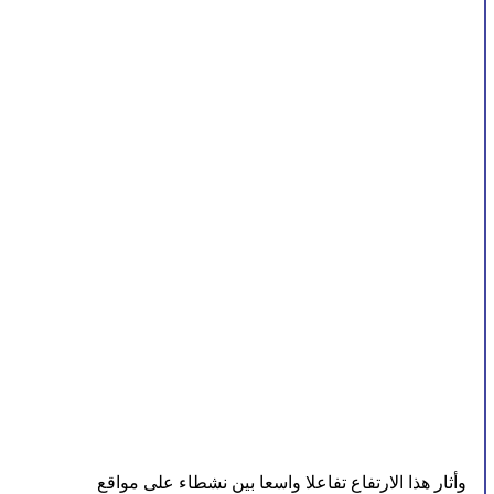
وأثار هذا الارتفاع تفاعلا واسعا بين نشطاء على مواقع 