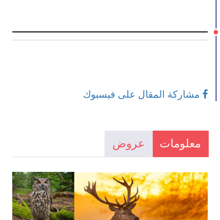
مشاركة المقال على فيسبوك
معلومات
عروض