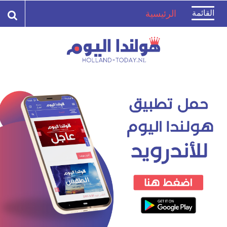
Toggle
القائمة
الرئيسية
navigation