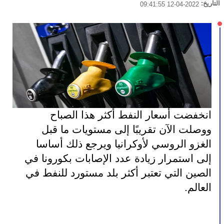
التاريخ:
2022-04-12 09:41:55
انخفضت أسعار النفط أكثر هذا الصباح 
ووصلت الآن تقريبًا إلى مستويات ما قبل 
الغزو الروسي لأوكرانيا ويرجع ذلك أساسا 
إلى استمرار زيادة عدد الإصابات بكورونا في 
الصين التي تعتبر أكثر بلد مستورد للنفط في 
العالم.