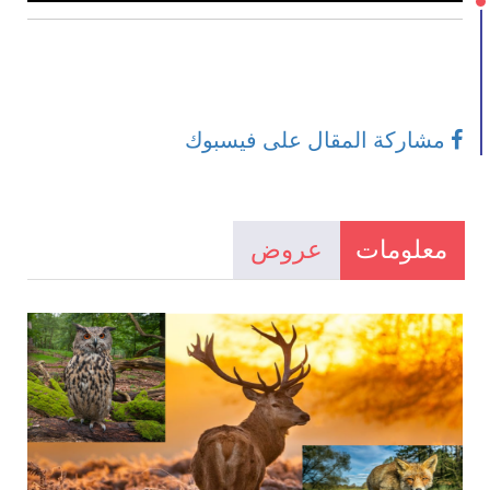
مشاركة المقال على فيسبوك
معلومات
عروض