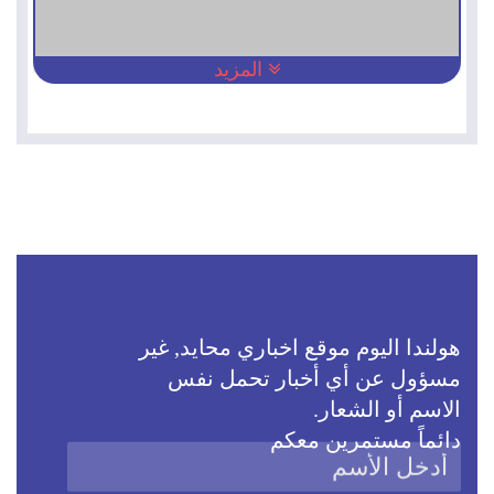
المزيد
هولندا اليوم موقع اخباري محايد, غير
مسؤول عن أي أخبار تحمل نفس
الاسم أو الشعار.
دائماً مستمرين معكم