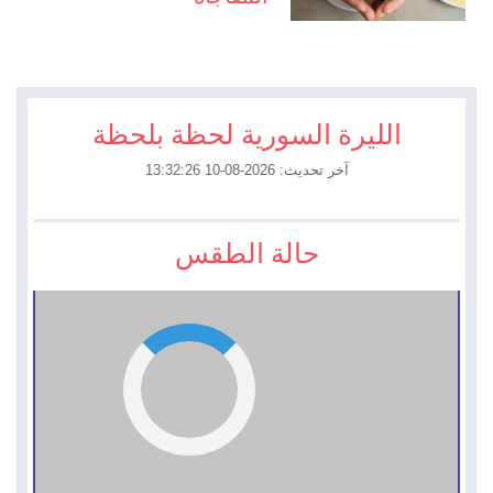
الليرة السورية لحظة بلحظة
آخر تحديث: 2026-08-10 13:32:26
حالة الطقس