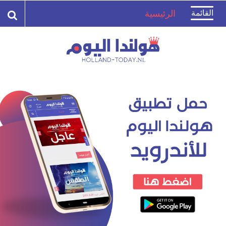
Toggle
القائمة
الرئيسية
navigation