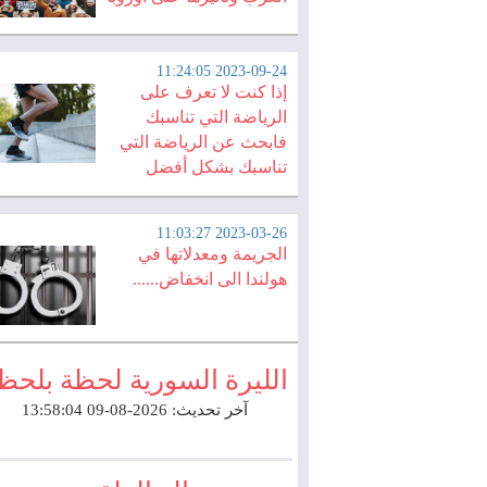
2023-09-24 11:24:05
إذا كنت لا تعرف على
الرياضة التي تناسبك
فابحث عن الرياضة التي
تناسبك بشكل أفضل
2023-03-26 11:03:27
الجريمة ومعدلاتها في
هولندا الى انخفاض......
الليرة السورية لحظة بلحظ
آخر تحديث: 2026-08-09 13:58:04