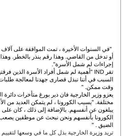
إجراءات لم شمل الأسرة".
وقت ممكن. "
الضيق . "