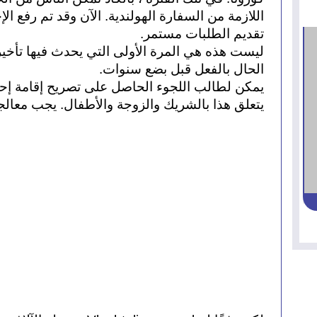
تقديم الطلبات مستمر.
الحال بالفعل قبل بضع سنوات.
يتعلق هذا بالشريك والزوجة والأطفال. يجب معا