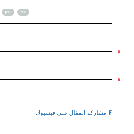
prev
next
مشاركة المقال على فيسبوك