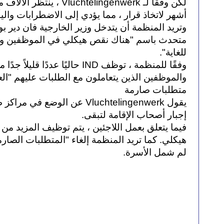
للغاية".
والموظفين الذين يتعاملون مع الطلبات عليهم "الع
متطلبات صارمة
إجبار أصحاب الإقامة لتبقى.
لم شمل الأسرة.