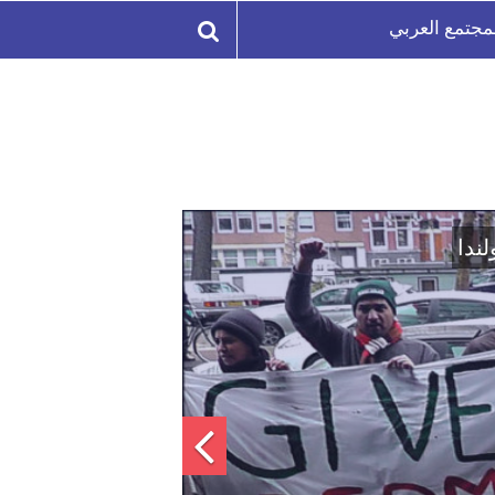
مجتمع العربي
لة السورية لتعزيز الوحدة