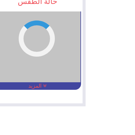
حالة الطقس
المزيد