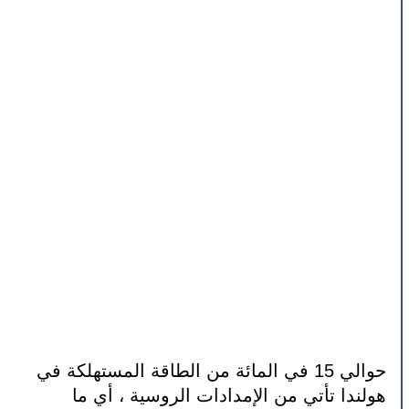
حوالي 15 في المائة من الطاقة المستهلكة في 
هولندا تأتي من الإمدادات الروسية ، أي ما 