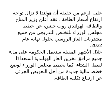
على الرغم من حقيقة أن هولندا لا تزال تواجه 
ارتفاع أسعار الطاقة ، فقد أعلن وزير المناخ 
والطاقة الهولندي روب جيتين، عن خطط 
مجلس الوزراء للتخلص التدريجي من جميع 
مشتريات الغاز الروسي بحلول نهاية عام 
2022.
خلال الأشهر المقبلة ستعمل الحكومة على ملء 
جميع مرافق تخزين الغاز الهولندية استعدادًا 
لفصل الشتاء، كما يخطط مجلس الوزراء لوضع 
خطط مالية جديدة من أجل التعويض الجزئي 
عن ارتفاع تكلفة الطاقة.