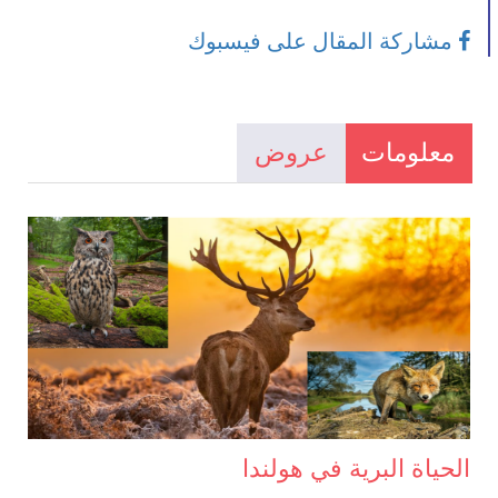
مشاركة المقال على فيسبوك
معلومات
عروض
الحياة البرية في هولندا