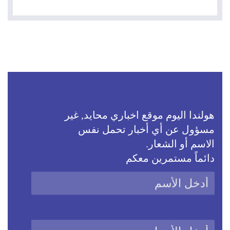
هولندا اليوم موقع اخباري محايد, غير
مسؤول عن أي أخبار تحمل نفس
الاسم أو الشعار.
دائماً مستمرين معكم