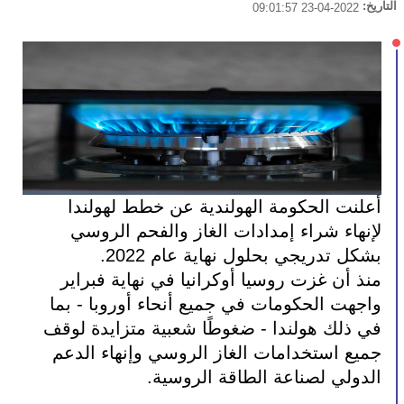
التاريخ:
2022-04-23 09:01:57
أعلنت الحكومة الهولندية عن خطط لهولندا 
لإنهاء شراء إمدادات الغاز والفحم الروسي 
بشكل تدريجي بحلول نهاية عام 2022.
منذ أن غزت روسيا أوكرانيا في نهاية فبراير 
واجهت الحكومات في جميع أنحاء أوروبا - بما 
في ذلك هولندا - ضغوطًا شعبية متزايدة لوقف 
جميع استخدامات الغاز الروسي وإنهاء الدعم 
الدولي لصناعة الطاقة الروسية. 