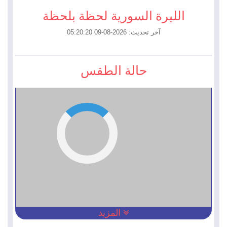
الليرة السورية لحظة بلحظة
آخر تحديث: 2026-08-09 05:20:20
حالة الطقس
المزيد