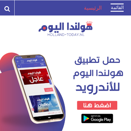
Toggle
القائمة
الرئيسية
navigation