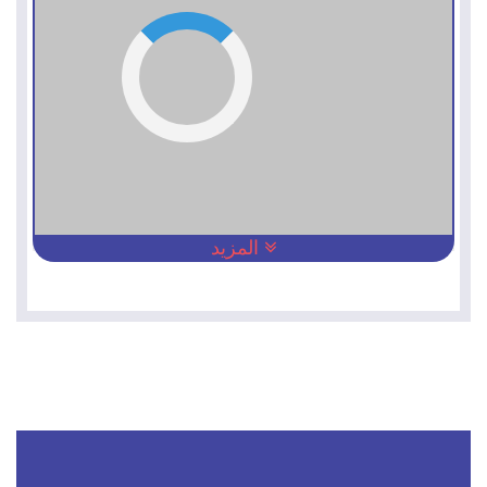
المزيد