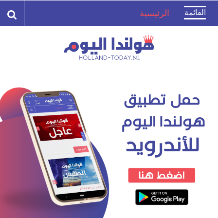
Toggle
القائمة
الرئيسية
navigation