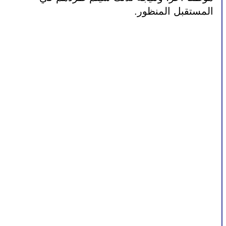
المستقبل المنظور.