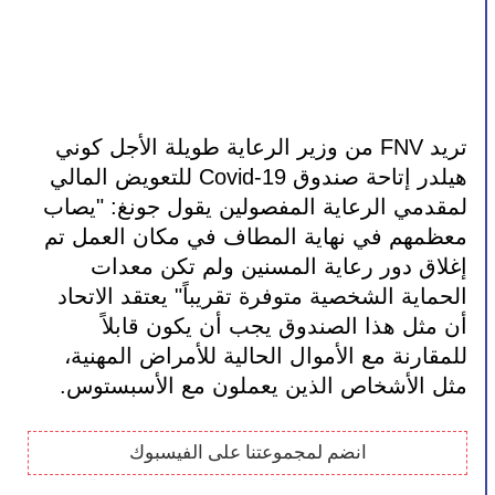
تريد FNV من وزير الرعاية طويلة الأجل كوني 
هيلدر إتاحة صندوق Covid-19 للتعويض المالي 
لمقدمي الرعاية المفصولين يقول جونغ: "يصاب 
معظمهم في نهاية المطاف في مكان العمل تم 
إغلاق دور رعاية المسنين ولم تكن معدات 
الحماية الشخصية متوفرة تقريباً" يعتقد الاتحاد 
أن مثل هذا الصندوق يجب أن يكون قابلاً 
للمقارنة مع الأموال الحالية للأمراض المهنية، 
مثل الأشخاص الذين يعملون مع الأسبستوس.
انضم لمجموعتنا على الفيسبوك