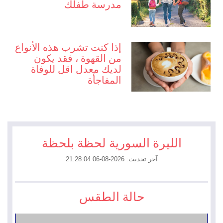
مدرسة طفلك
إذا كنت تشرب هذه الأنواع
من القهوة ، فقد يكون
لديك معدل اقل للوفاة
المفاجأة
الليرة السورية لحظة بلحظة
آخر تحديث: 2026-08-06 21:28:04
حالة الطقس