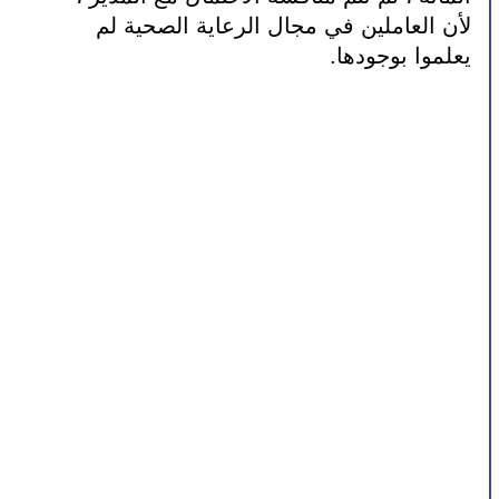
لأن العاملين في مجال الرعاية الصحية لم 
يعلموا بوجودها.