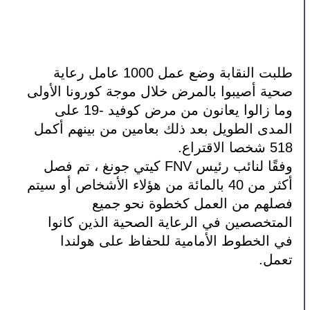
طلبت النقابة وضع عمل 1000 عامل رعاية 
صحية أصيبوا بالمرض خلال موجة كورونا الأولى 
وما زالوا يعانون من مرض كوفيد -19 على 
المدى الطويل بعد ذلك بعامين من بينهم أكمل 
518 شخصا الاقتراع. 
وفقًا لنائب رئيس FNV كيتي جونغ ، تم فصل 
أكثر من 40 بالمائة من هؤلاء الأشخاص أو سيتم 
فصلهم من العمل كخطوة نحو جميع 
المتخصصين في الرعاية الصحية الذين كانوا 
في الخطوط الأمامية للحفاظ على هولندا 
تعمل.