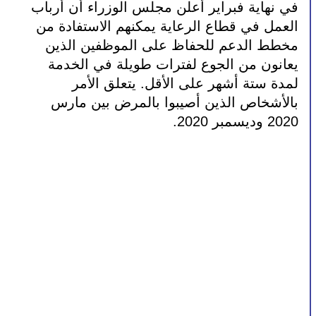
في نهاية فبراير أعلن مجلس الوزراء أن أرباب 
العمل في قطاع الرعاية يمكنهم الاستفادة من 
مخطط الدعم للحفاظ على الموظفين الذين 
يعانون من الجوع لفترات طويلة في الخدمة 
لمدة ستة أشهر على الأقل. يتعلق الأمر 
بالأشخاص الذين أصيبوا بالمرض بين مارس 
2020 وديسمبر 2020.