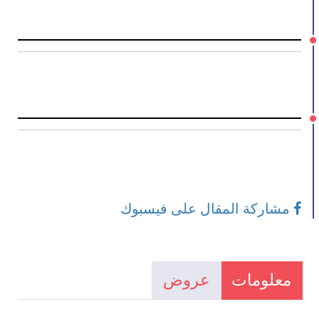
مشاركة المقال على فيسبوك
معلومات
عروض