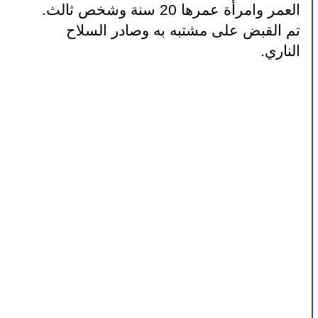
العمر وامرأة عمرها 20 سنة وشخص ثالث. 
تم القبض على مشتبه به وصادر السلاح 
الناري.