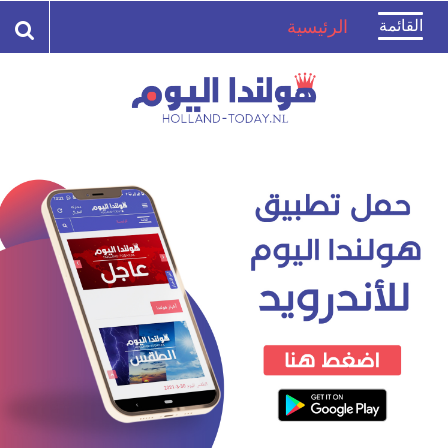
Toggle
القائمة
الرئيسية
navigation