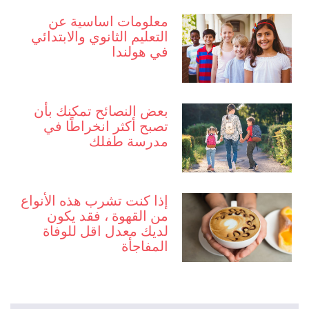
معلومات اساسية عن
التعليم الثانوي والابتدائي
في هولندا
بعض النصائح تمكنك بأن
تصبح أكثر انخراطًا في
مدرسة طفلك
إذا كنت تشرب هذه الأنواع
من القهوة ، فقد يكون
لديك معدل اقل للوفاة
المفاجأة