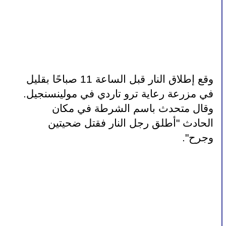
وقع إطلاق النار قبل الساعة 11 صباحًا بقليل 
في مزرعة رعاية ترو تاردي في مولينسنجيل. 
وقال متحدث باسم الشرطة في مكان 
الحادث "أطلق رجل النار فقتل ضحيتين 
وجرح".