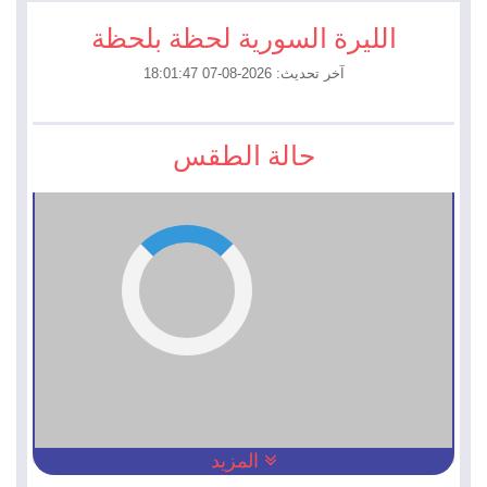
الليرة السورية لحظة بلحظة
آخر تحديث: 2026-08-07 18:01:47
حالة الطقس
المزيد