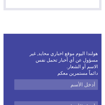
هولندا اليوم موقع اخباري محايد, غير
مسؤول عن أي أخبار تحمل نفس
الاسم أو الشعار.
دائماً مستمرين معكم