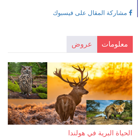
مشاركة المقال على فيسبوك
معلومات
عروض
الحياة البرية في هولندا