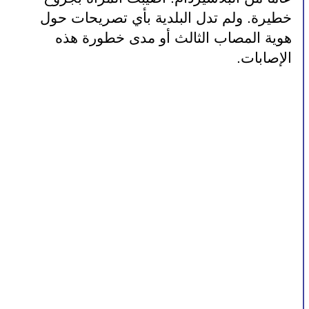
خطيرة. ولم تدل البلدية بأي تصريحات حول 
هوية المصاب الثالث أو مدى خطورة هذه 
الإصابات.