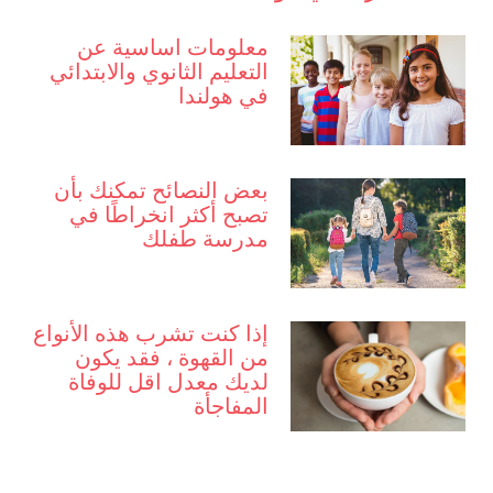
معلومات اساسية عن
التعليم الثانوي والابتدائي
في هولندا
بعض النصائح تمكنك بأن
تصبح أكثر انخراطًا في
مدرسة طفلك
إذا كنت تشرب هذه الأنواع
من القهوة ، فقد يكون
لديك معدل اقل للوفاة
المفاجأة