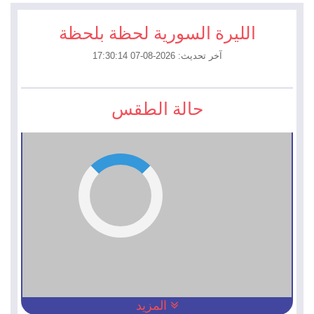
الليرة السورية لحظة بلحظة
آخر تحديث: 2026-08-07 17:30:14
حالة الطقس
المزيد