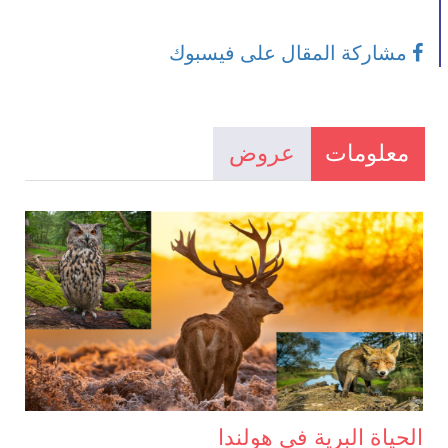
مشاركة المقال على فيسبوك
معلومات
عروض
الحياة البرية في هولندا