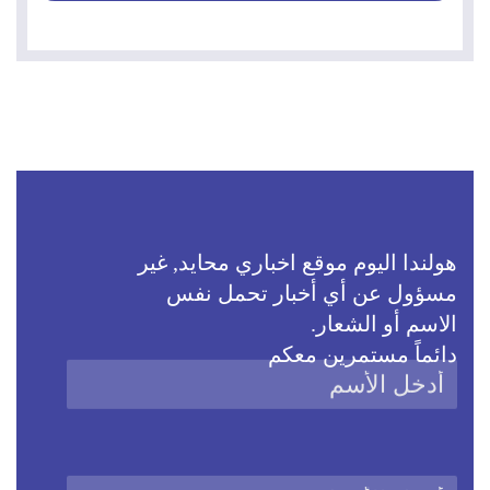
هولندا اليوم موقع اخباري محايد, غير
مسؤول عن أي أخبار تحمل نفس
الاسم أو الشعار.
دائماً مستمرين معكم