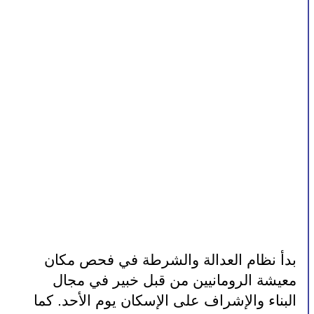
بدأ نظام العدالة والشرطة في فحص مكان 
معيشة الرومانيين من قبل خبير في مجال 
البناء والإشراف على الإسكان يوم الأحد. كما 