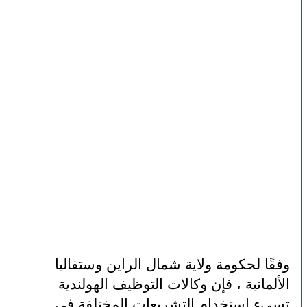
وفقًا لحكومة ولاية شمال الراين وستفاليا 
الألمانية ، فإن وكالات التوظيف الهولندية 
تسيء استخدام التشريعات المختلفة في 