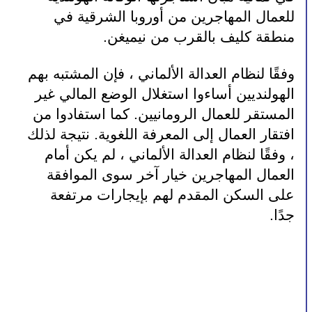
للعمال المهاجرين من أوروبا الشرقية في 
منطقة كليف بالقرب من نيميغن.
وفقًا لنظام العدالة الألماني ، فإن المشتبه بهم 
الهولنديين أساءوا استغلال الوضع المالي غير 
المستقر للعمال الرومانيين. كما استفادوا من 
افتقار العمال إلى المعرفة اللغوية. نتيجة لذلك 
، وفقًا لنظام العدالة الألماني ، لم يكن أمام 
العمال المهاجرين خيار آخر سوى الموافقة 
على السكن المقدم لهم بإيجارات مرتفعة 
جدًا.