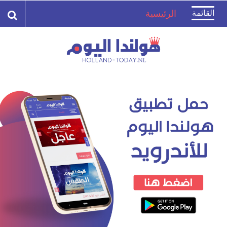
Toggle
القائمة
الرئيسية
navigation