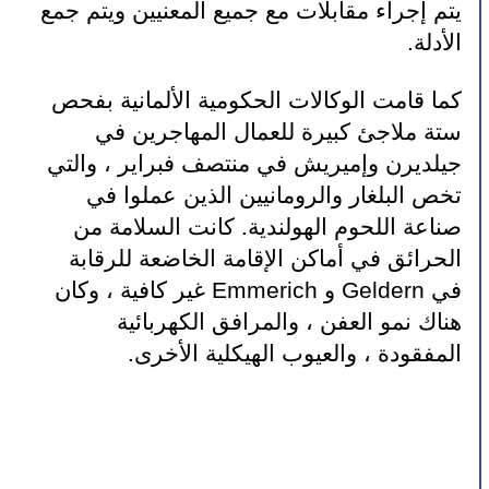
يتم إجراء مقابلات مع جميع المعنيين ويتم جمع 
الأدلة.
كما قامت الوكالات الحكومية الألمانية بفحص 
ستة ملاجئ كبيرة للعمال المهاجرين في 
جيلديرن وإميريش في منتصف فبراير ، والتي 
تخص البلغار والرومانيين الذين عملوا في 
صناعة اللحوم الهولندية. كانت السلامة من 
الحرائق في أماكن الإقامة الخاضعة للرقابة 
في Geldern و Emmerich غير كافية ، وكان 
هناك نمو العفن ، والمرافق الكهربائية 
المفقودة ، والعيوب الهيكلية الأخرى.