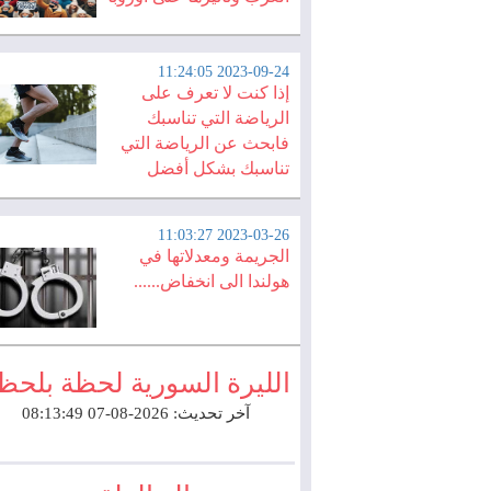
2023-09-24 11:24:05
إذا كنت لا تعرف على
الرياضة التي تناسبك
فابحث عن الرياضة التي
تناسبك بشكل أفضل
2023-03-26 11:03:27
الجريمة ومعدلاتها في
هولندا الى انخفاض......
الليرة السورية لحظة بلحظ
آخر تحديث: 2026-08-07 08:13:49