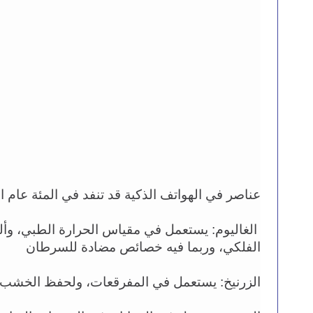
عناصر في الهواتف الذكية قد تنفد في المئة عام ال
الفلكي، وربما فيه خصائص مضادة للسرطان 
الزرنيخ: يستعمل في المفرقعات، ولحفظ الخشب 