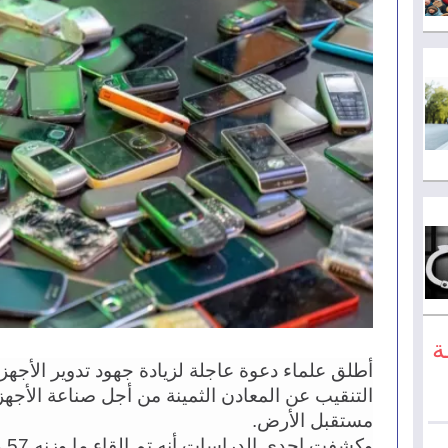
ة
مستقبل الأرض.