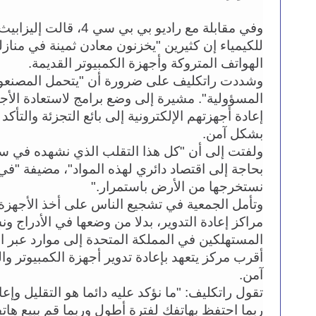
الهواتف المتروكة وأجهزة الكمبيوتر القديمة.
بشكل آمن.
نستخرجها من الأرض باستمرار."
آمن.