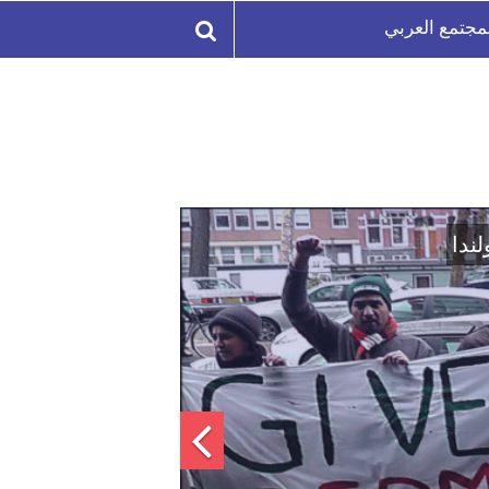
مجتمع العربي
لة السورية لتعزيز الوحدة