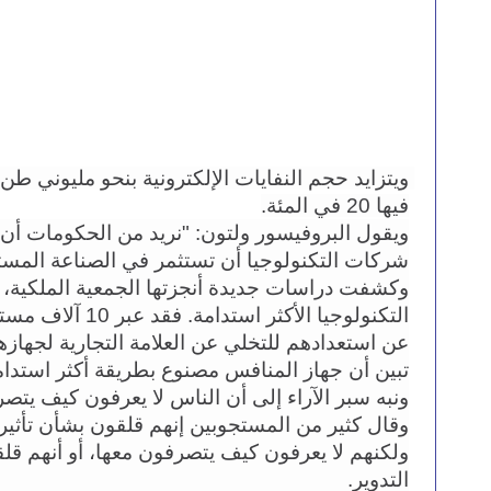
فيها 20 في المئة.
شركات التكنولوجيا أن تستثمر في الصناعة المستد
تبين أن جهاز المنافس مصنوع بطريقة أكثر استدام
ونبه سبر الآراء إلى أن الناس لا يعرفون كيف يتصرف
التدوير.