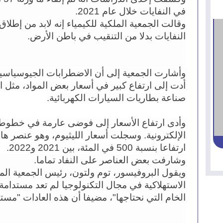
في النفايات خلال عام 2021.
النفايات بدلا من التنقيب في باطن الأرض.
صناعة بطاريات السيارات الكهربائية.
ارتفاعا بنسبة 500 في المئة، بين 2021 و2022.
وشارفت بعض العناصر على النفاد تماما.
الخام التي نحتاجها"، مضيفا أن هذه العادات "مستم