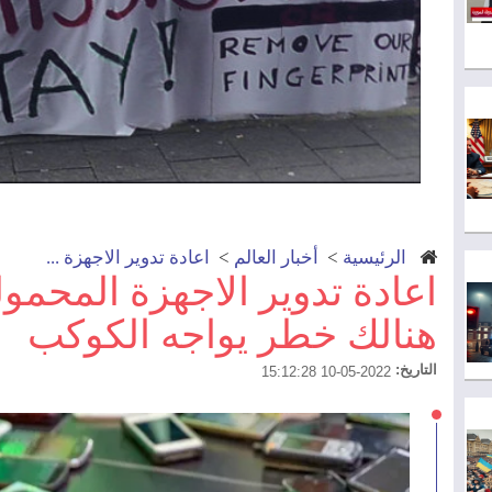
الرئيسية
>
أخبار العالم
>
اعادة تدوير الاجهزة ...
اعادة تدوير الاجهزة المحمو
هنالك خطر يواجه الكوكب
التاريخ:
2022-05-10 15:12:28