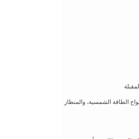
مقبلة
 الغاليوم: يستعمل في مقياس الحرارة الطبي، وألواح الطاقة الشمسية، والمنظار 