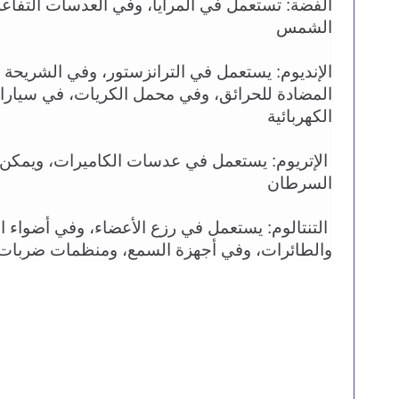
الشمس 
الكهربائية
السرطان
والطائرات، وفي أجهزة السمع، ومنظمات ضربات