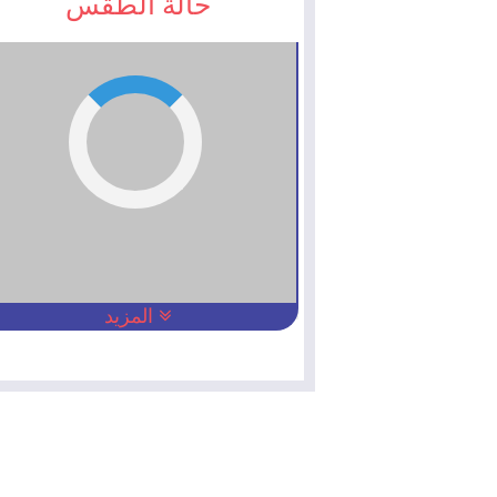
حالة الطقس
المزيد