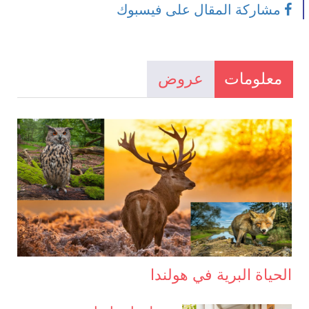
مشاركة المقال على فيسبوك
معلومات
عروض
الحياة البرية في هولندا