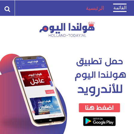
Toggle
القائمة
الرئيسية
navigation