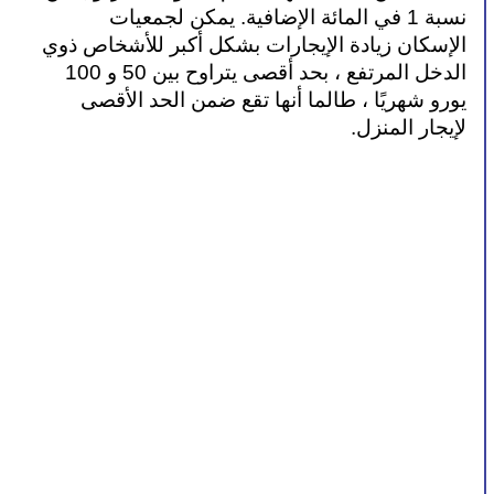
نسبة 1 في المائة الإضافية. يمكن لجمعيات 
الإسكان زيادة الإيجارات بشكل أكبر للأشخاص ذوي 
الدخل المرتفع ، بحد أقصى يتراوح بين 50 و 100 
يورو شهريًا ، طالما أنها تقع ضمن الحد الأقصى 
لإيجار المنزل.