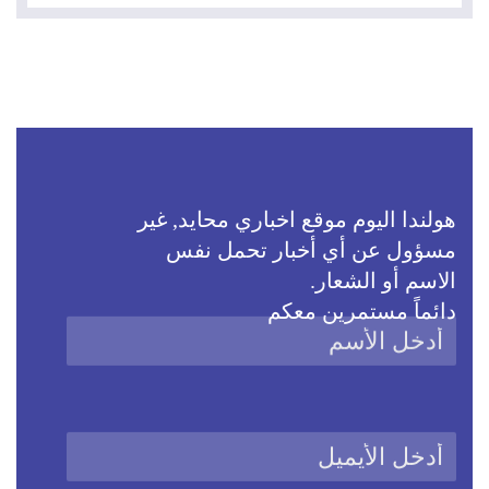
هولندا اليوم موقع اخباري محايد, غير
مسؤول عن أي أخبار تحمل نفس
الاسم أو الشعار.
دائماً مستمرين معكم