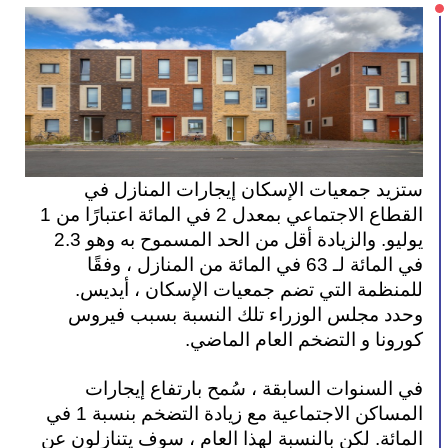
ستزيد جمعيات الإسكان إيجارات المنازل في 
القطاع الاجتماعي بمعدل 2 في المائة اعتبارًا من 1 
يوليو. والزيادة أقل من الحد المسموح به وهو 2.3 
في المائة لـ 63 في المائة من المنازل ، وفقًا 
للمنظمة التي تضم جمعيات الإسكان ، أيديس. 
وحدد مجلس الوزراء تلك النسبة بسبب فيروس 
كورونا و التضخم العام الماضي.
في السنوات السابقة ، سُمح بارتفاع إيجارات 
المساكن الاجتماعية مع زيادة التضخم بنسبة 1 في 
المائة. لكن بالنسبة لهذا العام ، سوف يتنازلون عن 