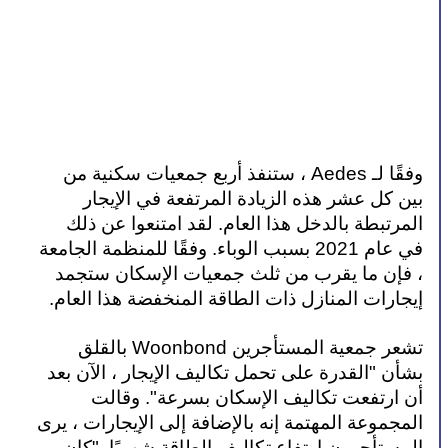
وفقًا لـ Aedes ، ستنفذ أربع جمعيات سكنية من 
بين كل عشر هذه الزيادة المرتفعة في الإيجار 
المرتبطة بالدخل هذا العام. لقد امتنعوا عن ذلك 
في عام 2021 بسبب الوباء. وفقًا للمنظمة الجامعة 
، فإن ما يقرب من ثلث جمعيات الإسكان ستجمد 
إيجارات المنازل ذات الطاقة المنخفضة هذا العام.
تشعر جمعية المستأجرين Woonbond بالقلق 
بشأن "القدرة على تحمل تكاليف الإيجار ، الآن بعد 
أن ارتفعت تكاليف الإسكان بسرعة". وقالت 
المجموعة المهتمة إنه بالإضافة إلى الإيجارات ، يرى 
المستأجرون ارتفاع تكاليف الطاقة شهريًا. "كان 