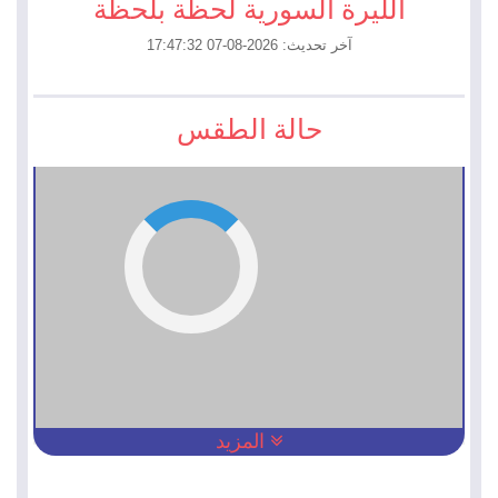
الليرة السورية لحظة بلحظة
آخر تحديث: 2026-08-07 17:47:32
حالة الطقس
المزيد