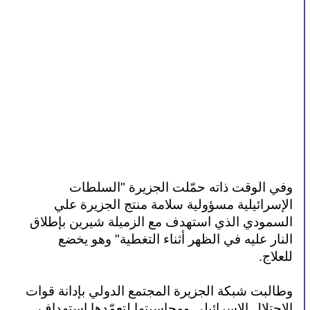
وفي الوقت ذاته حمّلت الجزيرة "السلطات 
الإسرائيلية مسؤولية سلامة منتج الجزيرة علي 
السمودي الذي استهدف مع الزميلة شيرين بإطلاق 
النار عليه في الظهر أثناء التغطية" وهو يخضع 
للعلاج.
وطالبت شبكة الجزيرة المجتمع الدولي بإدانة قوات 
الاحتلال الإسرائيلي ومحاسبتها لتعمّدها استهداف 