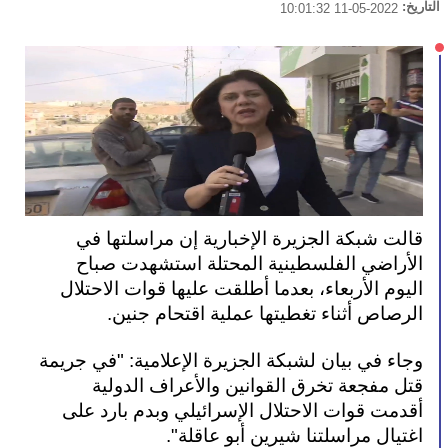
التاريخ:
2022-05-11 10:01:32
قالت شبكة الجزيرة الإخبارية إن مراسلتها في 
الأراضي الفلسطينية المحتلة استشهدت صباح 
اليوم الأربعاء، بعدما أطلقت عليها قوات الاحتلال 
الرصاص أثناء تغطيتها عملية اقتحام جنين.
وجاء في بيان لشبكة الجزيرة الإعلامية: "في جريمة 
قتل مفجعة تخرق القوانين والأعراف الدولية 
أقدمت قوات الاحتلال الإسرائيلي وبدم بارد على 
اغتيال مراسلتنا شيرين أبو عاقلة".