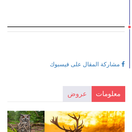
مشاركة المقال على فيسبوك
معلومات
عروض