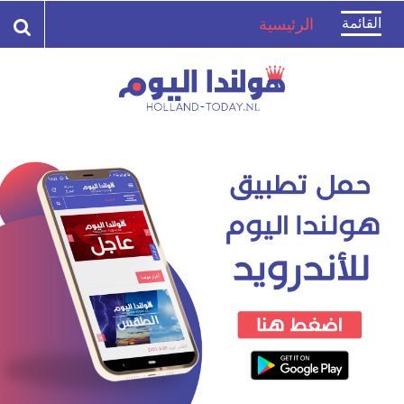
Toggle
القائمة
الرئيسية
navigation