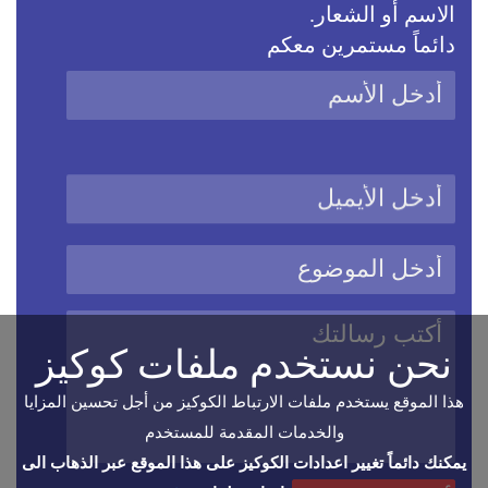
الاسم أو الشعار.
دائماً مستمرين معكم
نحن نستخدم ملفات كوكيز
هذا الموقع يستخدم ملفات الارتباط الكوكيز من أجل تحسين المزايا
والخدمات المقدمة للمستخدم
يمكنك دائماً تغيير اعدادات الكوكيز على هذا الموقع عبر الذهاب الى