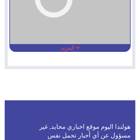
المزيد
هولندا اليوم موقع اخباري محايد, غير
مسؤول عن أي أخبار تحمل نفس