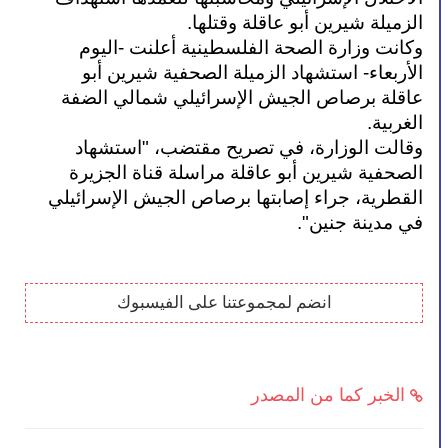
الزميلة شيرين أبو عاقلة وقتلها.
وكانت وزارة الصحة الفلسطينية أعلنت -اليوم 
الأربعاء- استشهاد الزميلة الصحفية شيرين أبو 
عاقلة برصاص الجيش الإسرائيلي شمالي الضفة 
الغربية.
وقالت الوزارة، في تصريح مقتضب، "استشهاد 
الصحفية شيرين أبو عاقلة مراسلة قناة الجزيرة 
القطرية، جراء إصابتها برصاص الجيش الإسرائيلي 
في مدينة جنين".
انضم لمجموعتنا على الفيسبوك
الخبر كما من المصدر