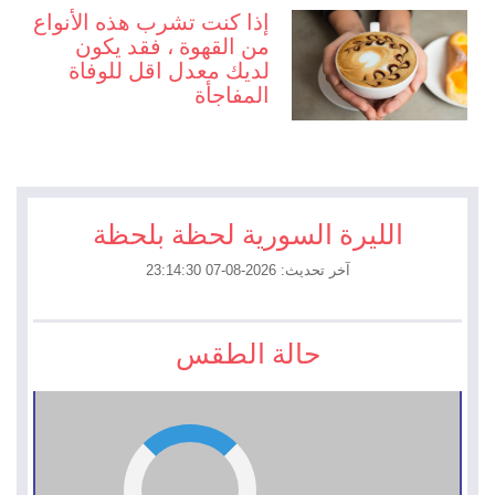
إذا كنت تشرب هذه الأنواع
من القهوة ، فقد يكون
لديك معدل اقل للوفاة
المفاجأة
الليرة السورية لحظة بلحظة
آخر تحديث: 2026-08-07 23:14:30
حالة الطقس