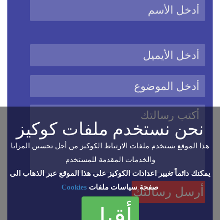
نحن نستخدم ملفات كوكيز
هذا الموقع يستخدم ملفات الارتباط الكوكيز من أجل تحسين المزايا
والخدمات المقدمة للمستخدم
يمكنك دائماً تغيير اعدادات الكوكيز على هذا الموقع عبر الذهاب الى
صفحة سياسات ملفات
Cookies
أقبل