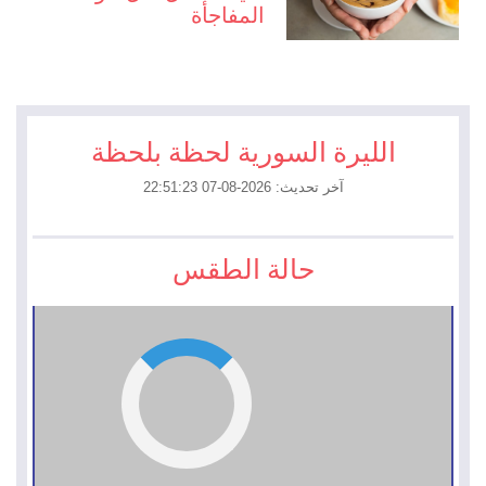
المفاجأة
الليرة السورية لحظة بلحظة
آخر تحديث: 2026-08-07 22:51:23
حالة الطقس