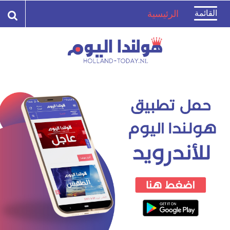
Toggle
القائمة
الرئيسية
navigation