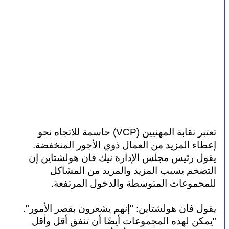
تعتبر نقابة المهنيين (VCP) حاسمة للاتجاه نحو 
إعطاء المزيد من العمال ذوي الأجور المنخفضة. 
يقول رئيس مجلس الإدارة نيك فان هولشتاين إن 
التضخم يسبب المزيد والمزيد من المشاكل 
للمجموعات المتوسطة والدخول المرتفعة.
يقول فان هولشتاين: "إنهم يشعرون بقصر الأمور". 
"يمكن لهذه المجموعات أيضًا أن تنفق أقل وأقل 