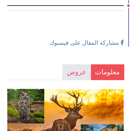
مشاركة المقال على فيسبوك
معلومات
عروض