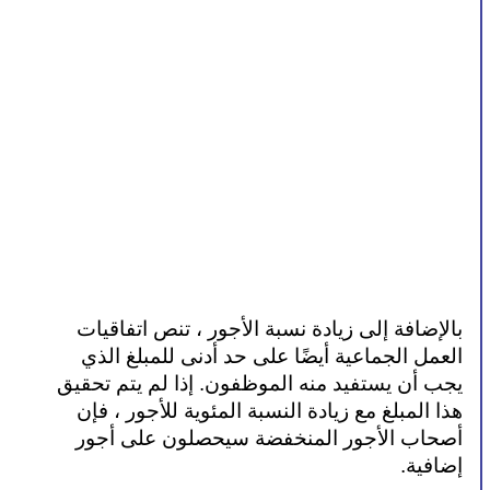
بالإضافة إلى زيادة نسبة الأجور ، تنص اتفاقيات 
العمل الجماعية أيضًا على حد أدنى للمبلغ الذي 
يجب أن يستفيد منه الموظفون. إذا لم يتم تحقيق 
هذا المبلغ مع زيادة النسبة المئوية للأجور ، فإن 
أصحاب الأجور المنخفضة سيحصلون على أجور 
إضافية.