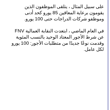
على سبيل المثال ، يتلقى الموظفون الذين 
يقومون برعاية المعاقين 85 يورو كحد أدنى 
وموظفو شركات الدراجات حتى 100 يورو.
في العام الماضي ، ابتعدت النقابة العمالية FNV 
عن شرط الأجور المعتاد الوحيد بالنسب المئوية 
وقدمت نوعًا جديدًا من متطلبات الأجور: 100 يورو 
لكل عامل.