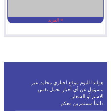
المزيد
هولندا اليوم موقع اخباري محايد, غير
مسؤول عن أي أخبار تحمل نفس
الاسم أو الشعار.
دائماً مستمرين معكم