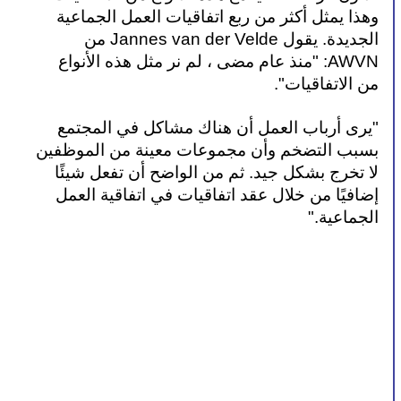
وهذا يمثل أكثر من ربع اتفاقيات العمل الجماعية 
الجديدة. يقول Jannes van der Velde من 
AWVN: "منذ عام مضى ، لم نر مثل هذه الأنواع 
من الاتفاقيات".
"يرى أرباب العمل أن هناك مشاكل في المجتمع 
بسبب التضخم وأن مجموعات معينة من الموظفين 
لا تخرج بشكل جيد. ثم من الواضح أن تفعل شيئًا 
إضافيًا من خلال عقد اتفاقيات في اتفاقية العمل 
الجماعية."