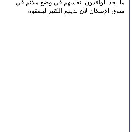
ما يجد الوافدون أنفسهم في وضع ملائم في 
سوق الإسكان لأن لديهم الكثير لينفقوه.