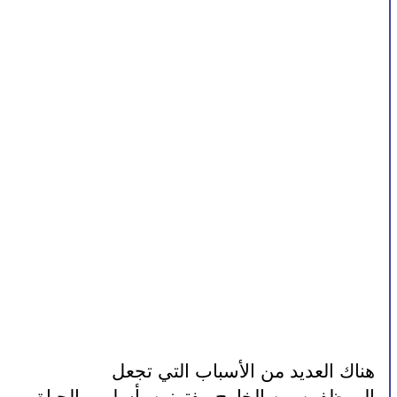
هناك العديد من الأسباب التي تجعل 