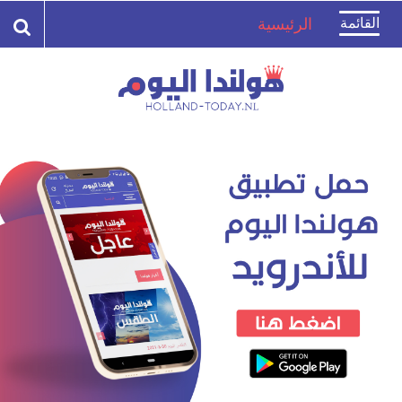
Toggle
القائمة
الرئيسية
navigation