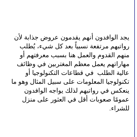
يجد الوافدون أنهم يقدمون عروض جذابة لأن 
رواتبهم مرتفعة نسبياً بعد كل شيء، يُطلب 
منهم القدوم والعمل هنا بسبب معرفتهم أو 
مهاراتهم يعمل معظم المغتربين في وظائف 
عالية الطلب  في قطاعات التكنولوجيا أو 
تكنولوجيا المعلومات على سبيل المثال وهو ما 
ينعكس في رواتبهم لذلك يواجه الوافدون 
عمومًا صعوبات أقل في العثور على منزل 
للشراء.