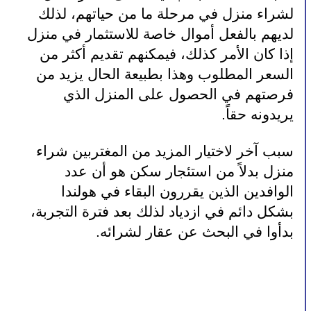
لشراء منزل في مرحلة ما من حياتهم، لذلك 
لديهم بالفعل أموال خاصة للاستثمار في منزل 
إذا كان الأمر كذلك، فيمكنهم تقديم أكثر من 
السعر المطلوب وهذا بطبيعة الحال يزيد من 
فرصتهم في الحصول على المنزل الذي 
يريدونه حقاً.
سبب آخر لاختيار المزيد من المغتربين شراء 
منزل بدلاً من استئجار سكن هو أن عدد 
الوافدين الذين يقررون البقاء في هولندا 
بشكل دائم في ازدياد لذلك بعد فترة التجربة، 
بدأوا في البحث عن عقار لشرائه.