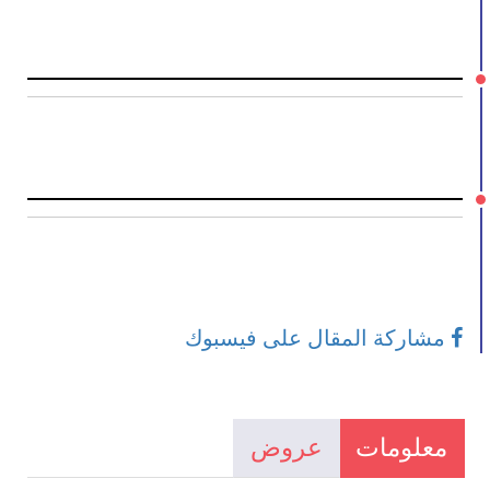
مشاركة المقال على فيسبوك
معلومات
عروض