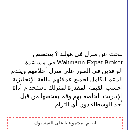
تبحث عن منزل في هولندا؟ يتخصص 
Waltmann Expat Broker في مساعدة 
الوافدين في العثور على منزل أحلامهم ويقدم 
الدعم الكامل لجميع عملائهم باللغة الإنجليزية. 
احسب القيمة المقدرة لمنزلك باستخدام أداة 
الإنترنت الخاصة بهم وقم بفحصها من قبل 
أحد الوسطاء دون أي التزام.
انضم لمجموعتنا على الفيسبوك