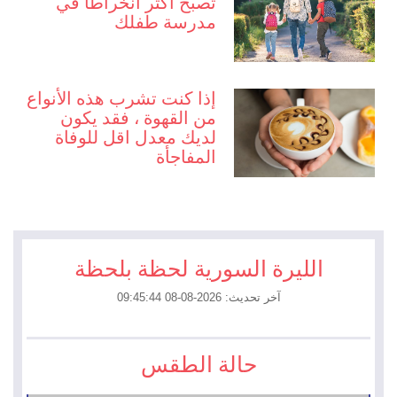
تصبح أكثر انخراطًا في
مدرسة طفلك
إذا كنت تشرب هذه الأنواع
من القهوة ، فقد يكون
لديك معدل اقل للوفاة
المفاجأة
الليرة السورية لحظة بلحظة
آخر تحديث: 2026-08-08 09:45:44
حالة الطقس