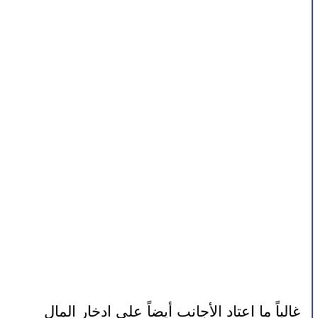
غالباً ما اعتاد الأجانب أيضاً على ادخار المال 