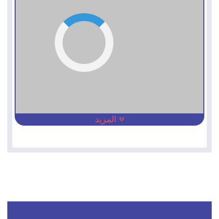
المزيد