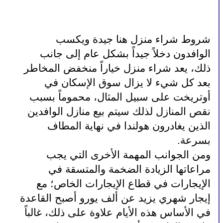
شروط شراء منزل هنا جيدة ويكسب 
الوافدون دخلاً جيداً بشكل عام إلى جانب 
ذلك، يعد شراء منزل خياراً منخفض المخاطر 
بعد كل شيء لا يزال سوق الإسكان في 
أوتريخت على سبيل المثال، محموماً بسبب 
نقص المنازل لذلك سيتم بيع منازل الوافدين 
الذين يغادرون هولندا في نهاية المطاف 
بسرعة.
ومن الجوانب المهمة الأخرى التي يجب 
مراعاتها الزيادة الضخمة والمتسقة في 
الإيجارات في قطاع الإيجارات الخاص؛ مع 
إيجار شهري يزيد عن ألف يورو أصبح القاعدة 
في الأساس هذه الأيام علاوة على ذلك، غالباً 