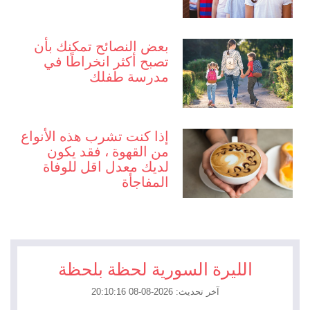
بعض النصائح تمكنك بأن
تصبح أكثر انخراطًا في
مدرسة طفلك
إذا كنت تشرب هذه الأنواع
من القهوة ، فقد يكون
لديك معدل اقل للوفاة
المفاجأة
الليرة السورية لحظة بلحظة
آخر تحديث: 2026-08-08 20:10:16