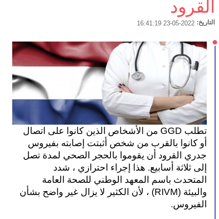
القرود
التاريخ:
2022-05-23 16:41:19
تطلب GGD من الأشخاص الذين كانوا على اتصال 
أو كانوا بالقرب من شخص أثبتت إصابته بفيروس 
جدري القرود أن يقوموا بالحجر الصحي لمدة تصل 
إلى ثلاثة أسابيع. هذا إجراء احترازي ، شدد 
المتحدث باسم المعهد الوطني للصحة العامة 
والبيئة (RIVM) ، لأن الكثير لا يزال غير واضح بشأن 
الفيروس.