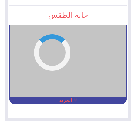
حالة الطقس
المزيد