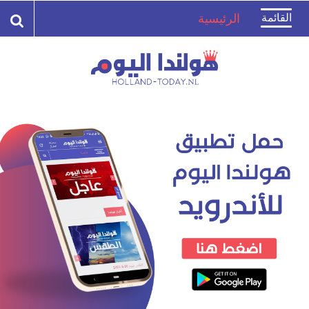
Toggle
القائمة
الرئيسية
navigation