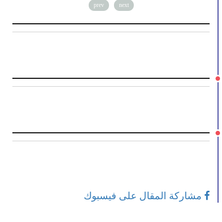
prev
next
مشاركة المقال على فيسبوك