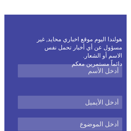
هولندا اليوم موقع اخباري محايد, غير
مسؤول عن أي أخبار تحمل نفس
الاسم أو الشعار.
دائماً مستمرين معكم