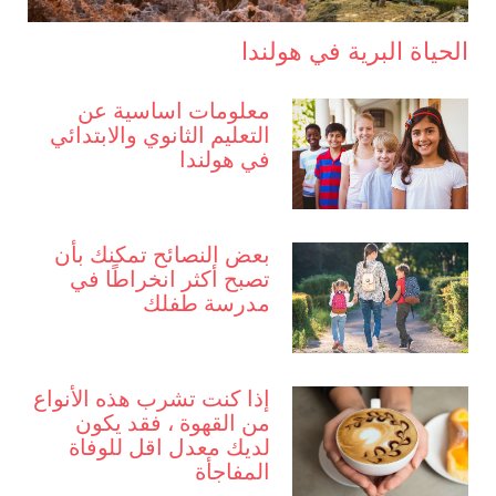
الحياة البرية في هولندا
معلومات اساسية عن
التعليم الثانوي والابتدائي
في هولندا
بعض النصائح تمكنك بأن
تصبح أكثر انخراطًا في
مدرسة طفلك
إذا كنت تشرب هذه الأنواع
من القهوة ، فقد يكون
لديك معدل اقل للوفاة
المفاجأة