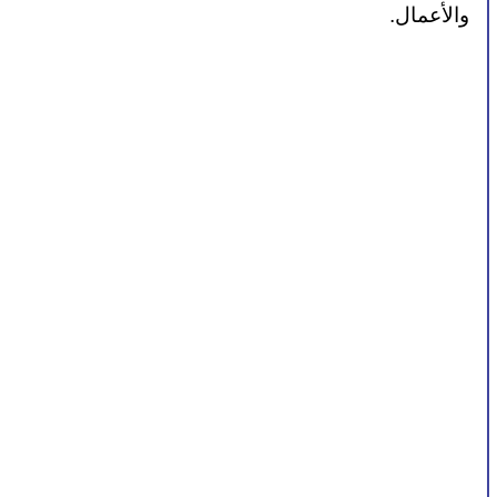
والأعمال.