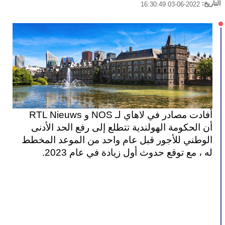
التاريخ:
2022-06-03 16:30:49
أفادت مصادر في لاهاي لـ NOS و RTL Nieuws 
أن الحكومة الهولندية تتطلع إلى رفع الحد الأدنى 
الوطني للأجور قبل عام واحد من الموعد المخطط 
له ، مع توقع حدوث أول زيادة في عام 2023.