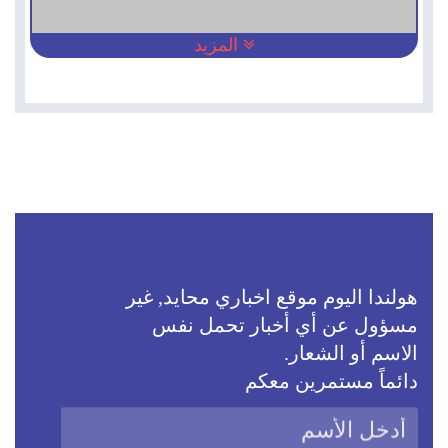
المزيد
هولندا اليوم موقع اخباري محايد, غير
مسؤول عن أي أخبار تحمل نفس
الاسم أو الشعار.
دائماً مستمرين معكم