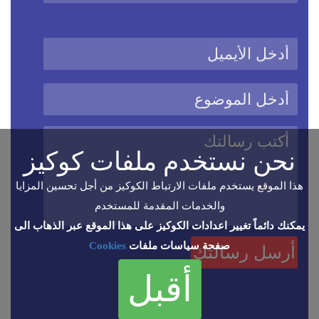
نحن نستخدم ملفات كوكيز
هذا الموقع يستخدم ملفات الارتباط الكوكيز من أجل تحسين المزايا
والخدمات المقدمة للمستخدم
يمكنك دائماً تغيير اعدادات الكوكيز على هذا الموقع عبر الذهاب الى
صفحة سياسات ملفات
Cookies
أقبل