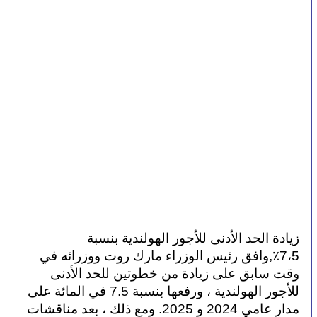
زيادة الحد الأدنى للأجور الهولندية بنسبة 
7،5٪,وافق رئيس الوزراء مارك روت ووزرائه في 
وقت سابق على زيادة من خطوتين للحد الأدنى 
للأجور الهولندية ، ورفعها بنسبة 7.5 في المائة على 
مدار عامي 2024 و 2025. ومع ذلك ، بعد مناقشات 