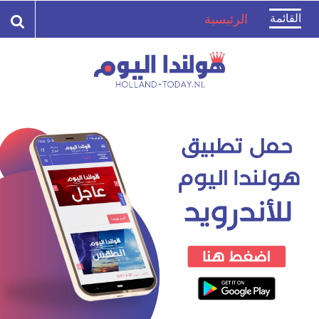
Toggle
القائمة
الرئيسية
navigation