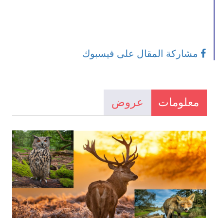
مشاركة المقال على فيسبوك
معلومات
عروض