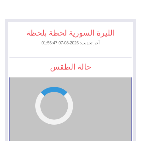
الليرة السورية لحظة بلحظة
آخر تحديث: 2026-08-07 01:55:47
حالة الطقس