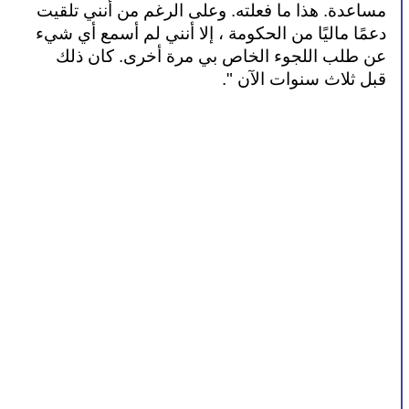
مساعدة. هذا ما فعلته. وعلى الرغم من أنني تلقيت 
دعمًا ماليًا من الحكومة ، إلا أنني لم أسمع أي شيء 
عن طلب اللجوء الخاص بي مرة أخرى. كان ذلك 
قبل ثلاث سنوات الآن ".