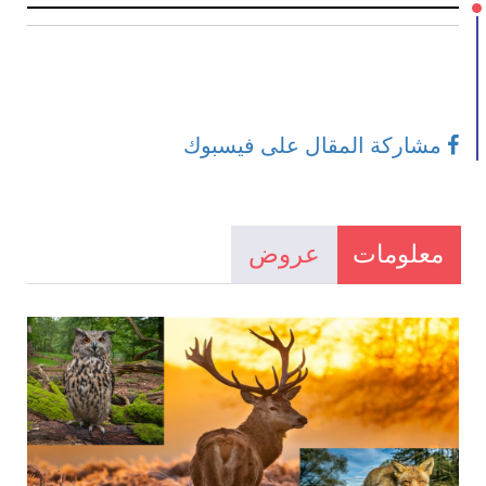
مشاركة المقال على فيسبوك
معلومات
عروض