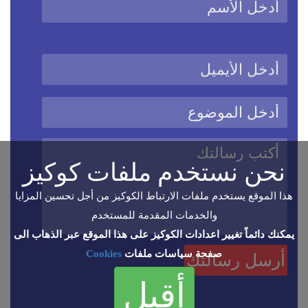
نحن نستخدم ملفات كوكيز
هذا الموقع يستخدم ملفات الارتباط الكوكيز من أجل تحسين المزايا
والخدمات المقدمة للمستخدم
يمكنك دائماً تغيير اعدادات الكوكيز على هذا الموقع عبر الذهاب الى
صفحة سياسات ملفات
Cookies
أقبل