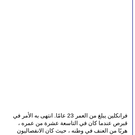
فرانكلين يبلغ من العمر 23 عامًا. انتهى به الأمر في 
قبرص عندما كان في التاسعة عشرة من عمره ، 
هربًا من العنف في وطنه ، حيث كان الانفصاليون 