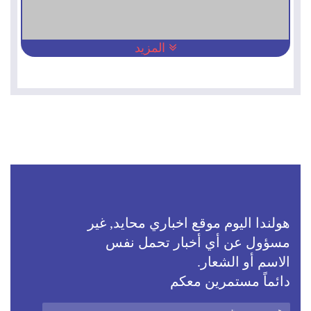
المزيد
هولندا اليوم موقع اخباري محايد, غير
مسؤول عن أي أخبار تحمل نفس
الاسم أو الشعار.
دائماً مستمرين معكم