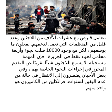
تتعامل قبرص مع عشرات الآلاف من اللاجئين وعدد 
قليل من المنظمات التي تعمل لدعمهم. يفعلون ما 
بوسعهم ، لكن مع وجود 18000 طلب لجوء وأربعة 
محامي لجوء فقط في الجزيرة ، فإن المهمة 
مستحيلة. لا يسمع اللاجئون شيئًا تقريبًا عن التقدم 
المحرز في إجراءات اللجوء الخاصة بهم ، وفي 
بعض الأحيان يضطرون إلى الانتظار في حالة من 
عدم اليقين لسنوات. فرانكلين من الكاميرون هو 
واحد منهم 