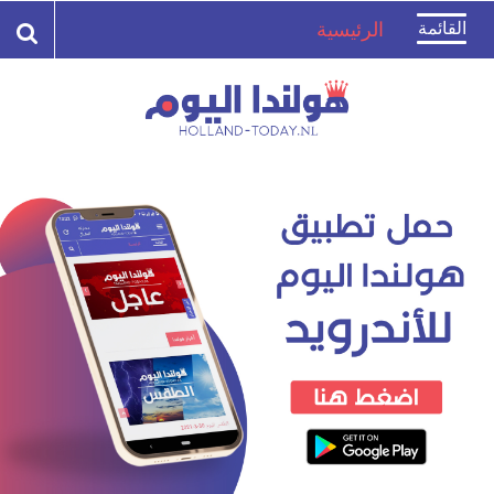
Toggle
القائمة
الرئيسية
navigation