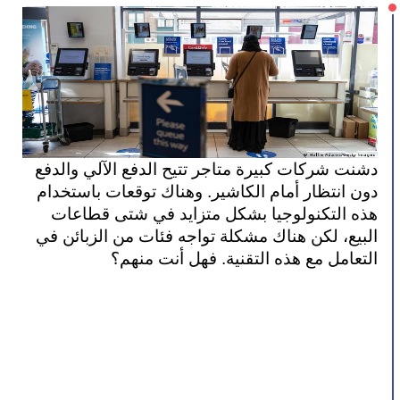
دشنت شركات كبيرة متاجر تتيح الدفع الآلي والدفع 
دون انتظار أمام الكاشير. وهناك توقعات باستخدام 
هذه التكنولوجيا بشكل متزايد في شتى قطاعات 
البيع، لكن هناك مشكلة تواجه فئات من الزبائن في 
التعامل مع هذه التقنية. فهل أنت منهم؟