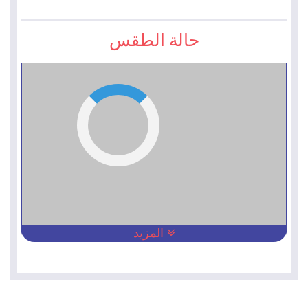
حالة الطقس
المزيد