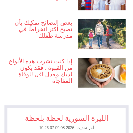
بعض النصائح تمكنك بأن
تصبح أكثر انخراطًا في
مدرسة طفلك
إذا كنت تشرب هذه الأنواع
من القهوة ، فقد يكون
لديك معدل اقل للوفاة
المفاجأة
الليرة السورية لحظة بلحظة
آخر تحديث: 2026-08-09 10:26:07