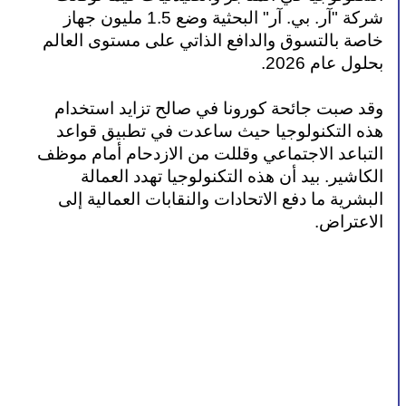
شركة "آر. بي. آر" البحثية وضع 1.5 مليون جهاز 
خاصة بالتسوق والدافع الذاتي على مستوى العالم 
بحلول عام 2026. 
وقد صبت جائحة كورونا في صالح تزايد استخدام 
هذه التكنولوجيا حيث ساعدت في تطبيق قواعد 
التباعد الاجتماعي وقللت من الازدحام أمام موظف 
الكاشير. بيد أن هذه التكنولوجيا تهدد العمالة 
البشرية ما دفع الاتحادات والنقابات العمالية إلى 
الاعتراض. 