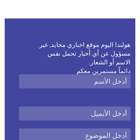
هولندا اليوم موقع اخباري محايد, غير
مسؤول عن أي أخبار تحمل نفس
الاسم أو الشعار.
دائماً مستمرين معكم