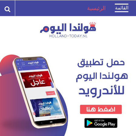
Toggle
القائمة
الرئيسية
navigation