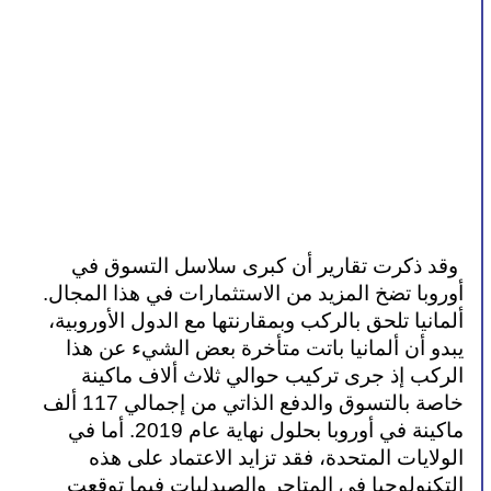
 وقد ذكرت تقارير أن كبرى سلاسل التسوق في 
أوروبا تضخ المزيد من الاستثمارات في هذا المجال. 
ألمانيا تلحق بالركب وبمقارنتها مع الدول الأوروبية، 
يبدو أن ألمانيا باتت متأخرة بعض الشيء عن هذا 
الركب إذ جرى تركيب حوالي ثلاث ألاف ماكينة 
خاصة بالتسوق والدفع الذاتي من إجمالي 117 ألف 
ماكينة في أوروبا بحلول نهاية عام 2019. أما في 
الولايات المتحدة، فقد تزايد الاعتماد على هذه 
التكنولوجيا في المتاجر والصيدليات فيما توقعت 