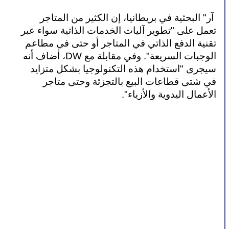
 آر" البحثية في بريطانيا، إن الكثير من المتاجر 
تعمل على "تطوير آليات الخدمات الذاتية سواء عبر 
تقنية الدفع الذاتي في المتاجر أو حتى في مطاعم 
الوجبات السريعة". وفي مقابلة مع DW، أضاف أنه 
سيجرى "استخدام هذه التكنولوجيا بشكل متزايد 
في شتى قطاعات البيع بالتجزئة وحتى متاجر 
الأعمال اليدوية والأزياء".