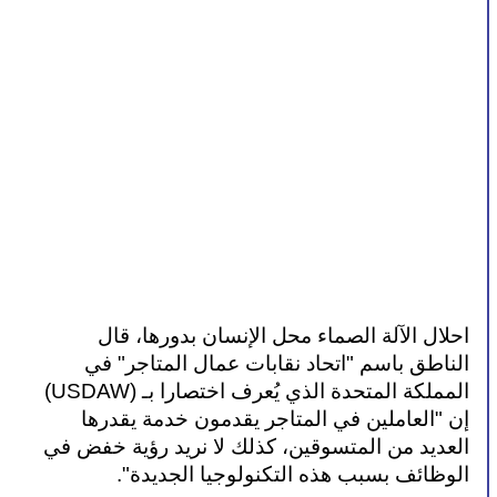
احلال الآلة الصماء محل الإنسان بدورها، قال 
الناطق باسم "اتحاد نقابات عمال المتاجر" في 
المملكة المتحدة الذي يُعرف اختصارا بـ (USDAW) 
إن "العاملين في المتاجر يقدمون خدمة يقدرها 
العديد من المتسوقين، كذلك لا نريد رؤية خفض في 
الوظائف بسبب هذه التكنولوجيا الجديدة".