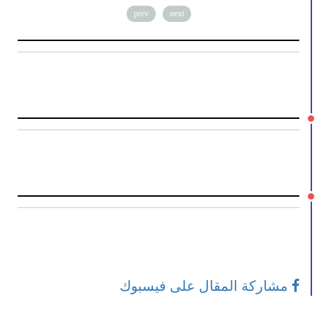
prev
next
مشاركة المقال على فيسبوك