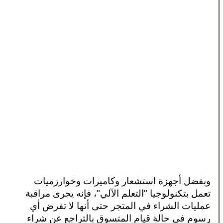
وبفضل أجهزة استشعار وكاميرات وخوارزميات 
تعمل بتكنولوجيا "التعلم الآلي"، فإنه يجرى مراقبة 
عمليات الشراء في المتجر حتى أنها لا تفرض أي 
رسوم في حالة قيام المتسوق بالتراجع عن شراء 