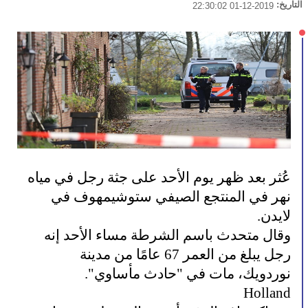
التاريخ:
2019-12-01 22:30:02
عُثر بعد ظهر يوم الأحد على جثة رجل في مياه
نهر في المنتجع الصيفي ستوشيمهوف في
لايدن.
وقال متحدث باسم الشرطة مساء الأحد إنه
رجل يبلغ من العمر 67 عامًا من مدينة
نوردويك، مات في "حادث مأساوي".
Holland