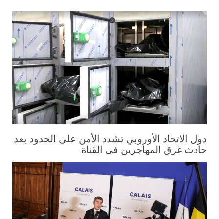
دول الاتحاد الأوروبي تشدد الأمن على الحدود بعد
حادث غرق المهاجرين في القناة