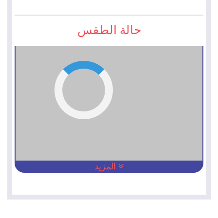
حالة الطقس
المزيد