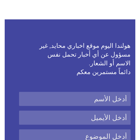
هولندا اليوم موقع اخباري محايد, غير
مسؤول عن أي أخبار تحمل نفس
الاسم أو الشعار.
دائماً مستمرين معكم