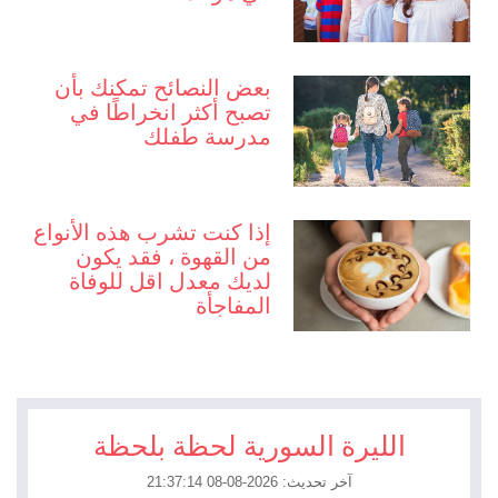
بعض النصائح تمكنك بأن
تصبح أكثر انخراطًا في
مدرسة طفلك
إذا كنت تشرب هذه الأنواع
من القهوة ، فقد يكون
لديك معدل اقل للوفاة
المفاجأة
الليرة السورية لحظة بلحظة
آخر تحديث: 2026-08-08 21:37:14