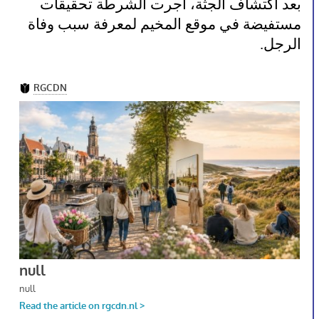
بعد اكتشاف الجثة، أجرت الشرطة تحقيقات
مستفيضة في موقع المخيم لمعرفة سبب وفاة
الرجل.