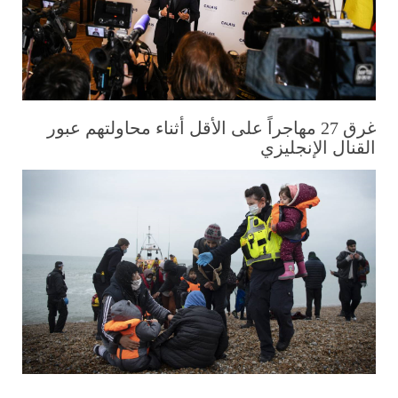
غرق 27 مهاجراً على الأقل أثناء محاولتهم عبور
القنال الإنجليزي