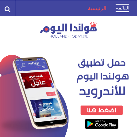
Toggle
القائمة
الرئيسية
navigation