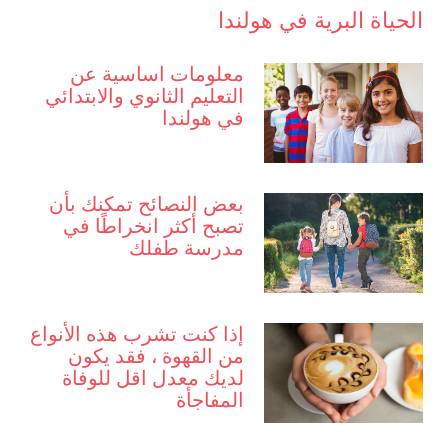
الحياة البرية في هولندا
معلومات اساسية عن
التعليم الثانوي والابتدائي
في هولندا
بعض النصائح تمكنك بأن
تصبح أكثر انخراطًا في
مدرسة طفلك
إذا كنت تشرب هذه الأنواع
من القهوة ، فقد يكون
لديك معدل اقل للوفاة
المفاجأة