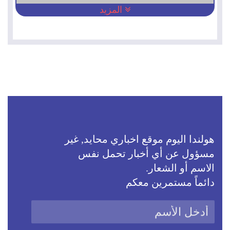
المزيد
هولندا اليوم موقع اخباري محايد, غير
مسؤول عن أي أخبار تحمل نفس
الاسم أو الشعار.
دائماً مستمرين معكم