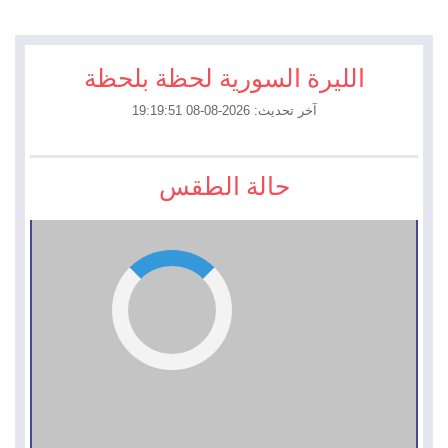
الليرة السورية لحظة بلحظة
آخر تحديث: 2026-08-08 19:19:51
حالة الطقس