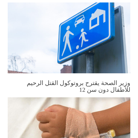
وزير الصحة يقترح بروتوكول القتل الرحيم
للأطفال دون سن 12