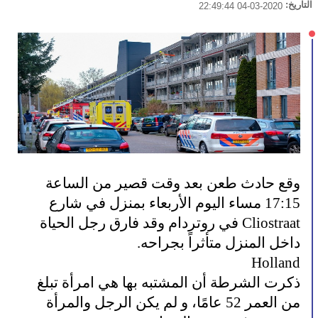
التاريخ:
2020-03-04 22:49:44
وقع حادث طعن بعد وقت قصير من الساعة
17:15 مساء اليوم الأربعاء بمنزل في شارع
Cliostraat في روتردام وقد فارق رجل الحياة
داخل المنزل متأثراً بجراحه.
Holland
ذكرت الشرطة أن المشتبه بها هي امرأة تبلغ
من العمر 52 عامًا، و لم يكن الرجل والمرأة