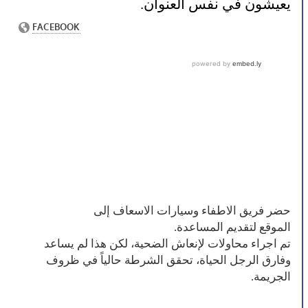
يعيشون في نفس العنوان.
حضر فريق الاطفاء وسيارات الاسعاف إلى
الموقع لتقديم المساعدة.
تم اجراء محاولات لإنعاش الضحية، لكن هذا لم يساعد
وفارق الرجل الحياة، تحقق الشرطة حالياً في ظروف
الجريمة.