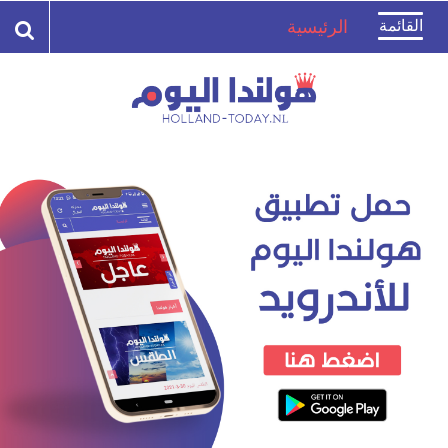
Toggle
القائمة
الرئيسية
navigation