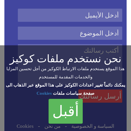
نحن نستخدم ملفات كوكيز
هذا الموقع يستخدم ملفات الارتباط الكوكيز من أجل تحسين المزايا
والخدمات المقدمة للمستخدم
يمكنك دائماً تغيير اعدادات الكوكيز على هذا الموقع عبر الذهاب الى
صفحة سياسات ملفات
Cookies
أقبل
-
-
السياسة و الخصوصية
من نحن
Cookies