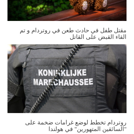
مقتل طفل في حادث طعن في روتردام و تم
القاء القبض على القاتل
روتردام تخطط لوضع غرامات ضخمة على
"السائقين المتهورين" في هولندا