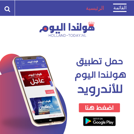
Toggle
القائمة
الرئيسية
navigation