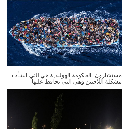
مستشارون: الحكومة الهولندية هي التي انشأت
مشكلة اللاجئين وهي التي تحافظ عليها