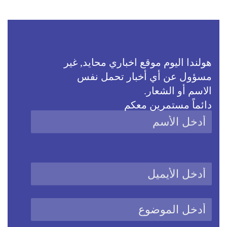
هولندا اليوم موقع اخباري محايد, غير
مسؤول عن أي أخبار تحمل نفس
الاسم أو الشعار.
دائماً مستمرين معكم