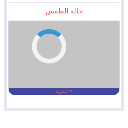
حالة الطقس
المزيد