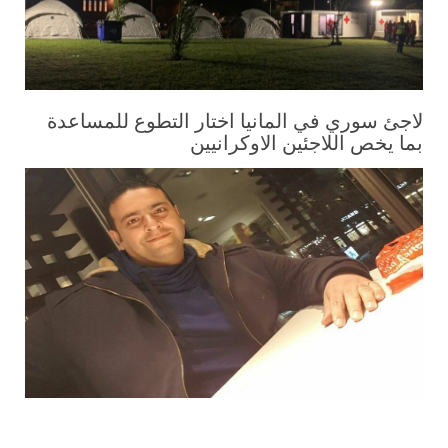
لاجئ سوري في المانيا اختار التطوع للمساعدة
بما يخص اللاجئين الاوكرانيين