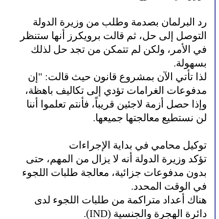
رد البرلمان بصدمة وطلب من وزيرة الدولة
التوصل إلى حل، ثم قالت برويكرز أنها ستنظر
في الأمر، ولكن لم تتمكن من تجد حل لذلك
بسهولة.
لذا تأتي الآن بمشروع قانون حيث قالت: "إن
مدفوعات الغرامات تؤدي إلى تكاليف باهظة،
وإذا حصل أزمة لاجئين قريباً، فأنتم تعلموا أننا
لن نستطيع معالجتها جميعها.
توكيل محامي في بداية الإجراءات
تؤكد وزيرة الدولة أنه لا يزال من المهم، حتى
بدون مدفوعات جزائية، معالجة طلبات اللجوء
في الوقت المحدد.
هناك أعداد متراكمة من طلبات اللجوء لدى
دائرة الهجرة والجنسية (IND).