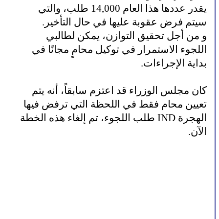
يقدر عددها هذا العام 14,000 طلب، والتي
سيتم فرض عقوبة عليها في حال التأخير.
و من أجل تحقيق التوازن، يمكن لطالبي
اللجوء الاستمرار في توكيل محامٍ مجانًا في
بداية الإجراءات.
كان مجلس الوزراء قد اعتزم سابقاً، أنه يتم
تعيين محام فقط في اللحظة التي ترفض فيها
الهجرة IND طلب اللجوء، تم إلغاء هذه الخطة
الآن.