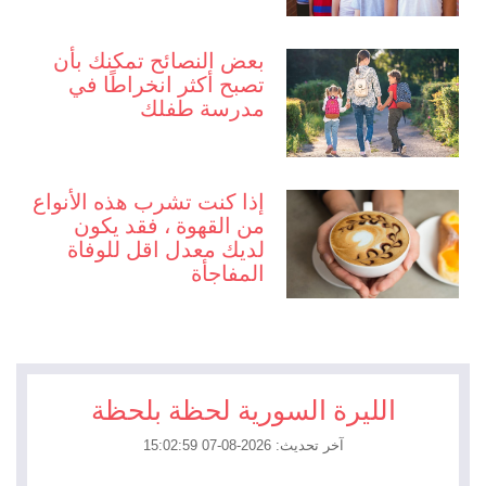
بعض النصائح تمكنك بأن
تصبح أكثر انخراطًا في
مدرسة طفلك
إذا كنت تشرب هذه الأنواع
من القهوة ، فقد يكون
لديك معدل اقل للوفاة
المفاجأة
الليرة السورية لحظة بلحظة
آخر تحديث: 2026-08-07 15:02:59