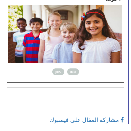
prev
next
مشاركة المقال على فيسبوك