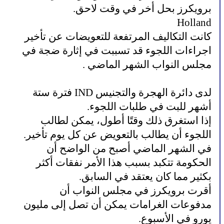
برويكرز بحل أخر في وقت لاحق.
Holland
كانت التكاليف المرتفعة للتعويضات عن تأخير
اجراءات اللجوء قد تسببت في إثارة ضجة في
مجلس النواب الشهر الماضي .
لدى دائرة الهجرة والتجنيس IND فترة ستة
أشهر للبت في طلبات اللجوء.
إذا استغرق ذلك وقتًا أطول، يمكن لطالب
اللجوء أن يطالب بالتعويض عن كل يوم تأخير.
في الشهر الماضي أصبح من الواضح أن
الحكومة تتكبد بسبب هذا الأمر نفقات أكثر
بكثير مما كان يعتقد في السابق.
أقرت برويكرز في مجلس النواب أن
مدفوعات الغرامات يمكن أن تصل إلى مليون
يورو في الأسبوع.