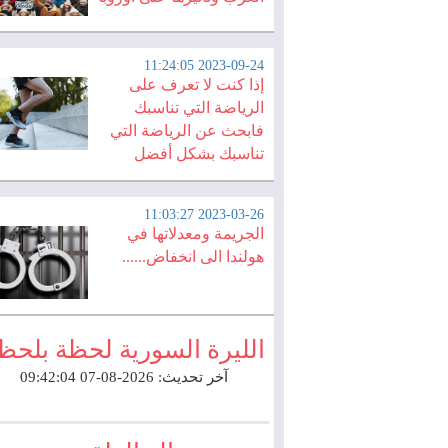
2023-09-24 11:24:05
إذا كنت لا تعرف على
الرياضة التي تناسبك
فابحث عن الرياضة التي
تناسبك بشكل أفضل
2023-03-26 11:03:27
الجريمة ومعدلاتها في
هولندا الى انخفاض......
الليرة السورية لحظة بلحظ
آخر تحديث: 2026-08-07 09:42:04