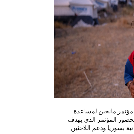
 مؤتمر مانحين لمساعدة
لحضور المؤتمر الذي يهدف
 الإنسانية بسوريا ودعم اللاجئين