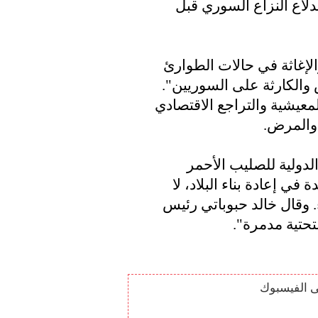
دلاع النزاع السوري قبل
لإغاثة في حالات الطوارئ
الكارثة على السوريين".
عيشية والتراجع الاقتصادي
لدولية للصليب الأحمر
في إعادة بناء البلاد، لا
. وقال خالد حبوباتي رئيس
تحتية مدمرة".
ى الفيسبوك