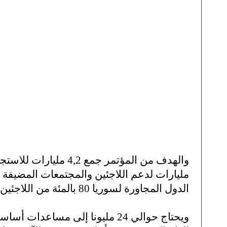
مليارات لدعم اللاجئين والمجتمعات المضيفة
الدول المجاورة لسوريا 80 بالمئة من اللاجئين السوريين.
ويحتاج حوالي 24 مليونا إلى مساعدات