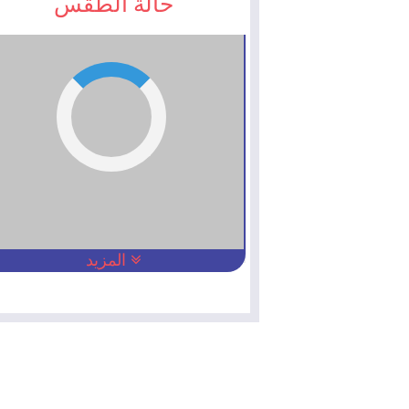
حالة الطقس
المزيد