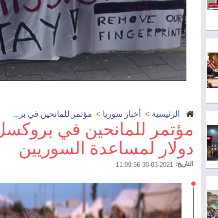
الرئيسية
>
أخبار سوريا
>
مؤتمر للمانحين في بر...
دولار لمساعدة السوريين
التاريخ:
2021-03-30 11:09:56