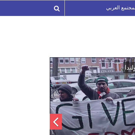
مجتمع العربي
لة السورية لتعزيز الوحدة