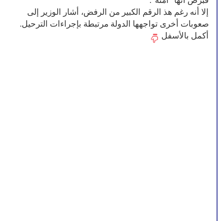
قبرص أنها "آمنة".
إلا أنه رغم هذ الرقم الكبير من الرفض، أشار الوزير إلى
صعوبات أخرى تواجهها الدولة مرتبطة بإجراءات الترحيل.
أكمل بالأسفل