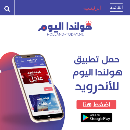
Toggle
القائمة
الرئيسية
navigation