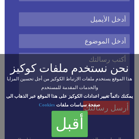
نحن نستخدم ملفات كوكيز
هذا الموقع يستخدم ملفات الارتباط الكوكيز من أجل تحسين المزايا
والخدمات المقدمة للمستخدم
يمكنك دائماً تغيير اعدادات الكوكيز على هذا الموقع عبر الذهاب الى
صفحة سياسات ملفات
Cookies
أقبل