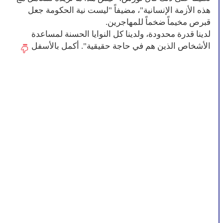
هذه الأزمة الإنسانية"، مضيفاً "ليست نية الحكومة جعل
قبرص مخيماً ضخماً للمهاجرين.
لدينا قدرة محدودة، ولدينا كل النوايا الحسنة لمساعدة
الأشخاص الذين هم في حاجة حقيقية". أكمل بالأسفل