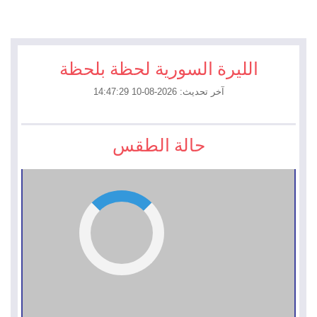
الليرة السورية لحظة بلحظة
آخر تحديث: 2026-08-10 14:47:29
حالة الطقس