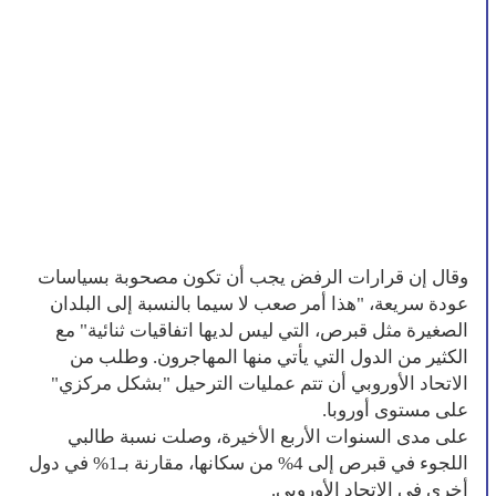
وقال إن قرارات الرفض يجب أن تكون مصحوبة بسياسات
عودة سريعة، "هذا أمر صعب لا سيما بالنسبة إلى البلدان
الصغيرة مثل قبرص، التي ليس لديها اتفاقيات ثنائية" مع
الكثير من الدول التي يأتي منها المهاجرون. وطلب من
الاتحاد الأوروبي أن تتم عمليات الترحيل "بشكل مركزي"
على مستوى أوروبا.
على مدى السنوات الأربع الأخيرة، وصلت نسبة طالبي
اللجوء في قبرص إلى 4% من سكانها، مقارنة بـ1% في دول
أخرى في الاتحاد الأوروبي.