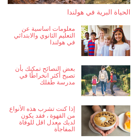
الحياة البرية في هولندا
معلومات اساسية عن
التعليم الثانوي والابتدائي
في هولندا
بعض النصائح تمكنك بأن
تصبح أكثر انخراطًا في
مدرسة طفلك
إذا كنت تشرب هذه الأنواع
من القهوة ، فقد يكون
لديك معدل اقل للوفاة
المفاجأة