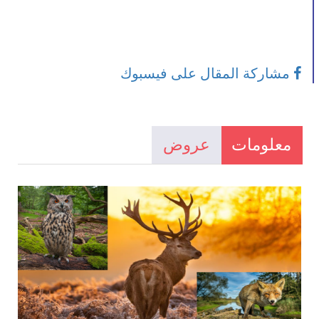
مشاركة المقال على فيسبوك
معلومات
عروض