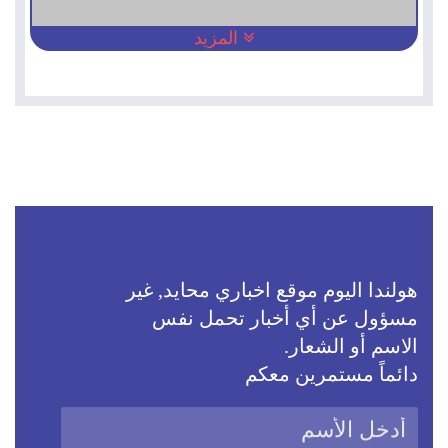
المزيد
هولندا اليوم موقع اخباري محايد, غير
مسؤول عن أي أخبار تحمل نفس
الاسم أو الشعار.
دائماً مستمرين معكم