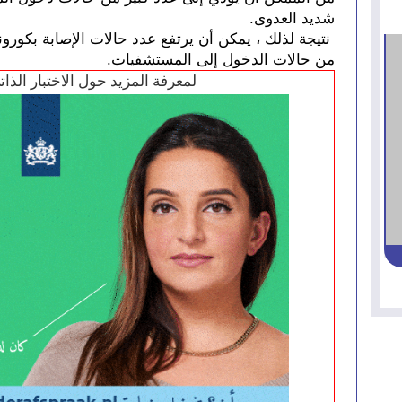
شديد العدوى.
من حالات الدخول إلى المستشفيات.
لمعرفة المزيد حول الاختبار الذا