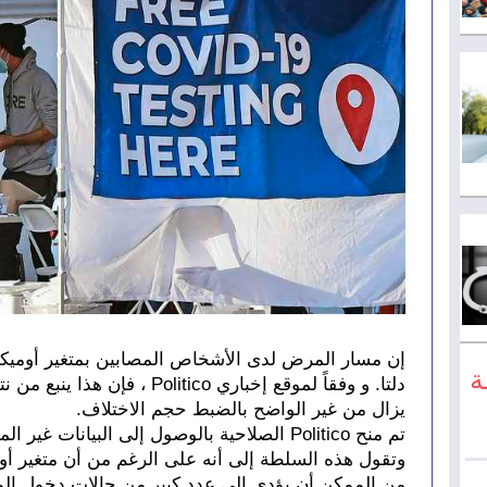
ة
يزال من غير الواضح بالضبط حجم الاختلاف.