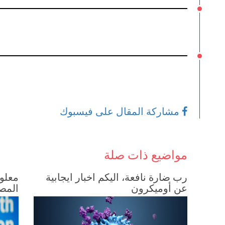
مشاركة المقال على فيسبوك
مواضيع ذات صلة
رب ضارة نافعة، اليكم اخبار ايجابية
معلوم
عن أوميكرون
المصا