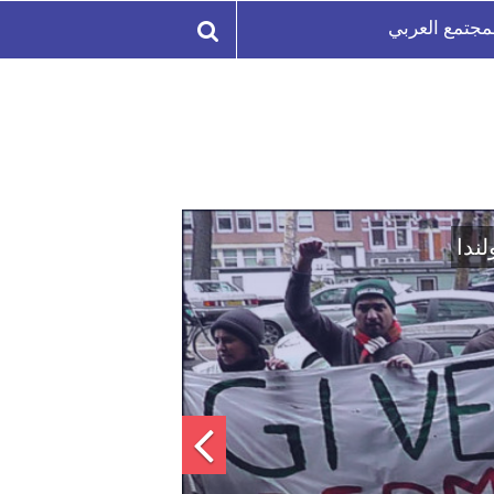
مجتمع العربي
لة السورية لتعزيز الوحدة