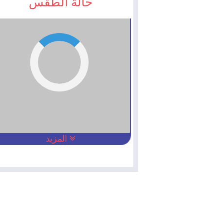
حالة الطقس
المزيد