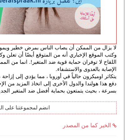
الإصابة بالعدوى والاستشفاء.
بسرعة ، بحيث يتمتعون بحماية أفضل ضد المتغير الجدي
انضم لمجموعتنا على ال
الخبر كما من المصدر