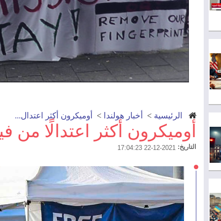
الرئيسية
>
أخبار هولندا
>
أوميكرون أكثر اعتدال...
أوميكرون أكثر اعتدالًا من ف
التاريخ:
2021-12-22 17:04:23