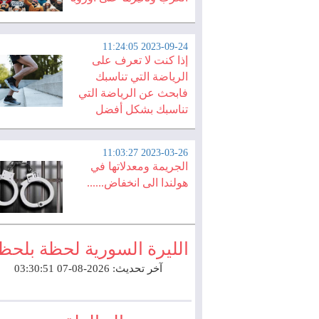
2023-09-24 11:24:05
إذا كنت لا تعرف على
الرياضة التي تناسبك
فابحث عن الرياضة التي
تناسبك بشكل أفضل
2023-03-26 11:03:27
الجريمة ومعدلاتها في
هولندا الى انخفاض......
الليرة السورية لحظة بلحظ
آخر تحديث: 2026-08-07 03:30:51